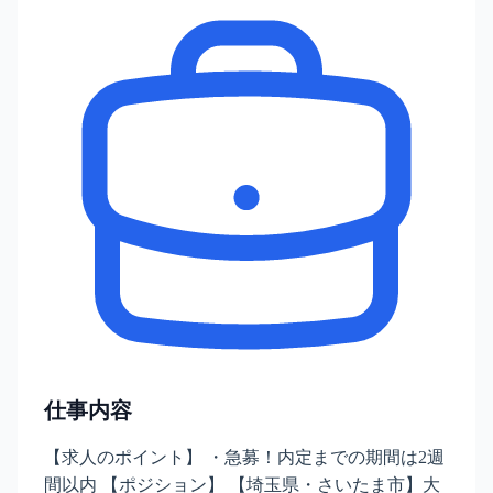
仕事内容
【求人のポイント】 ・急募！内定までの期間は2週
間以内 【ポジション】 【埼玉県・さいたま市】大