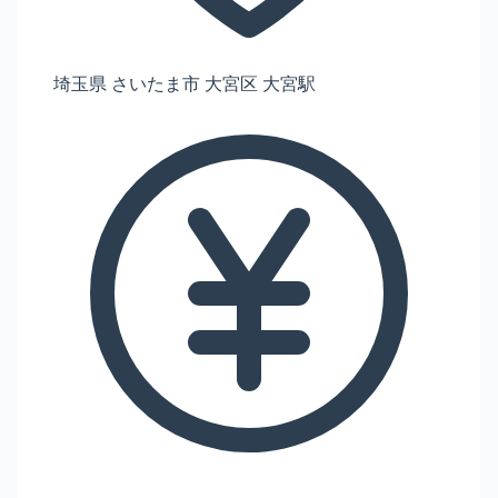
埼玉県 さいたま市 大宮区 大宮駅