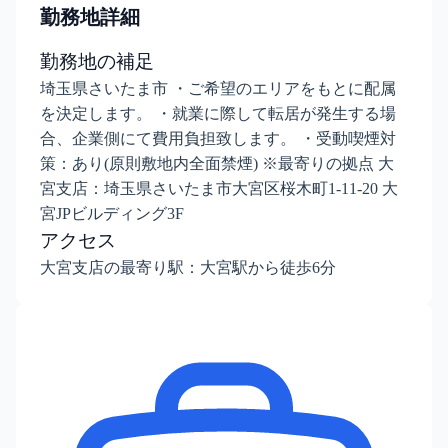
勤務地詳細
勤務地の補足
埼玉県さいたま市 ・ご希望のエリアをもとに配属
を決定します。 ・就業に際して転居が発生する場
合、企業側にて費用負担致します。 ・受動喫煙対
策：あり(原則敷地内全面禁煙) ※最寄りの拠点 大
宮支店：埼玉県さいたま市大宮区桜木町1-11-20 大
宮JPビルディング3F
アクセス
大宮支店の最寄り駅：大宮駅から徒歩6分