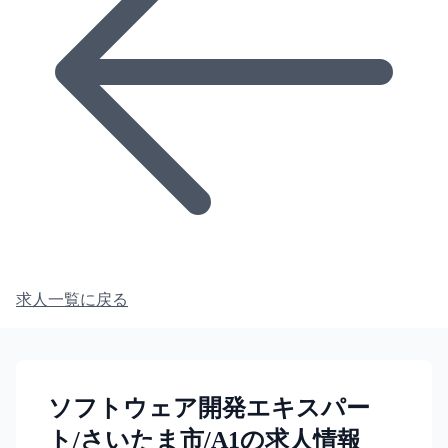
求人一覧に戻る
ソフトウェア開発エキスパー
ト/さいたま市/A1の求人情報