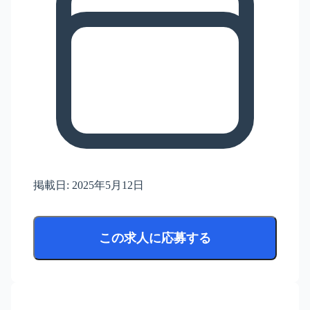
掲載日:
2025年5月12日
この求人に応募する