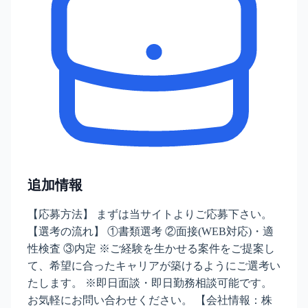
追加情報
【応募方法】 まずは当サイトよりご応募下さい。
【選考の流れ】 ①書類選考 ②面接(WEB対応)・適
性検査 ③内定 ※ご経験を生かせる案件をご提案し
て、希望に合ったキャリアが築けるようにご選考い
たします。 ※即日面談・即日勤務相談可能です。
お気軽にお問い合わせください。 【会社情報：株