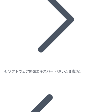
ソフトウェア開発エキスパート/さいたま市/A1