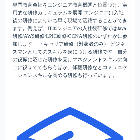
専門教育会社をエンジニア教育機関と位置づけ、実
用的な研修カリキュラムを展開 エンジニアは入社
後の研修によりいち早く現場で活躍することができ
ます。例えば、ITエンジニアの入社後研修ではJava
研修/AWS研修/LPIC研修/CCNA研修のいずれかに参
加します。 ・キャリア研修（対象者のみ） ビジネ
スマンとしてのスキルを身につける研修です。自分
の役職に応じた研修を受けマネジメントスキルの向
上に役立ててもらうほか、傾聴研修などコミュニケ
ーションスキルを高める研修も行っています。