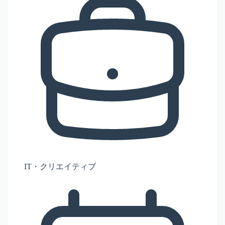
IT・クリエイティブ