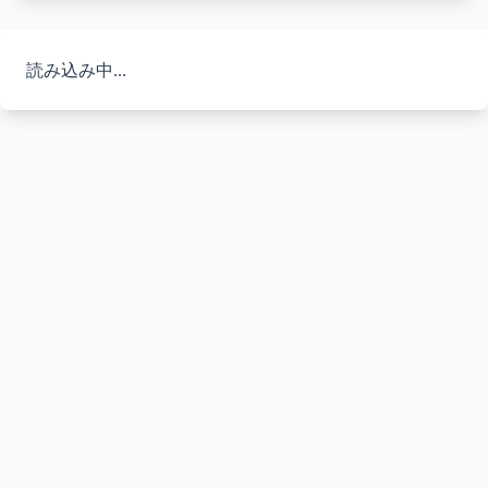
読み込み中...