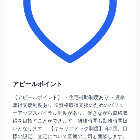
アピールポイント
【アピールポイント】 ・住宅補助制度あり ・資格
取得支援制度あり ※資格取得支援のためのバリュ
ーアップスパイラル制度があり、働きながら資格取
得を目指すことができます。研修時間も勤務時間扱
いとなります。 【キャリアドック制度】 年2回、目
標の設定、査定について直属の上司と面談します。