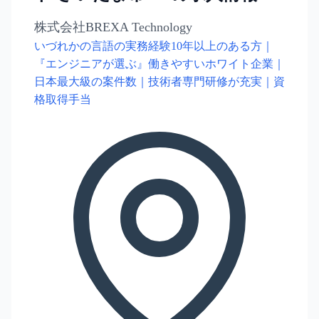
株式会社BREXA Technology
いづれかの言語の実務経験10年以上のある方｜
『エンジニアが選ぶ』働きやすいホワイト企業｜
日本最大級の案件数｜技術者専門研修が充実｜資
格取得手当