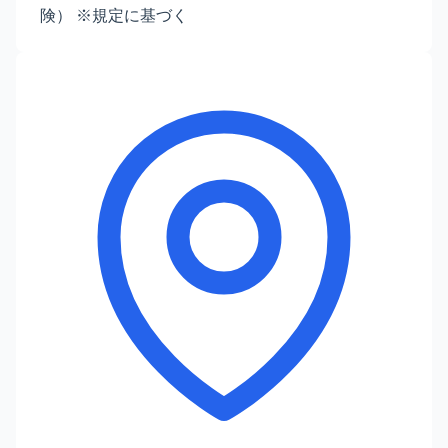
険） ※規定に基づく