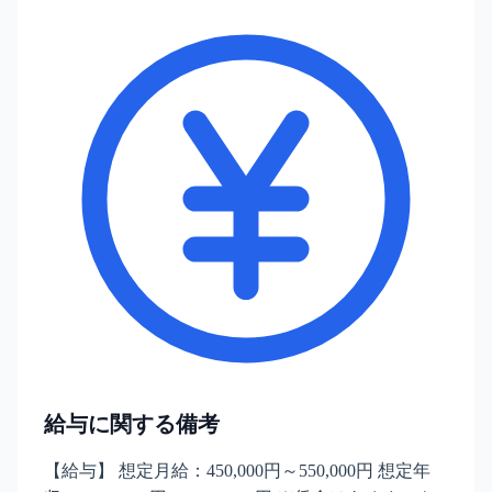
給与に関する備考
【給与】 想定月給：450,000円～550,000円 想定年