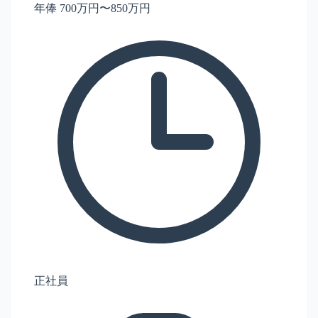
年俸 700万円〜850万円
正社員