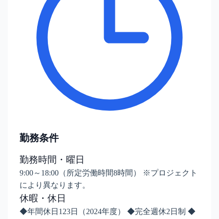
勤務条件
勤務時間・曜日
9:00～18:00（所定労働時間8時間） ※プロジェクト
により異なります。
休暇・休日
◆年間休日123日（2024年度） ◆完全週休2日制 ◆