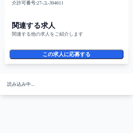
介許可番号:27-ユ-304611
関連する求人
関連する他の求人をご紹介します
この求人に応募する
読み込み中...