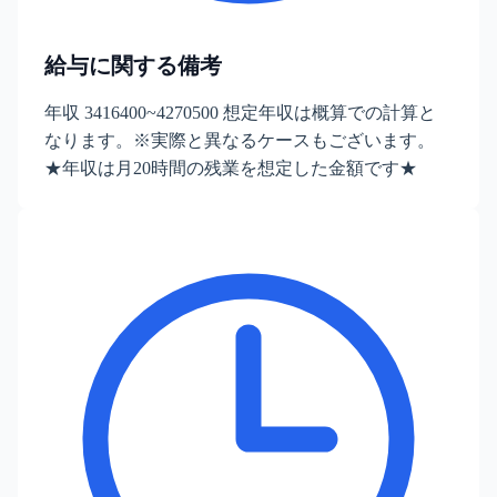
給与に関する備考
年収 3416400~4270500 想定年収は概算での計算と
なります。※実際と異なるケースもございます。
★年収は月20時間の残業を想定した金額です★