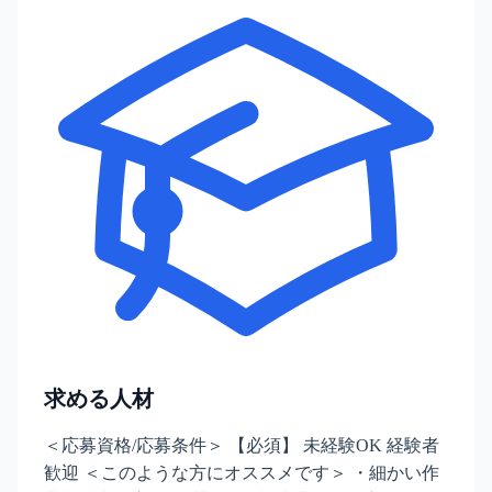
求める人材
＜応募資格/応募条件＞ 【必須】 未経験OK 経験者
歓迎 ＜このような方にオススメです＞ ・細かい作