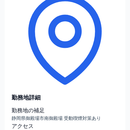
勤務地詳細
勤務地の補足
静岡県御殿場市南御殿場 受動喫煙対策あり
アクセス