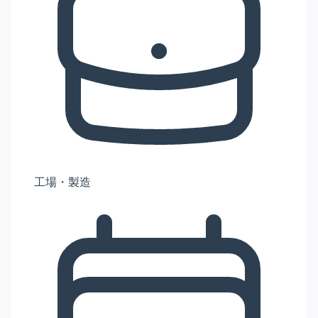
工場・製造