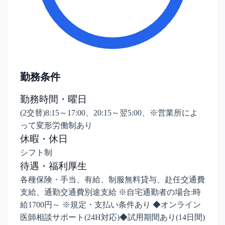
勤務条件
勤務時間・曜日
(2交替)8:15～17:00、20:15～翌5:00、※営業所によ
って変形労働制あり
休暇・休日
シフト制
待遇・福利厚生
各種保険・手当、有給、制服無料貸与、赴任交通費
支給、通勤交通費別途支給 ※自宅通勤者の場合:時
給1700円～ ※規定・支払い条件あり ◆オンライン
医師相談サポート(24H対応)◆試用期間あり(14日間)