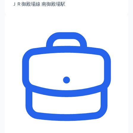
ＪＲ御殿場線 南御殿場駅