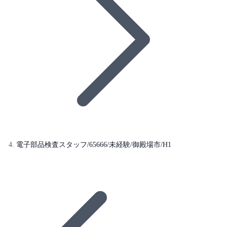
電子部品検査スタッフ/65666/未経験/御殿場市/H1