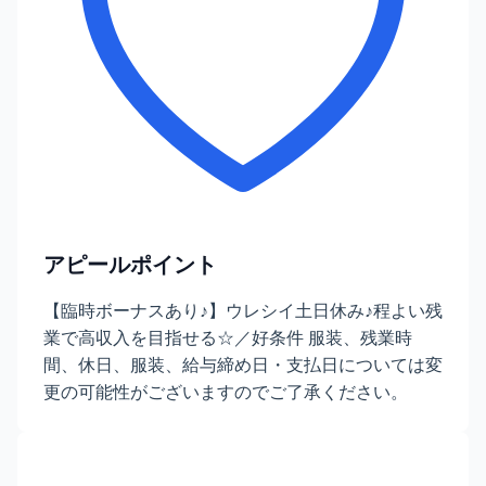
アピールポイント
【臨時ボーナスあり♪】ウレシイ土日休み♪程よい残
業で高収入を目指せる☆／好条件 服装、残業時
間、休日、服装、給与締め日・支払日については変
更の可能性がございますのでご了承ください。