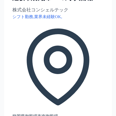
株式会社コンシェルテック
シフト勤務,業界未経験OK,