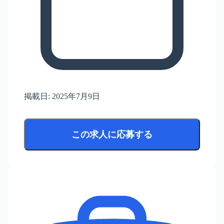
掲載日:
2025年7月9日
この求人に応募する