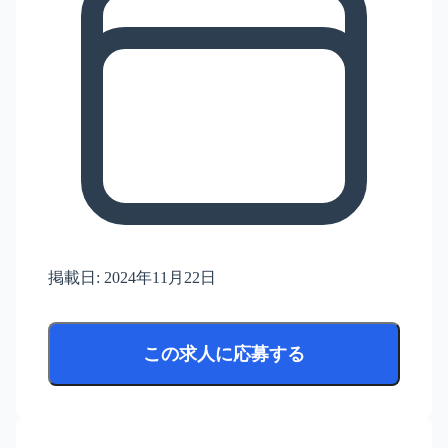
掲載日:
2024年11月22日
この求人に応募する