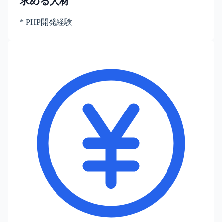
求める人材
* PHP開発経験