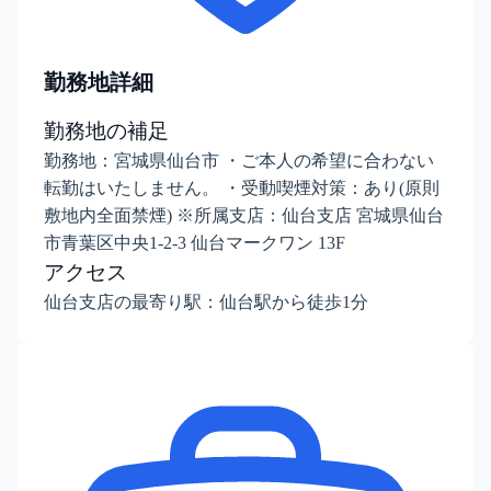
勤務地詳細
勤務地の補足
勤務地：宮城県仙台市 ・ご本人の希望に合わない
転勤はいたしません。 ・受動喫煙対策：あり(原則
敷地内全面禁煙) ※所属支店：仙台支店 宮城県仙台
市青葉区中央1-2-3 仙台マークワン 13F
アクセス
仙台支店の最寄り駅：仙台駅から徒歩1分