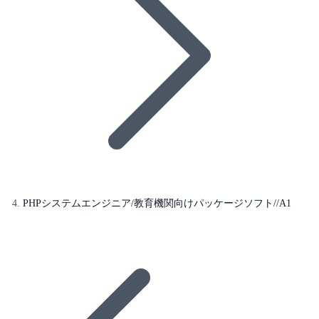
PHPシステムエンジニア/教育機関向けパッケージソフト//A1