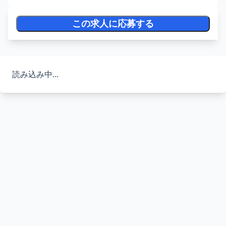
この求人に応募する
読み込み中...