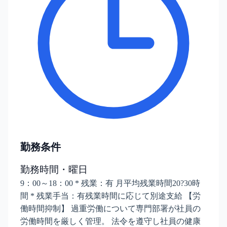
勤務条件
勤務時間・曜日
9：00～18：00 * 残業：有 月平均残業時間20?30時
間 * 残業手当：有残業時間に応じて別途支給 【労
働時間抑制】 過重労働について専門部署が社員の
労働時間を厳しく管理。 法令を遵守し社員の健康