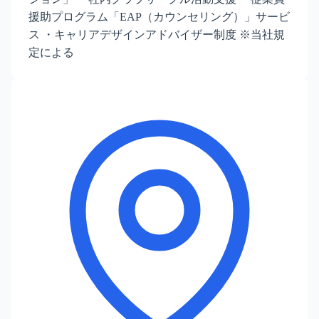
援助プログラム「EAP（カウンセリング）」サービ
ス ・キャリアデザインアドバイザー制度 ※当社規
定による