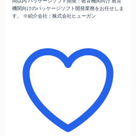
間以内 パッケージソフト開発：教育機関向け 教育
機関向けのパッケージソフト開発業務をお任せしま
す。 ※紹介会社：株式会社ヒューガン