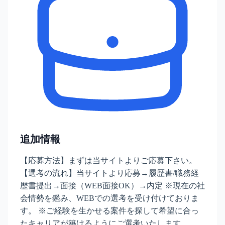
追加情報
【応募方法】まずは当サイトよりご応募下さい。
【選考の流れ】当サイトより応募→履歴書/職務経
歴書提出→面接（WEB面接OK）→内定 ※現在の社
会情勢を鑑み、WEBでの選考を受け付けておりま
す。 ※ご経験を生かせる案件を探して希望に合っ
たキャリアが築けるようにご選考いたします。