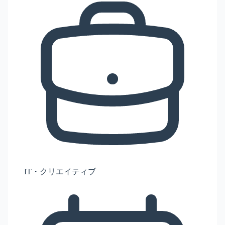
IT・クリエイティブ