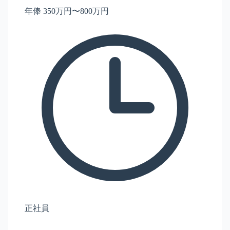
年俸 350万円〜800万円
正社員