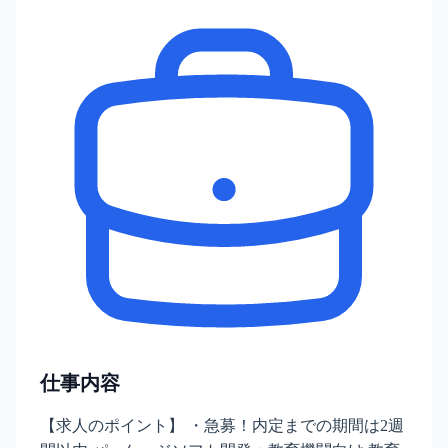
仕事内容
【求人のポイント】 ・急募！内定までの期間は2週