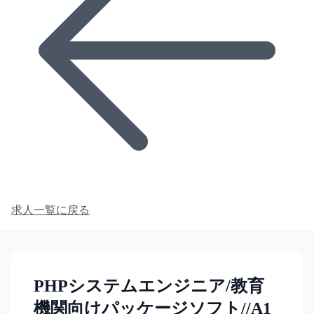
求人一覧に戻る
PHPシステムエンジニア/教育
機関向けパッケージソフト//A1