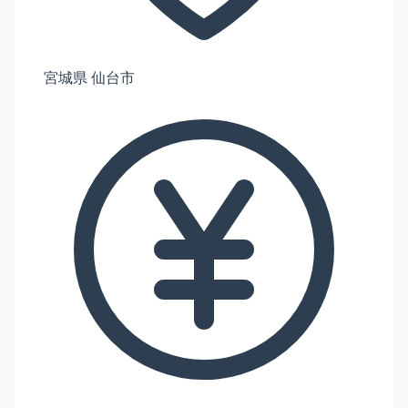
宮城県 仙台市