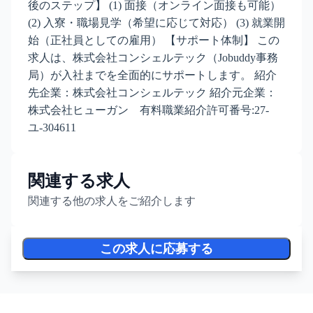
後のステップ】 (1) 面接（オンライン面接も可能）
(2) 入寮・職場見学（希望に応じて対応） (3) 就業開
始（正社員としての雇用） 【サポート体制】 この
求人は、株式会社コンシェルテック（Jobuddy事務
局）が入社までを全面的にサポートします。 紹介
先企業：株式会社コンシェルテック 紹介元企業：
株式会社ヒューガン 有料職業紹介許可番号:27-
ユ-304611
関連する求人
関連する他の求人をご紹介します
この求人に応募する