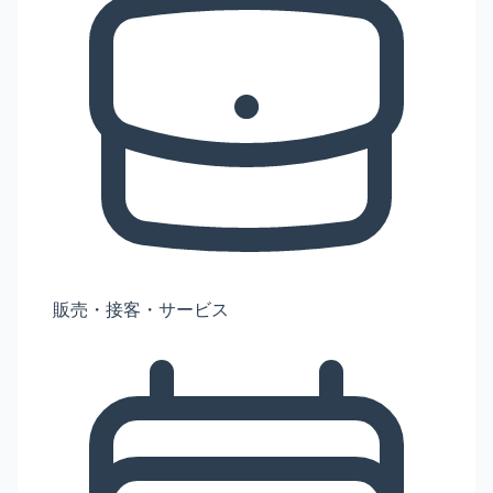
販売・接客・サービス