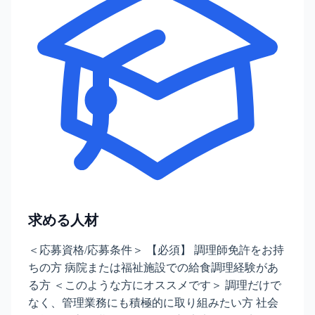
求める人材
＜応募資格/応募条件＞ 【必須】 調理師免許をお持
ちの方 病院または福祉施設での給食調理経験があ
る方 ＜このような方にオススメです＞ 調理だけで
なく、管理業務にも積極的に取り組みたい方 社会