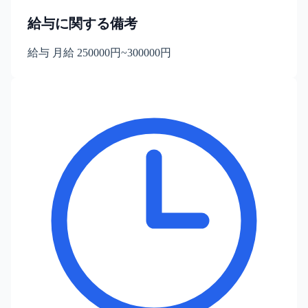
給与に関する備考
給与 月給 250000円~300000円