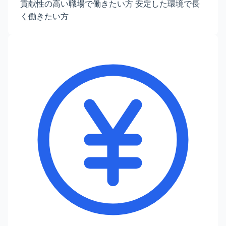
貢献性の高い職場で働きたい方 安定した環境で長
く働きたい方