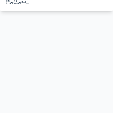
読み込み中...