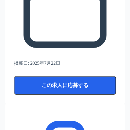
掲載日:
2025年7月22日
この求人に応募する