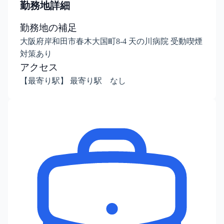
勤務地詳細
勤務地の補足
大阪府岸和田市春木大国町8-4 天の川病院 受動喫煙
対策あり
アクセス
【最寄り駅】 最寄り駅 なし