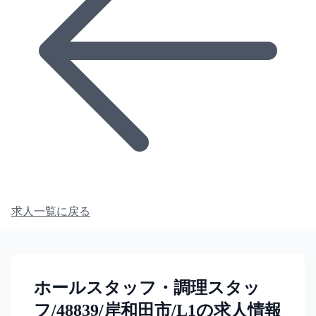
求人一覧に戻る
ホールスタッフ・調理スタッ
フ/48839/岸和田市/L1の求人情報