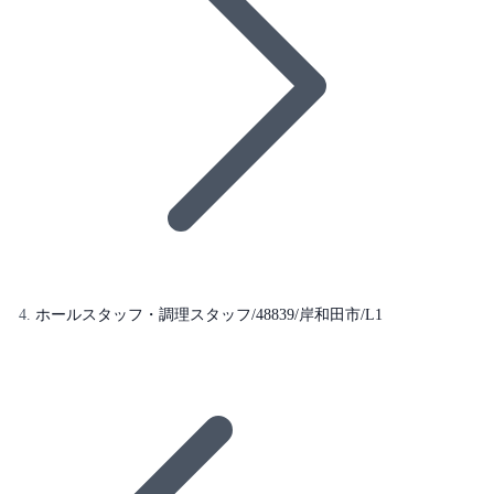
ホールスタッフ・調理スタッフ/48839/岸和田市/L1