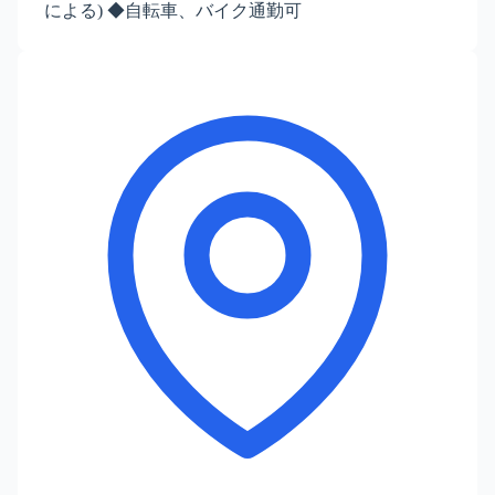
による) ◆自転車、バイク通勤可