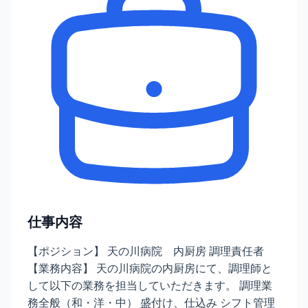
仕事内容
【ポジション】 天の川病院 内厨房 調理責任者
【業務内容】 天の川病院の内厨房にて、調理師と
して以下の業務を担当していただきます。 調理業
務全般（和・洋・中） 盛付け、仕込み シフト管理