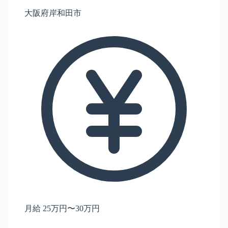
大阪府岸和田市
月給 25万円〜30万円