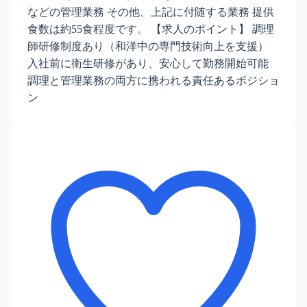
などの管理業務 その他、上記に付随する業務 提供
食数は約55食程度です。 【求人のポイント】 調理
師研修制度あり（和洋中の専門技術向上を支援）
入社前に衛生研修があり、安心して勤務開始可能
調理と管理業務の両方に携われる責任あるポジショ
ン