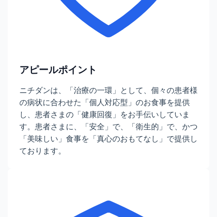
アピールポイント
ニチダンは、「治療の一環」として、個々の患者様
の病状に合わせた「個人対応型」のお食事を提供
し、患者さまの「健康回復」をお手伝いしていま
す。患者さまに、「安全」で、「衛生的」で、かつ
「美味しい」食事を「真心のおもてなし」で提供し
ております。