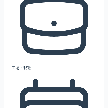
工場・製造