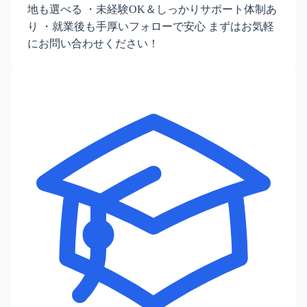
地も選べる ・未経験OK＆しっかりサポート体制あ
り ・就業後も手厚いフォローで安心 まずはお気軽
にお問い合わせください！