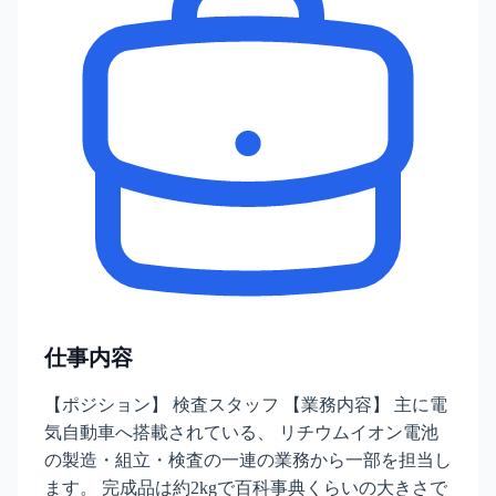
仕事内容
【ポジション】 検査スタッフ 【業務内容】 主に電
気自動車へ搭載されている、 リチウムイオン電池
の製造・組立・検査の一連の業務から一部を担当し
ます。 完成品は約2kgで百科事典くらいの大きさで