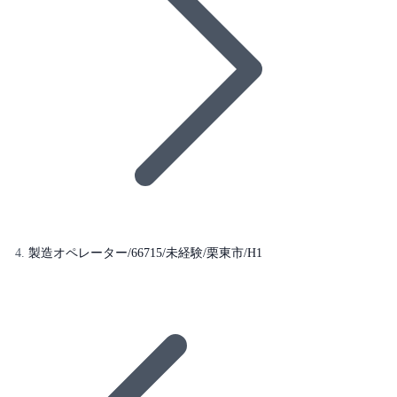
製造オペレーター/66715/未経験/栗東市/H1