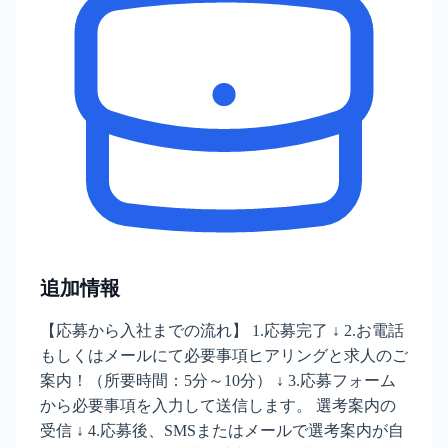
追加情報
【応募から入社までの流れ】 1.応募完了 ↓ 2.お電話
もしくはメールにて必要事項ヒアリングと求人のご
案内！（所要時間：5分～10分） ↓ 3.応募フォーム
から必要事項を入力して送信します。 選考案内の
受信 ↓ 4.応募後、SMSまたはメールで選考案内が自