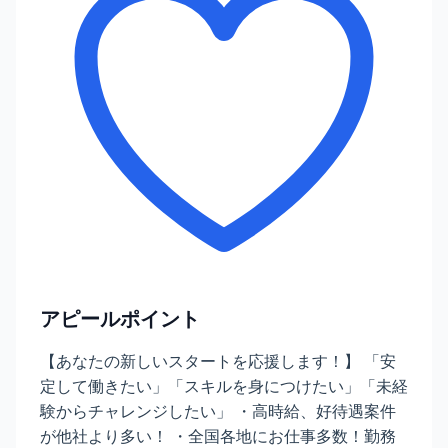
アピールポイント
【あなたの新しいスタートを応援します！】 「安
定して働きたい」「スキルを身につけたい」「未経
験からチャレンジしたい」 ・高時給、好待遇案件
が他社より多い！ ・全国各地にお仕事多数！勤務