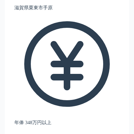
滋賀県栗東市手原
年俸 348万円以上