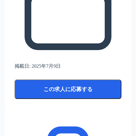
掲載日:
2025年7月9日
この求人に応募する