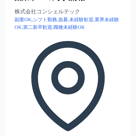
株式会社コンシェルテック
副業OK,シフト勤務,急募,未経験歓迎,業界未経験
OK,第二新卒歓迎,職種未経験OK