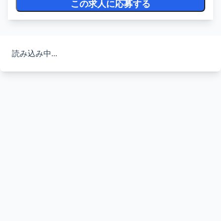
この求人に応募する
読み込み中...