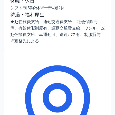
休暇・休日
シフト制 5勤2休※一部4勤2休
待遇・福利厚生
★赴任旅費支給！通勤交通費支給！ 社会保険完
備、有給休暇制度有、通勤交通費支給、ワンルーム
赴任旅費支給、車通勤可、送迎バス有、制服貸与
※勤務先による