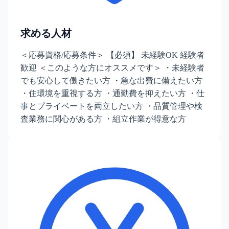
求める人材
＜応募資格/応募条件＞ 【必須】 未経験OK 経験者
歓迎 ＜このような方にオススメです＞ ・未経験者
でも安心して働きたい方 ・急な出費に備えたい方
・住環境を重視する方 ・通勤費を抑えたい方 ・仕
事とプライベートを両立したい方 ・品質管理や検
査業務に関心がある方 ・組立作業が得意な方