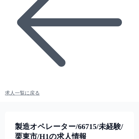
求人一覧に戻る
製造オペレーター/66715/未経験/
栗東市/H1の求人情報