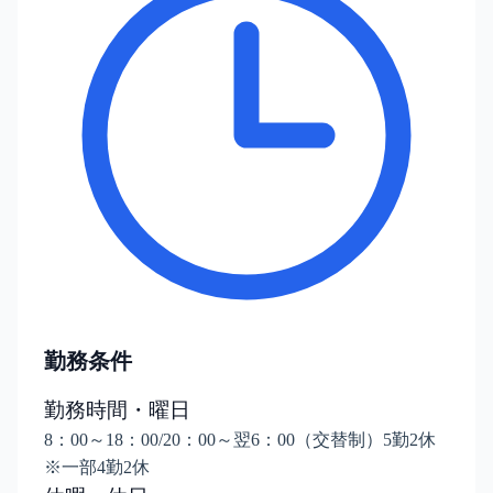
勤務条件
勤務時間・曜日
8：00～18：00/20：00～翌6：00（交替制）5勤2休
※一部4勤2休