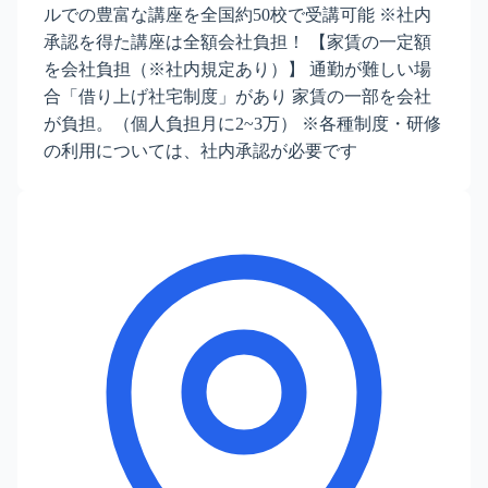
ルでの豊富な講座を全国約50校で受講可能 ※社内
承認を得た講座は全額会社負担！ 【家賃の一定額
を会社負担（※社内規定あり）】 通勤が難しい場
合「借り上げ社宅制度」があり 家賃の一部を会社
が負担。（個人負担月に2~3万） ※各種制度・研修
の利用については、社内承認が必要です