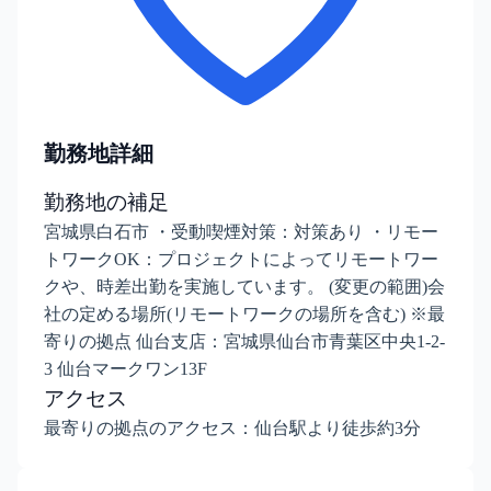
勤務地詳細
勤務地の補足
宮城県白石市 ・受動喫煙対策：対策あり ・リモー
トワークOK：プロジェクトによってリモートワー
クや、時差出勤を実施しています。 (変更の範囲)会
社の定める場所(リモートワークの場所を含む) ※最
寄りの拠点 仙台支店：宮城県仙台市青葉区中央1-2-
3 仙台マークワン13F
アクセス
最寄りの拠点のアクセス：仙台駅より徒歩約3分