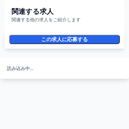
関連する求人
関連する他の求人をご紹介します
この求人に応募する
読み込み中...