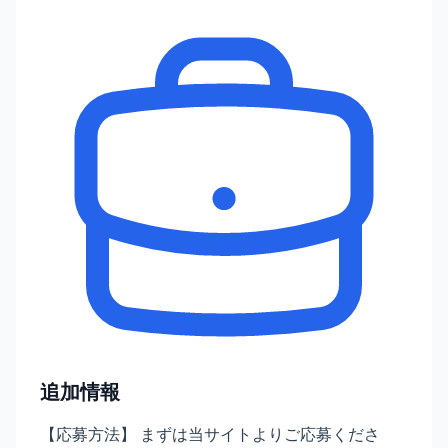
追加情報
【応募方法】 まずは当サイトよりご応募くださ