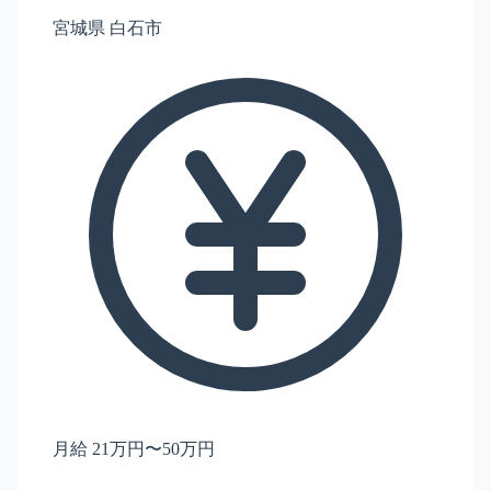
宮城県 白石市
月給 21万円〜50万円