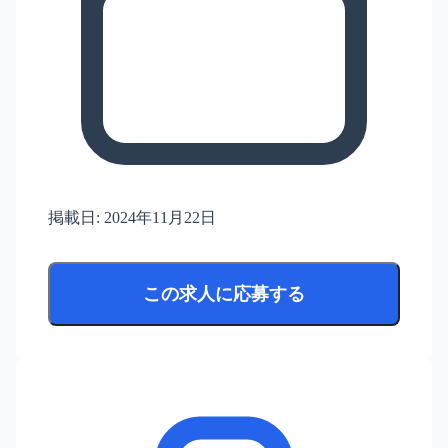
掲載日:
2024年11月22日
この求人に応募する