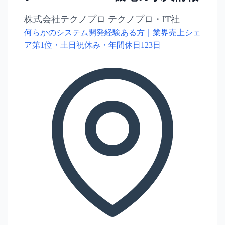
株式会社テクノプロ テクノプロ・IT社
何らかのシステム開発経験ある方｜業界売上シェ
ア第1位・土日祝休み・年間休日123日