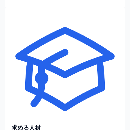
求める人材