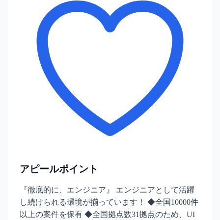
アピールポイント
『徹底的に、エンジニア』 エンジニアとして活躍
し続けられる環境が揃っています！ ◆全国10000件
以上の案件を保有 ◆全国拠点数31拠点のため、UI