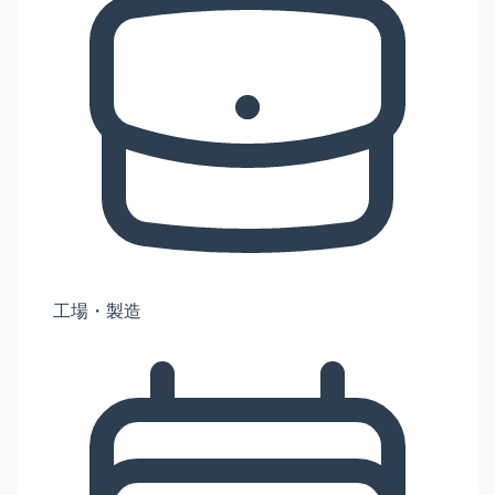
工場・製造