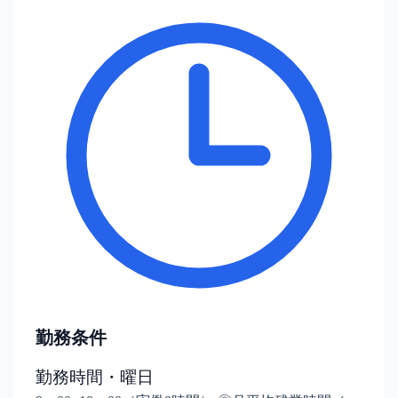
勤務条件
勤務時間・曜日