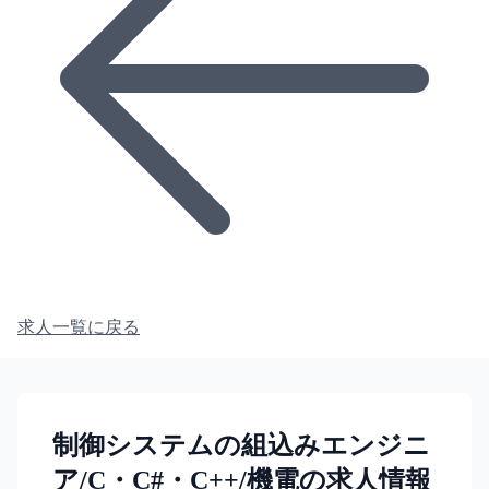
求人一覧に戻る
制御システムの組込みエンジニ
ア/C・C#・C++/機電の求人情報