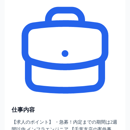
仕事内容
【求人のポイント】 ・急募！内定までの期間は2週
間以内 インフラエンジニア 【千葉支店の案件事