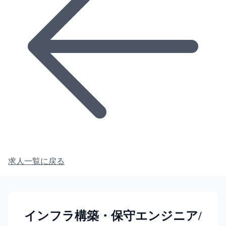
求人一覧に戻る
インフラ構築・保守エンジニア/