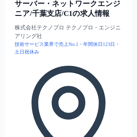
サーバー・ネットワークエンジ
ニア/千葉支店/C1の求人情報
株式会社テクノプロ テクノプロ・エンジニ
アリング社
技術サービス業界で売上No.1・年間休日123日・
土日祝休み