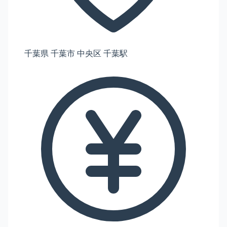
千葉県 千葉市 中央区 千葉駅