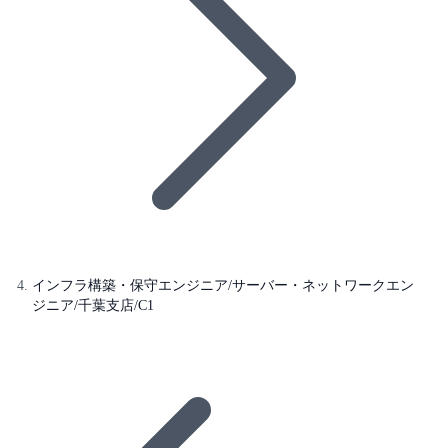
インフラ構築・保守エンジニア/サーバー・ネットワークエン
ジニア/千葉支店/C1