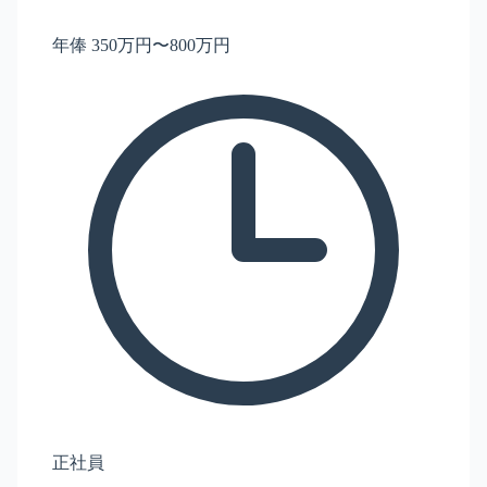
年俸 350万円〜800万円
正社員