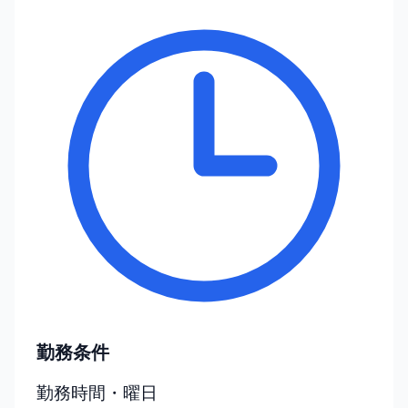
勤務条件
勤務時間・曜日