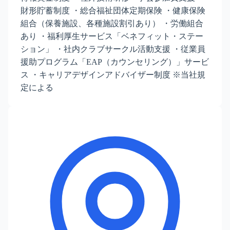
財形貯蓄制度 ・総合福祉団体定期保険 ・健康保険
組合（保養施設、各種施設割引あり） ・労働組合
あり ・福利厚生サービス「ベネフィット・ステー
ション」 ・社内クラブサークル活動支援 ・従業員
援助プログラム「EAP（カウンセリング）」サービ
ス ・キャリアデザインアドバイザー制度 ※当社規
定による