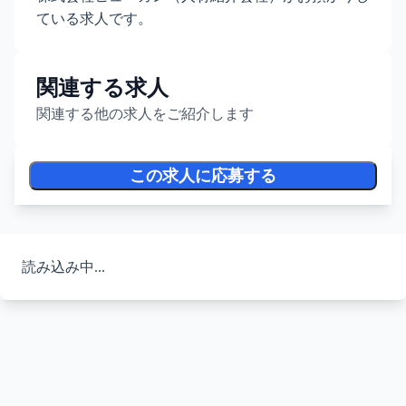
ている求人です。
関連する求人
関連する他の求人をご紹介します
この求人に応募する
読み込み中...