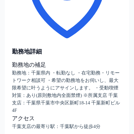
勤務地詳細
勤務地の補足
勤務地：千葉県内 ・転勤なし ・在宅勤務・リモー
トワーク相談可 ・希望の勤務地をお伺いし、最大
限希望に叶うようにアサインします。 ・受動喫煙
対策：あり(原則敷地内全面禁煙) ※所属支店 千葉
支店：千葉県千葉市中央区新町18-14 千葉新町ビル
4F
アクセス
千葉支店の最寄り駅：千葉駅から徒歩4分