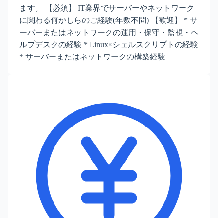
ます。 【必須】 IT業界でサーバーやネットワーク
に関わる何かしらのご経験(年数不問) 【歓迎】 * サ
ーバーまたはネットワークの運用・保守・監視・ヘ
ルプデスクの経験 * Linux×シェルスクリプトの経験
* サーバーまたはネットワークの構築経験