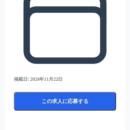
掲載日:
2024年11月22日
この求人に応募する