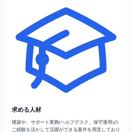
求める人材
構築や、サポート業務(ヘルプデスク、保守運用)の
ご経験を活かして活躍ができる案件を用意しており