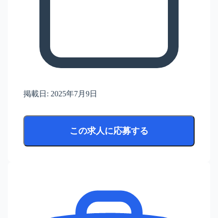
掲載日:
2025年7月9日
この求人に応募する