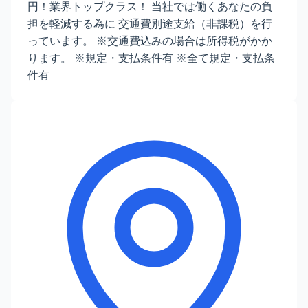
円！業界トップクラス！ 当社では働くあなたの負
担を軽減する為に 交通費別途支給（非課税）を行
っています。 ※交通費込みの場合は所得税がかか
ります。 ※規定・支払条件有 ※全て規定・支払条
件有