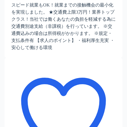
スピード就業もOK！就業までの接触機会の最小化
を実現しました。 ★交通費上限3万円！業界トップ
クラス！当社では働くあなたの負担を軽減する為に
交通費別途支給（非課税）を行っています。 ※交
通費込みの場合は所得税がかかります。 ※規定・
支払条件有 【求人のポイント】 ・福利厚生充実 ・
安心して働ける環境