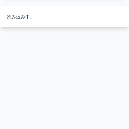
読み込み中...