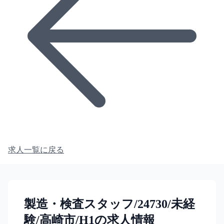
求人一覧に戻る
製造・検査スタッフ/24730/未経
験/高崎市/H1の求人情報