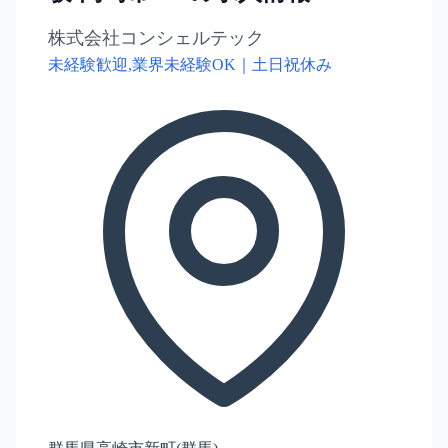
株式会社コンシェルテック
未経験歓迎,業界未経験OK｜土日祝休み