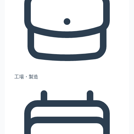
工場・製造