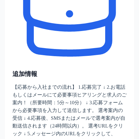
追加情報
【応募から入社までの流れ】 1.応募完了 ↓ 2.お電話
もしくはメールにて必要事項ヒアリングと求人のご
案内！（所要時間：5分～10分） ↓ 3.応募フォーム
から必要事項を入力して送信します。 選考案内の
受信 ↓ 4.応募後、SMSまたはメールで選考案内が自
動送信されます（24時間以内）。 選考URLをクリ
ック ↓ 5.メッセージ内のURLをクリックして、