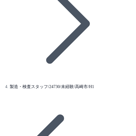
製造・検査スタッフ/24730/未経験/高崎市/H1