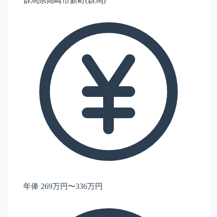
群馬県高崎市新町(群馬)
年俸 269万円〜336万円