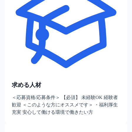
求める人材
＜応募資格/応募条件＞ 【必須】 未経験OK 経験者
歓迎 ＜このような方にオススメです＞ ・福利厚生
充実 安心して働ける環境で働きたい方