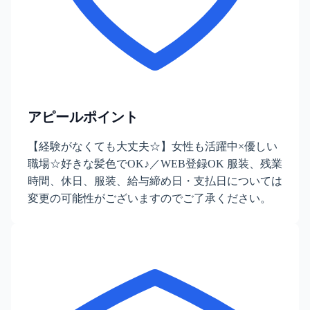
アピールポイント
【経験がなくても大丈夫☆】女性も活躍中×優しい
職場☆好きな髪色でOK♪／WEB登録OK 服装、残業
時間、休日、服装、給与締め日・支払日については
変更の可能性がございますのでご了承ください。