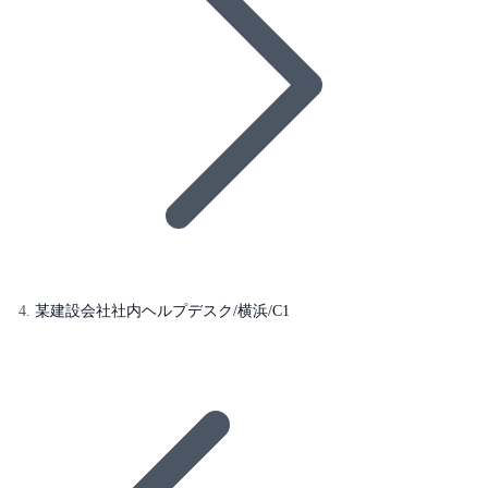
某建設会社社内ヘルプデスク/横浜/C1