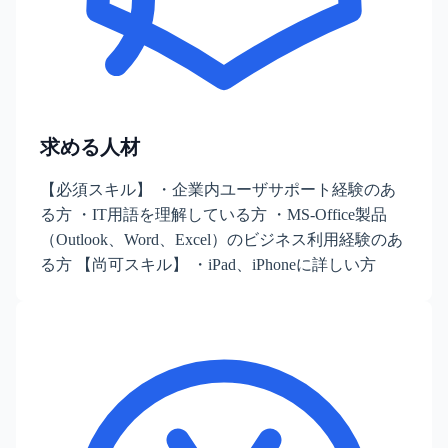
求める人材
【必須スキル】 ・企業内ユーザサポート経験のあ
る方 ・IT用語を理解している方 ・MS-Office製品
（Outlook、Word、Excel）のビジネス利用経験のあ
る方 【尚可スキル】 ・iPad、iPhoneに詳しい方