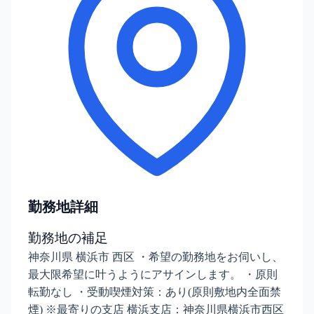
勤務地詳細
勤務地の補足
神奈川県 横浜市 西区 ・希望の勤務地をお伺いし、
最大限希望に叶うようにアサインします。 ・原則
転勤なし ・受動喫煙対策：あり(原則敷地内全面禁
煙) ※最寄りの支店 横浜支店：神奈川県横浜市西区