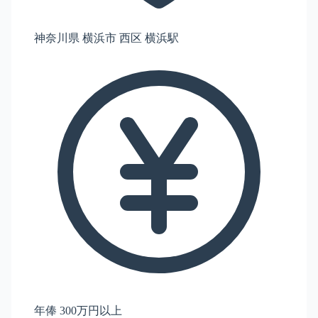
神奈川県 横浜市 西区 横浜駅
年俸 300万円以上