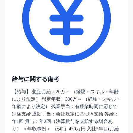
給与に関する備考
【給与】 想定月給：20万～ （経験・スキル・年齢
により決定） 想定年収：300万～ （経験・スキル・
年齢により決定） 残業手当：有残業時間に応じて
別途支給 通勤手当：会社規定に基づき支給 昇給：
年1回 賞与：年2回（決算賞与を支給する場合あ
り） ＜年収事例＞ （例1）450万円 入社5年目(月給