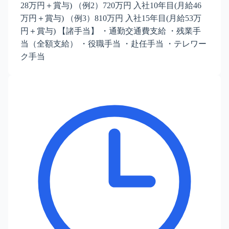
28万円＋賞与) （例2）720万円 入社10年目(月給46
万円＋賞与) （例3）810万円 入社15年目(月給53万
円＋賞与) 【諸手当】 ・通勤交通費支給 ・残業手
当（全額支給） ・役職手当 ・赴任手当 ・テレワー
ク手当