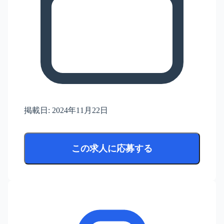
掲載日:
2024年11月22日
この求人に応募する