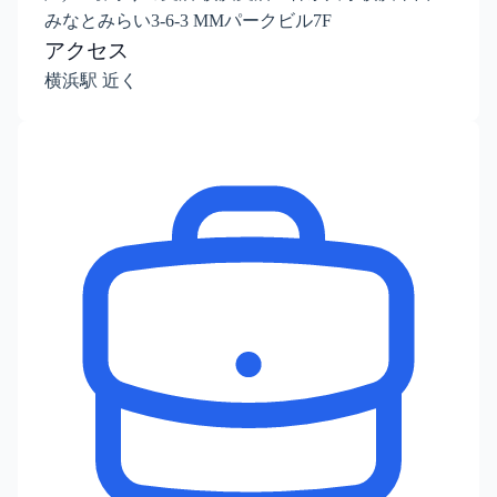
みなとみらい3-6-3 MMパークビル7F
アクセス
横浜駅 近く