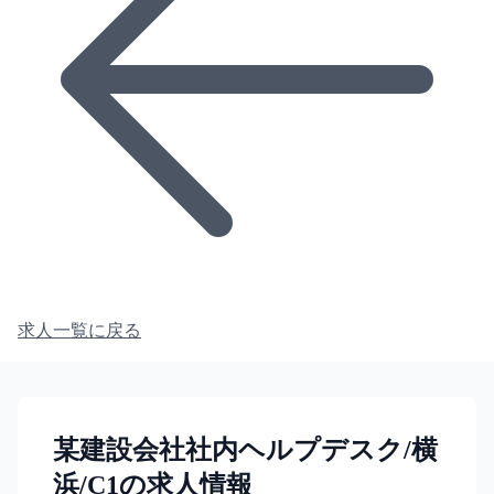
求人一覧に戻る
某建設会社社内ヘルプデスク/横
浜/C1の求人情報