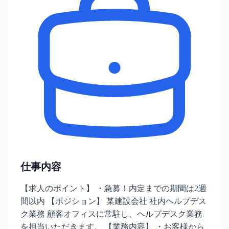
仕事内容
【求人のポイント】 ・急募！内定までの期間は2週
間以内 【ポジション】 某建設会社 社内ヘルプデス
ク業務 顧客オフィスに常駐し、ヘルプデスク業務
を担当いただきます。 【業務内容】 ・お客様から