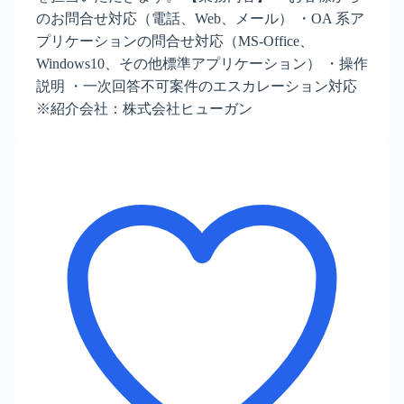
のお問合せ対応（電話、Web、メール） ・OA 系ア
プリケーションの問合せ対応（MS-Office、
Windows10、その他標準アプリケーション） ・操作
説明 ・一次回答不可案件のエスカレーション対応
※紹介会社：株式会社ヒューガン