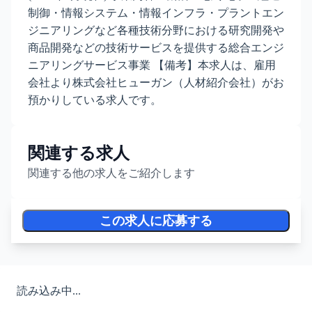
制御・情報システム・情報インフラ・プラントエン
ジニアリングなど各種技術分野における研究開発や
商品開発などの技術サービスを提供する総合エンジ
ニアリングサービス事業 【備考】本求人は、雇用
会社より株式会社ヒューガン（人材紹介会社）がお
預かりしている求人です。
関連する求人
関連する他の求人をご紹介します
この求人に応募する
読み込み中...