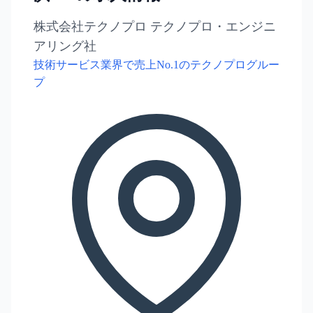
株式会社テクノプロ テクノプロ・エンジニ
アリング社
技術サービス業界で売上No.1のテクノプログルー
プ