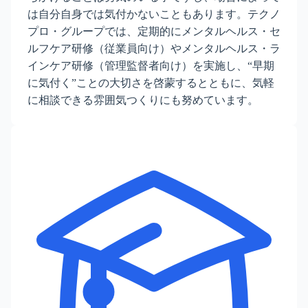
は自分自身では気付かないこともあります。テクノ
プロ・グループでは、定期的にメンタルヘルス・セ
ルフケア研修（従業員向け）やメンタルヘルス・ラ
インケア研修（管理監督者向け）を実施し、“早期
に気付く”ことの大切さを啓蒙するとともに、気軽
に相談できる雰囲気つくりにも努めています。