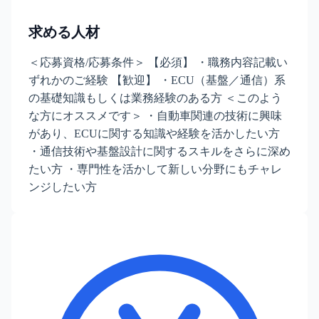
求める人材
＜応募資格/応募条件＞ 【必須】 ・職務内容記載い
ずれかのご経験 【歓迎】 ・ECU（基盤／通信）系
の基礎知識もしくは業務経験のある方 ＜このよう
な方にオススメです＞ ・自動車関連の技術に興味
があり、ECUに関する知識や経験を活かしたい方
・通信技術や基盤設計に関するスキルをさらに深め
たい方 ・専門性を活かして新しい分野にもチャレ
ンジしたい方