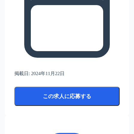
掲載日:
2024年11月22日
この求人に応募する