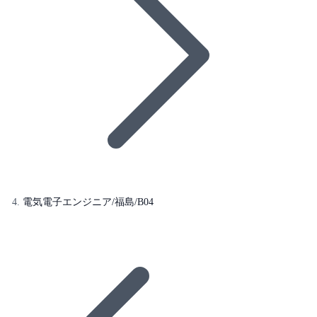
電気電子エンジニア/福島/B04