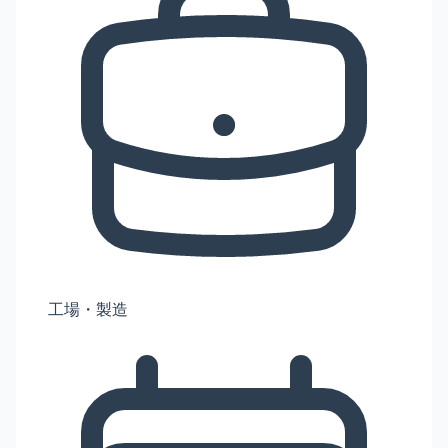
工場・製造