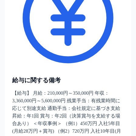
給与に関する備考
【給与】 月給：210,000円～350,000円 年収：
3,360,000円～5,600,000円 残業手当：有残業時間に
応じて別途支給 通勤手当：会社規定に基づき支給
昇給：年1回 賞与：年2回（決算賞与を支給する場
合あり） ＜年収事例＞ （例1）450万円 入社5年目
(月給28万円＋賞与) （例2）720万円 入社10年目(月