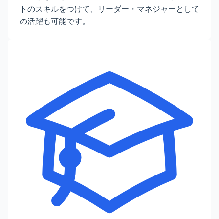
トのスキルをつけて、リーダー・マネジャーとして
の活躍も可能です。