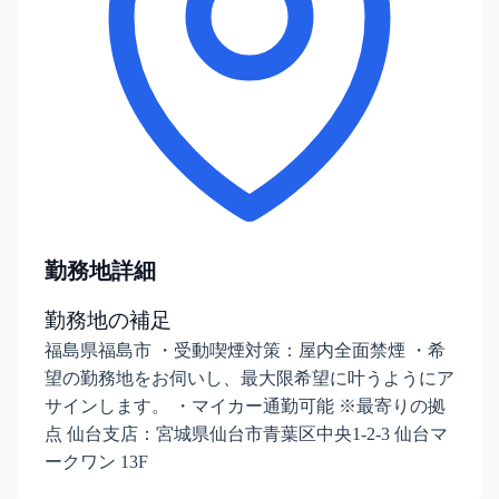
勤務地詳細
勤務地の補足
福島県福島市 ・受動喫煙対策：屋内全面禁煙 ・希
望の勤務地をお伺いし、最大限希望に叶うようにア
サインします。 ・マイカー通勤可能 ※最寄りの拠
点 仙台支店：宮城県仙台市青葉区中央1-2-3 仙台マ
ークワン 13F