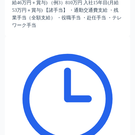
給46万円＋賞与) （例3）810万円 入社15年目(月給
53万円＋賞与) 【諸手当】 ・通勤交通費支給 ・残
業手当（全額支給） ・役職手当 ・赴任手当 ・テレ
ワーク手当