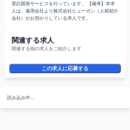
受託開発サービスを行っています。 【備考】本求
人は、雇用会社より株式会社ヒューガン（人材紹介
会社）がお預かりしている求人です。
関連する求人
関連する他の求人をご紹介します
この求人に応募する
読み込み中...