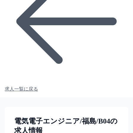
求人一覧に戻る
電気電子エンジニア/福島/B04の
求人情報