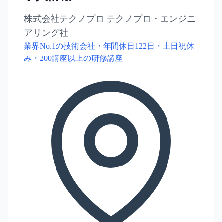
株式会社テクノプロ テクノプロ・エンジニ
アリング社
業界No.1の技術会社・年間休日122日・土日祝休
み・200講座以上の研修講座