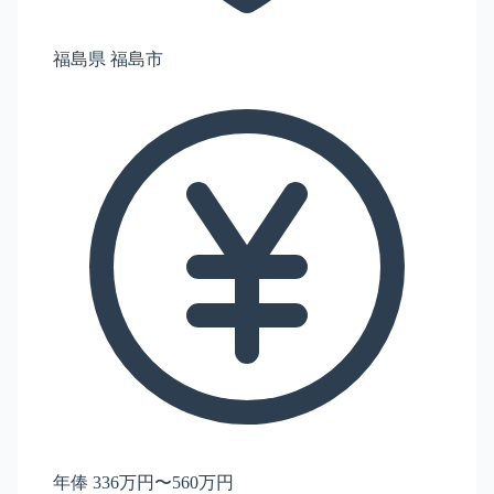
福島県 福島市
年俸 336万円〜560万円