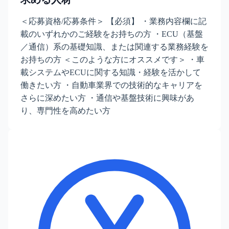
＜応募資格/応募条件＞ 【必須】 ・業務内容欄に記
載のいずれかのご経験をお持ちの方 ・ECU（基盤
／通信）系の基礎知識、または関連する業務経験を
お持ちの方 ＜このような方にオススメです＞ ・車
載システムやECUに関する知識・経験を活かして
働きたい方 ・自動車業界での技術的なキャリアを
さらに深めたい方 ・通信や基盤技術に興味があ
り、専門性を高めたい方