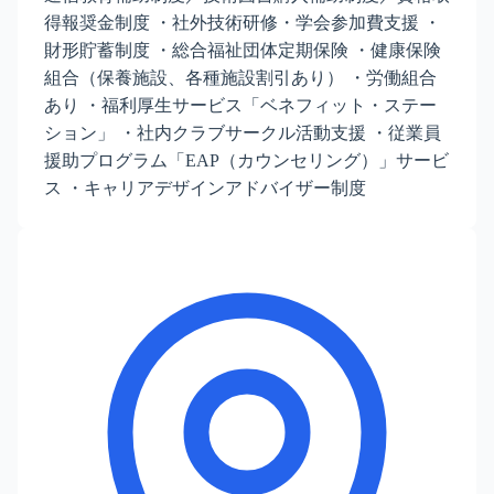
得報奨金制度 ・社外技術研修・学会参加費支援 ・
財形貯蓄制度 ・総合福祉団体定期保険 ・健康保険
組合（保養施設、各種施設割引あり） ・労働組合
あり ・福利厚生サービス「ベネフィット・ステー
ション」 ・社内クラブサークル活動支援 ・従業員
援助プログラム「EAP（カウンセリング）」サービ
ス ・キャリアデザインアドバイザー制度