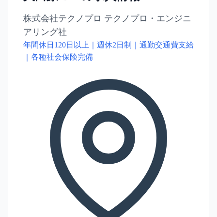
株式会社テクノプロ テクノプロ・エンジニ
アリング社
年間休日120日以上｜週休2日制｜通勤交通費支給
｜各種社会保険完備