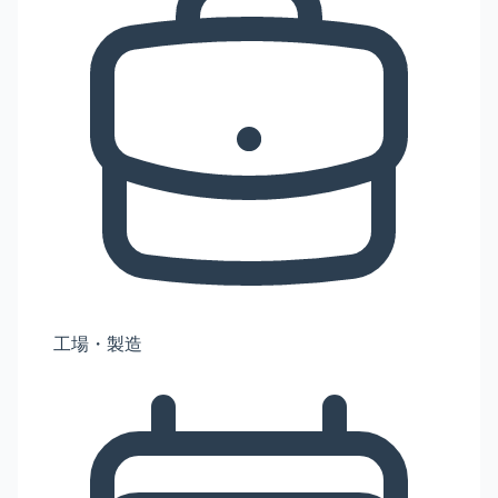
工場・製造