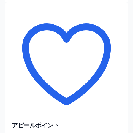
アピールポイント