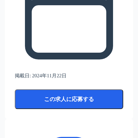
掲載日:
2024年11月22日
この求人に応募する