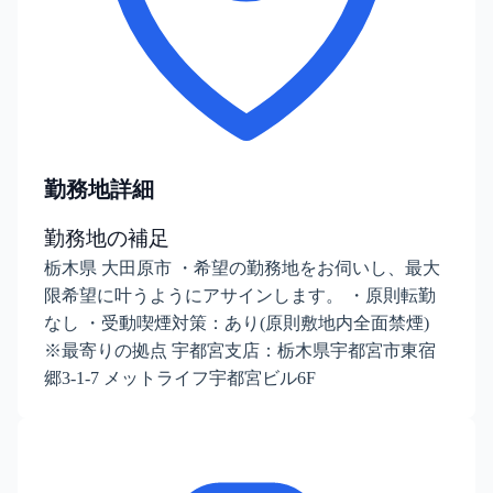
勤務地詳細
勤務地の補足
栃木県 大田原市 ・希望の勤務地をお伺いし、最大
限希望に叶うようにアサインします。 ・原則転勤
なし ・受動喫煙対策：あり(原則敷地内全面禁煙)
※最寄りの拠点 宇都宮支店：栃木県宇都宮市東宿
郷3-1-7 メットライフ宇都宮ビル6F