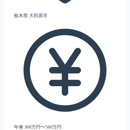
栃木県 大田原市
年俸 368万円〜560万円