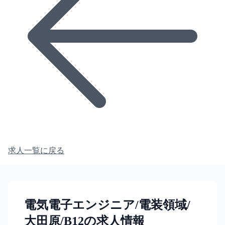
求人一覧に戻る
電気電子エンジニア/電装領域/
大田原/B12の求人情報