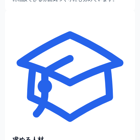
求める人材