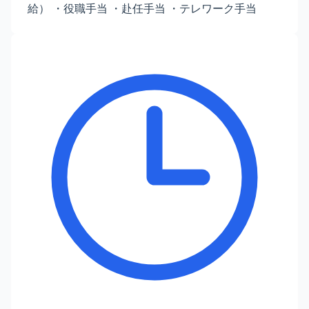
給） ・役職手当 ・赴任手当 ・テレワーク手当