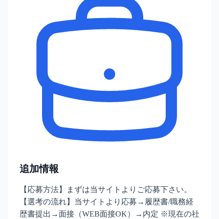
追加情報
【応募方法】まずは当サイトよりご応募下さい。
【選考の流れ】当サイトより応募→履歴書/職務経
歴書提出→面接（WEB面接OK）→内定 ※現在の社