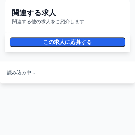
関連する求人
関連する他の求人をご紹介します
この求人に応募する
読み込み中...