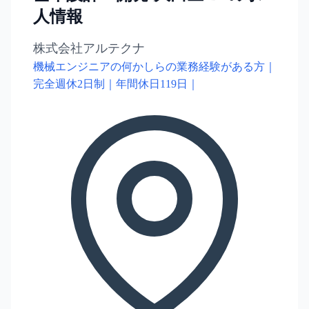
人情報
株式会社アルテクナ
機械エンジニアの何かしらの業務経験がある方｜
完全週休2日制｜年間休日119日｜