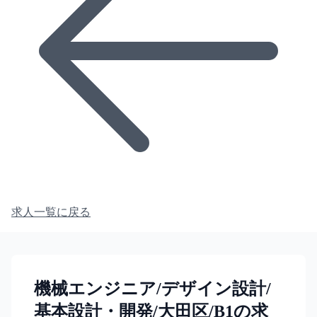
求人一覧に戻る
機械エンジニア/デザイン設計/
基本設計・開発/大田区/B1の求