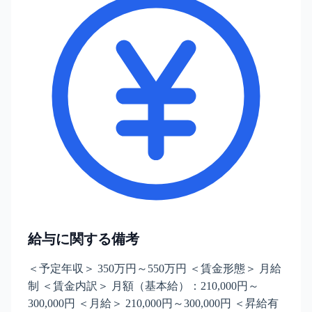
給与に関する備考
＜予定年収＞ 350万円～550万円 ＜賃金形態＞ 月給
制 ＜賃金内訳＞ 月額（基本給）：210,000円～
300,000円 ＜月給＞ 210,000円～300,000円 ＜昇給有