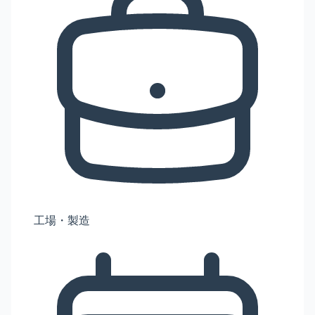
工場・製造