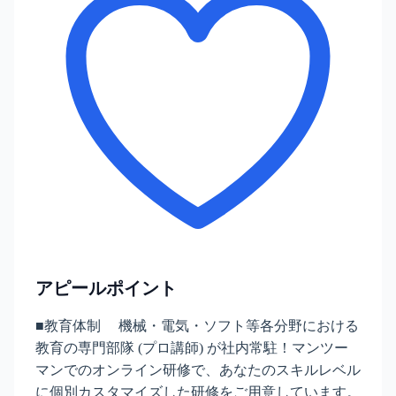
アピールポイント
■教育体制 機械・電気・ソフト等各分野における
教育の専門部隊 (プロ講師) が社内常駐！マンツー
マンでのオンライン研修で、あなたのスキルレベル
に個別カスタマイズした研修をご用意しています。