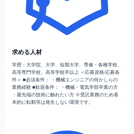
求める人材
学歴：大学院、大学、短期大学、専修・各種学校、
高等専門学校、高等学校卒以上 ＜応募資格/応募条
件＞ ■必須条件： ・機械エンジニアの何かしらの
業務経験 ■歓迎条件： ・機械・電気学部卒業の方
・最先端の技術に触れたい方 ※受託業務のため基
本的に転勤等は発生しない環境です。