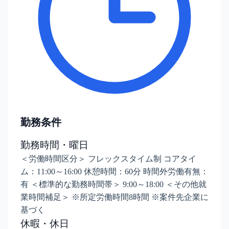
勤務条件
勤務時間・曜日
＜労働時間区分＞ フレックスタイム制 コアタイ
ム：11:00～16:00 休憩時間：60分 時間外労働有無：
有 ＜標準的な勤務時間帯＞ 9:00～18:00 ＜その他就
業時間補足＞ ※所定労働時間8時間 ※案件先企業に
基づく
休暇・休日