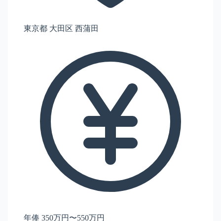
東京都 大田区 西蒲田
年俸 350万円〜550万円