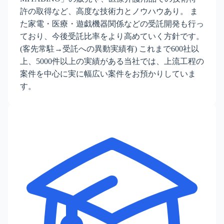
許の取得など、高度な技術力とノウハウあり。 ま
た家電・医療・遊戯機器関係などの受託開発も行っ
ており、今後受託比率をより高めていく方針です。
(客先常駐→受託への異動実績有) これまで600社以
上、5000件以上の実績がある当社では、上流工程の
案件を中心に実に幅広い案件をお預かりしていま
す。