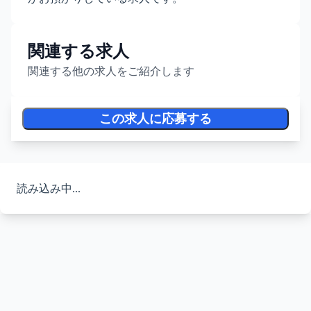
関連する求人
関連する他の求人をご紹介します
この求人に応募する
読み込み中...