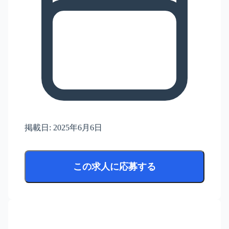
掲載日:
2025年6月6日
この求人に応募する