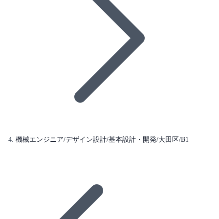
機械エンジニア/デザイン設計/基本設計・開発/大田区/B1