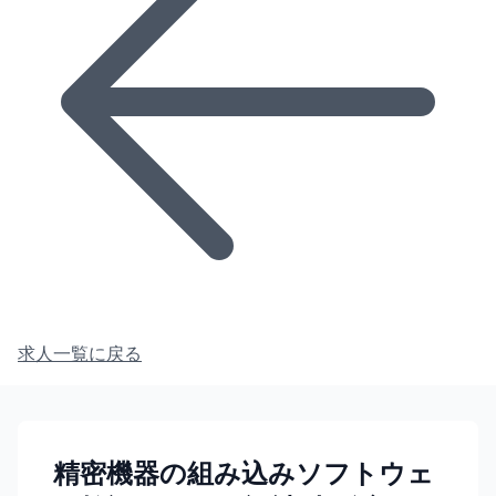
求人一覧に戻る
精密機器の組み込みソフトウェ