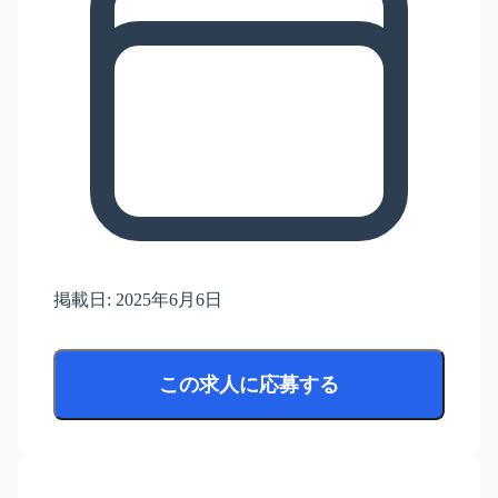
掲載日:
2025年6月6日
この求人に応募する