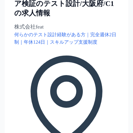
ア検証のテスト設計/大阪府/C1
の求人情報
株式会社feat
何らかのテスト設計経験がある方｜完全週休2日
制｜年休124日｜スキルアップ支援制度