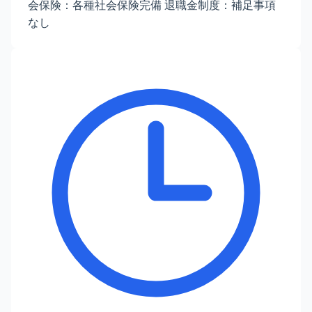
会保険：各種社会保険完備 退職金制度：補足事項
なし