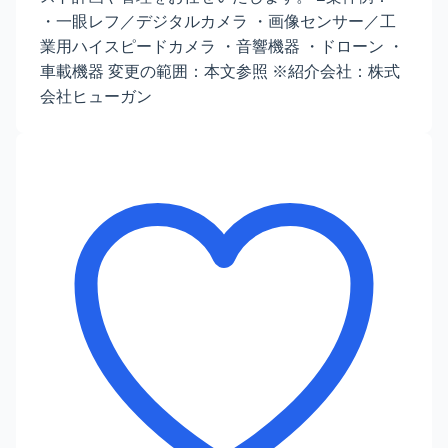
・一眼レフ／デジタルカメラ ・画像センサー／工
業用ハイスピードカメラ ・音響機器 ・ドローン ・
車載機器 変更の範囲：本文参照 ※紹介会社：株式
会社ヒューガン