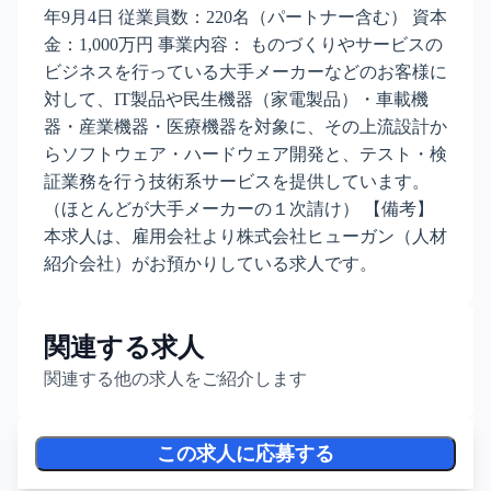
年9月4日 従業員数：220名（パートナー含む） 資本
金：1,000万円 事業内容： ものづくりやサービスの
ビジネスを行っている大手メーカーなどのお客様に
対して、IT製品や民生機器（家電製品）・車載機
器・産業機器・医療機器を対象に、その上流設計か
らソフトウェア・ハードウェア開発と、テスト・検
証業務を行う技術系サービスを提供しています。
（ほとんどが大手メーカーの１次請け） 【備考】
本求人は、雇用会社より株式会社ヒューガン（人材
紹介会社）がお預かりしている求人です。
関連する求人
関連する他の求人をご紹介します
この求人に応募する