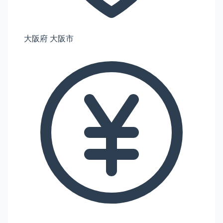
大阪府 大阪市