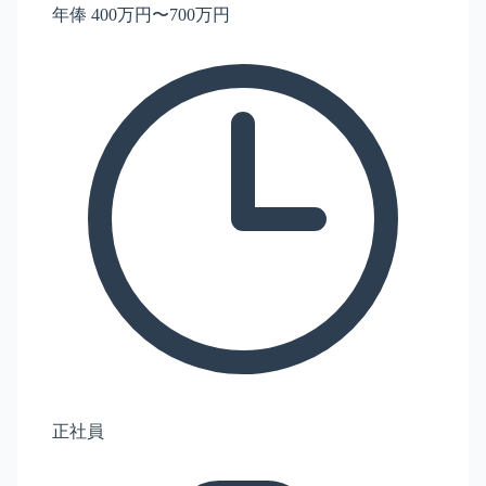
年俸 400万円〜700万円
正社員