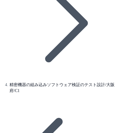
精密機器の組み込みソフトウェア検証のテスト設計/大阪
府/C1