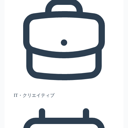
IT・クリエイティブ