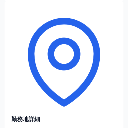
勤務地詳細