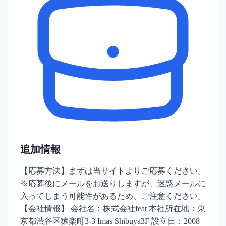
追加情報
【応募方法】まずは当サイトよりご応募ください。
※応募後にメールをお送りしますが、迷惑メールに
入ってしまう可能性があるため、ご注意ください。
【会社情報】 会社名：株式会社feat 本社所在地：東
京都渋谷区猿楽町3-3 Imas Shibuya3F 設立日：2008