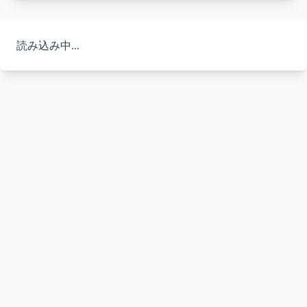
読み込み中...