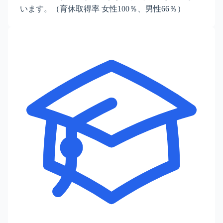
います。（育休取得率 女性100％、男性66％）