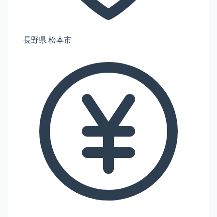
長野県 松本市