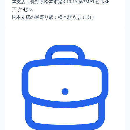
本支店：長野県松本市渚3-10-15 第3MATビル3F
アクセス
松本支店の最寄り駅：松本駅 徒歩11分）