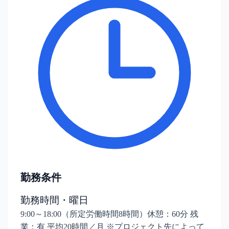
勤務条件
勤務時間・曜日
9:00～18:00（所定労働時間8時間）休憩：60分 残
業：有 平均20時間／月 ※プロジェクト先によって