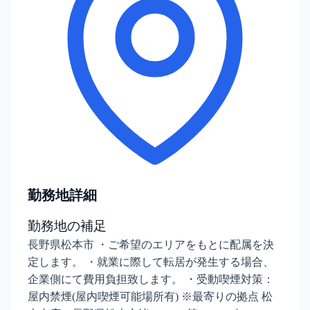
勤務地詳細
勤務地の補足
長野県松本市 ・ご希望のエリアをもとに配属を決
定します。 ・就業に際して転居が発生する場合、
企業側にて費用負担致します。 ・受動喫煙対策：
屋内禁煙(屋内喫煙可能場所有) ※最寄りの拠点 松