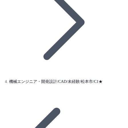
機械エンジニア・開発設計/CAD/未経験/松本市/C1★