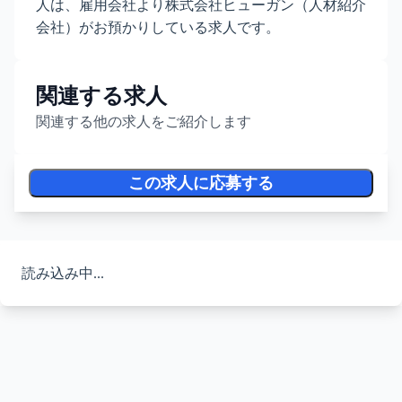
人は、雇用会社より株式会社ヒューガン（人材紹介
会社）がお預かりしている求人です。
関連する求人
関連する他の求人をご紹介します
この求人に応募する
読み込み中...