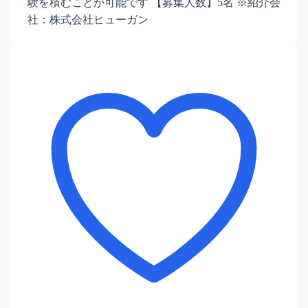
験を積むことが可能です 【募集人数】5名 ※紹介会
社：株式会社ヒューガン