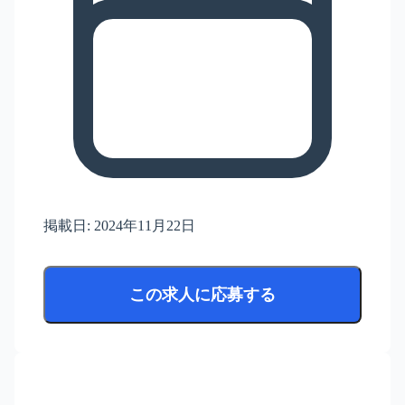
掲載日:
2024年11月22日
この求人に応募する