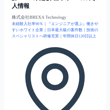
人情報
株式会社BREXA Technology
未経験入社率90％｜『エンジニアが選ぶ』働きや
すいホワイト企業｜日本最大級の案件数｜技術の
スペシャリストへ研修充実｜年間休日120日以上