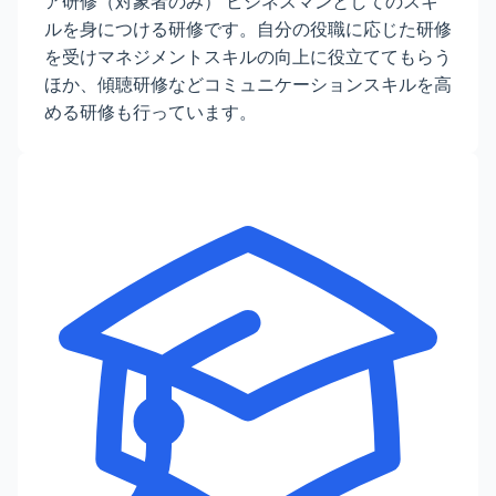
ア研修（対象者のみ） ビジネスマンとしてのスキ
ルを身につける研修です。自分の役職に応じた研修
を受けマネジメントスキルの向上に役立ててもらう
ほか、傾聴研修などコミュニケーションスキルを高
める研修も行っています。