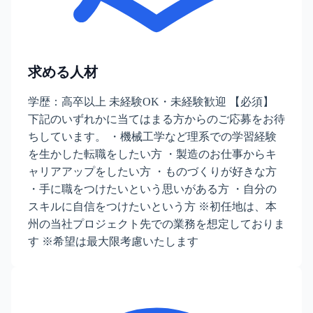
求める人材
学歴：高卒以上 未経験OK・未経験歓迎 【必須】
下記のいずれかに当てはまる方からのご応募をお待
ちしています。 ・機械工学など理系での学習経験
を生かした転職をしたい方 ・製造のお仕事からキ
ャリアアップをしたい方 ・ものづくりが好きな方
・手に職をつけたいという思いがある方 ・自分の
スキルに自信をつけたいという方 ※初任地は、本
州の当社プロジェクト先での業務を想定しておりま
す ※希望は最大限考慮いたします