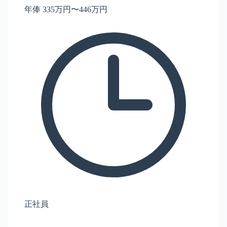
年俸 335万円〜446万円
正社員