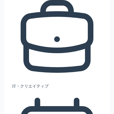
IT・クリエイティブ