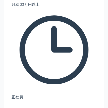
月給 23万円以上
正社員