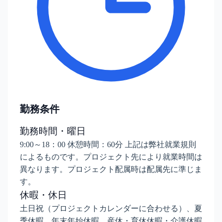
勤務条件
勤務時間・曜日
9:00～18：00 休憩時間：60分 上記は弊社就業規則
によるものです。プロジェクト先により就業時間は
異なります。プロジェクト配属時は配属先に準じま
す。
休暇・休日
土日祝（プロジェクトカレンダーに合わせる）、夏
季休暇、年末年始休暇、産休・育休休暇・介護休暇