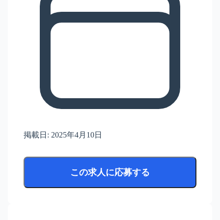
掲載日:
2025年4月10日
この求人に応募する