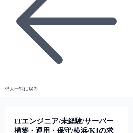
求人一覧に戻る
ITエンジニア/未経験/サーバー
構築・運用・保守/横浜/K1の求