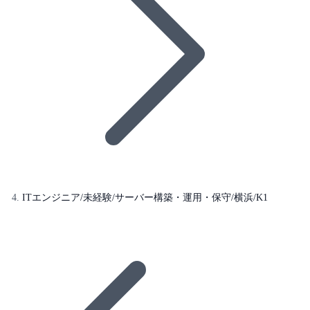
ITエンジニア/未経験/サーバー構築・運用・保守/横浜/K1