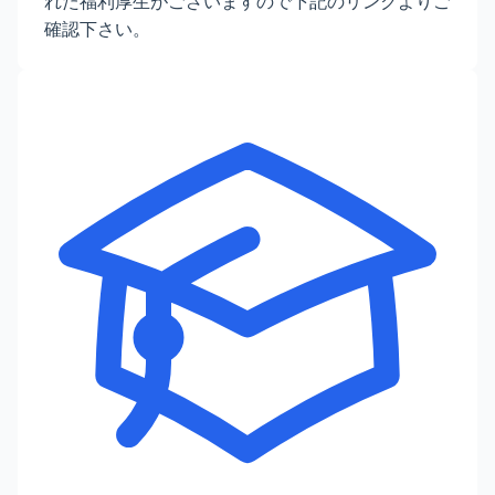
れた福利厚生がございますので下記のリンクよりご
確認下さい。