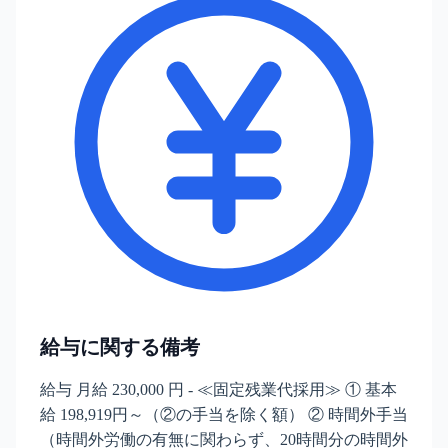
給与に関する備考
給与 月給 230,000 円 - ≪固定残業代採用≫ ① 基本
給 198,919円～（②の手当を除く額） ② 時間外手当
（時間外労働の有無に関わらず、20時間分の時間外