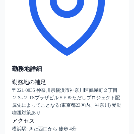
勤務地詳細
勤務地の補足
〒221-0835 神奈川県横浜市神奈川区鶴屋町２丁目
２３-２ TSプラザビル５F ※ただしプロジェクト配
属先によってことなる(東京都23区内、神奈川) 受動
喫煙対策あり
アクセス
横浜駅: きた西口から 徒歩 4分