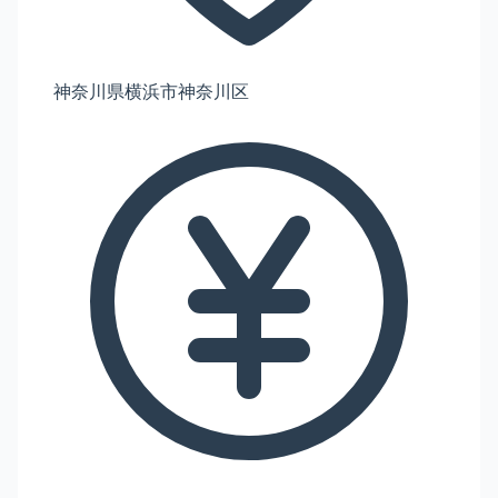
神奈川県横浜市神奈川区