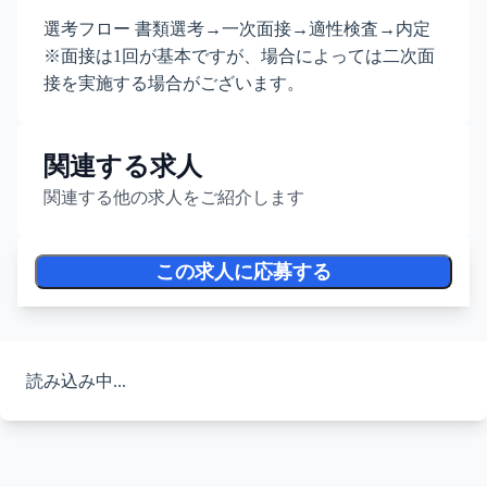
選考フロー 書類選考→一次面接→適性検査→内定
※面接は1回が基本ですが、場合によっては二次面
接を実施する場合がございます。
関連する求人
関連する他の求人をご紹介します
この求人に応募する
読み込み中...