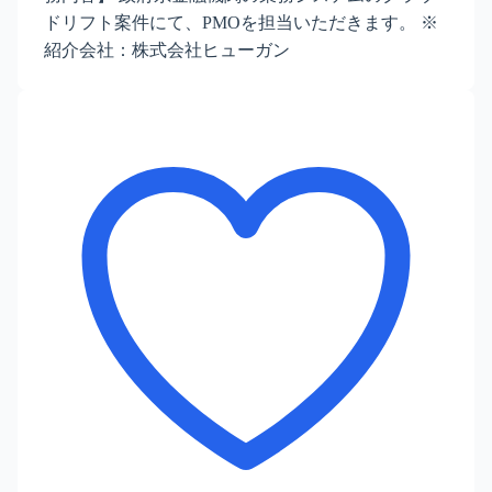
ドリフト案件にて、PMOを担当いただきます。 ※
紹介会社：株式会社ヒューガン