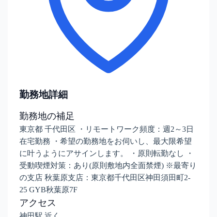
勤務地詳細
勤務地の補足
東京都 千代田区 ・リモートワーク頻度：週2～3日
在宅勤務 ・希望の勤務地をお伺いし、最大限希望
に叶うようにアサインします。 ・原則転勤なし ・
受動喫煙対策：あり(原則敷地内全面禁煙) ※最寄り
の支店 秋葉原支店：東京都千代田区神田須田町2-
25 GYB秋葉原7F
アクセス
神田駅 近く