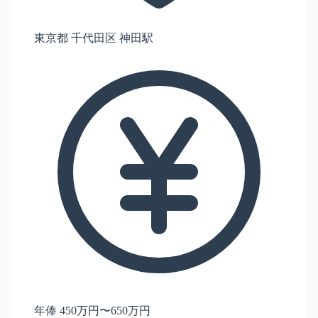
東京都 千代田区 神田駅
年俸 450万円〜650万円