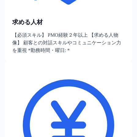
求める人材
【必須スキル】 PMO経験２年以上 【求める人物
像】 顧客との対話スキルやコミュニケーション力
を重視 *勤務時間・曜日: *