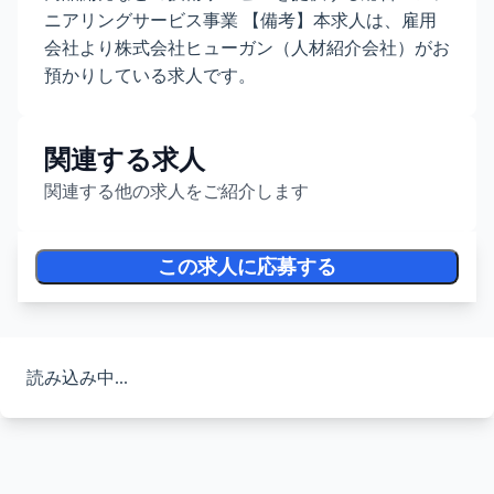
ニアリングサービス事業 【備考】本求人は、雇用
会社より株式会社ヒューガン（人材紹介会社）がお
預かりしている求人です。
関連する求人
関連する他の求人をご紹介します
この求人に応募する
読み込み中...