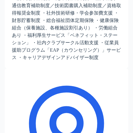
通信教育補助制度／技術図書購入補助制度／資格取
得報奨金制度 ・社外技術研修・学会参加費支援 ・
財形貯蓄制度 ・総合福祉団体定期保険 ・健康保険
組合（保養施設、各種施設割引あり） ・労働組合
あり ・福利厚生サービス「ベネフィット・ステー
ション」 ・社内クラブサークル活動支援 ・従業員
援助プログラム「EAP（カウンセリング）」サービ
ス ・キャリアデザインアドバイザー制度