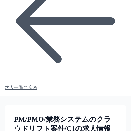
求人一覧に戻る
PM/PMO/業務システムのクラ
ウドリフト案件/C1の求人情報