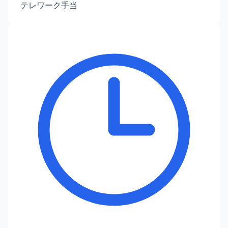
テレワーク手当