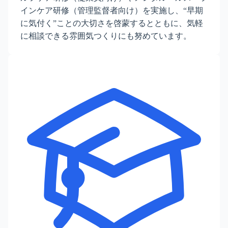
インケア研修（管理監督者向け）を実施し、“早期
に気付く”ことの大切さを啓蒙するとともに、気軽
に相談できる雰囲気つくりにも努めています。