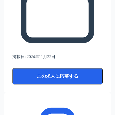
掲載日:
2024年11月22日
この求人に応募する