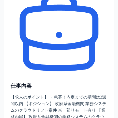
仕事内容
【求人のポイント】 ・急募！内定までの期間は2週
間以内 【ポジション】 政府系金融機関 業務システ
ムのクラウドリフト案件 ※一部リモート有り 【業
務内容】 政府系金融機関の業務システムのクラウ