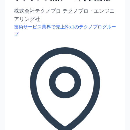
株式会社テクノプロ テクノプロ・エンジニ
アリング社
技術サービス業界で売上No.1のテクノプログルー
プ