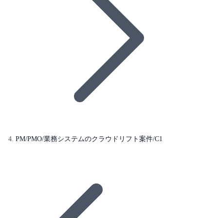
PM/PMO/業務システムのクラウドリフト案件/C1