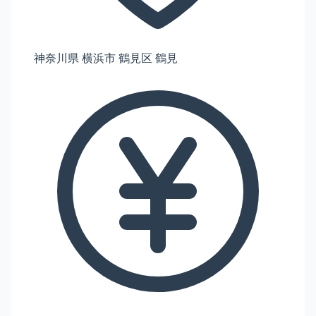
神奈川県 横浜市 鶴見区 鶴見