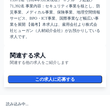
71,392名 事業内容：セキュリティ事業を核とし、防
災事業、メディカル事業、保険事業、地理空間情報
サービス、BPO・ICT事業、国際事業など幅広い事
業を展開 【備考】本求人は、雇用会社より株式会
社ヒューガン（人材紹介会社）がお預かりしている
求人です。
関連する求人
関連する他の求人をご紹介します
この求人に応募する
読み込み中...