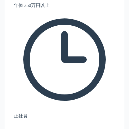
年俸 350万円以上
正社員