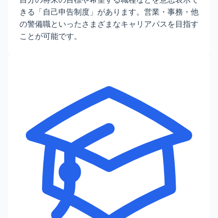
きる「自己申告制度」があります。営業・事務・他
の警備職といったさまざまなキャリアパスを目指す
ことが可能です。