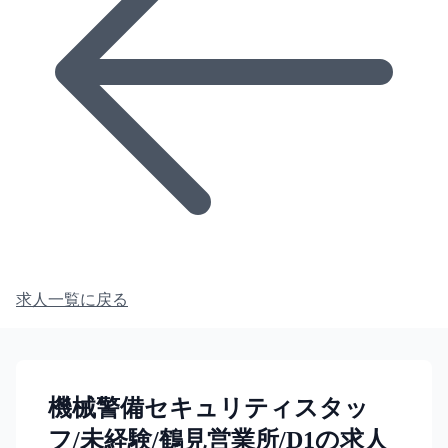
求人一覧に戻る
機械警備セキュリティスタッ
フ/未経験/鶴見営業所/D1の求人