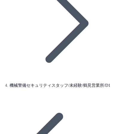
機械警備セキュリティスタッフ/未経験/鶴見営業所/D1