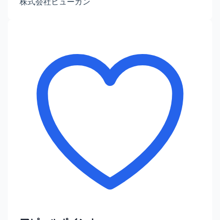
株式会社ヒューガン