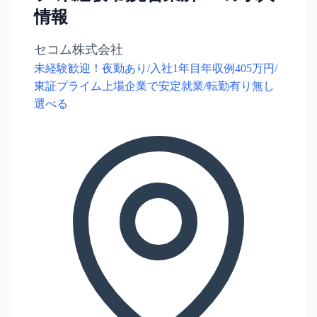
情報
セコム株式会社
未経験歓迎！夜勤あり/入社1年目年収例405万円/
東証プライム上場企業で安定就業/転勤有り無し
選べる