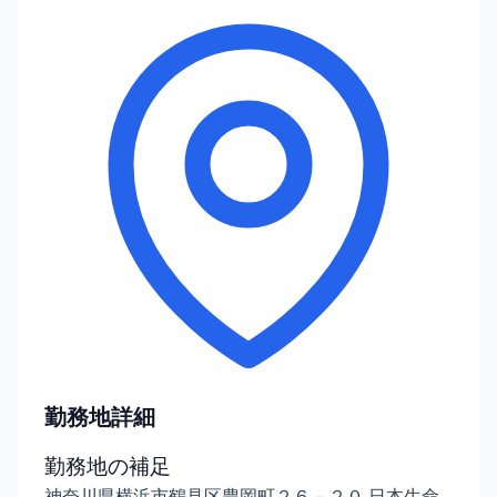
勤務地詳細
勤務地の補足
神奈川県横浜市鶴見区豊岡町２６－２０ 日本生命