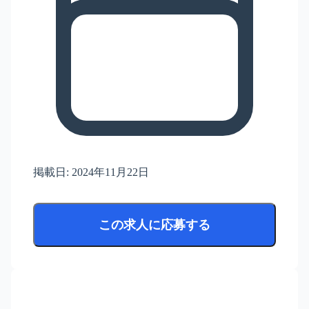
掲載日:
2024年11月22日
この求人に応募する