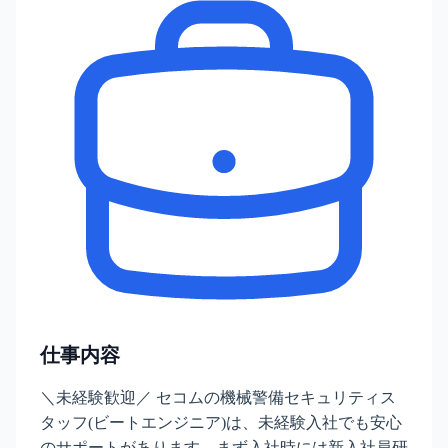
仕事内容
＼未経験歓迎／ セコムの機械警備セキュリティス
タッフ(ビートエンジニア)は、未経験入社でも安心
のサポートがあります。まず入社時には新入社員研