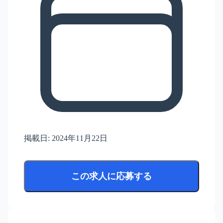
掲載日:
2024年11月22日
この求人に応募する