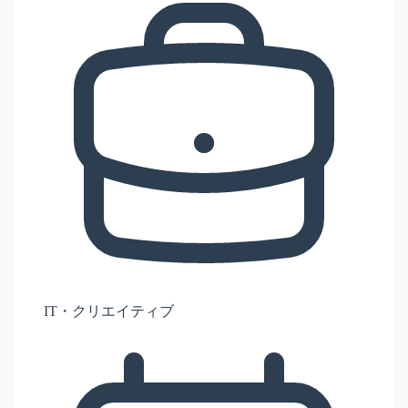
IT・クリエイティブ