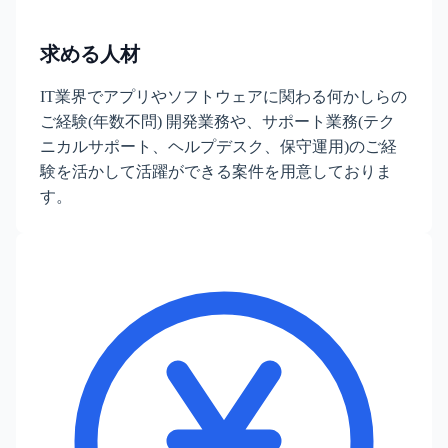
求める人材
IT業界でアプリやソフトウェアに関わる何かしらの
ご経験(年数不問) 開発業務や、サポート業務(テク
ニカルサポート、ヘルプデスク、保守運用)のご経
験を活かして活躍ができる案件を用意しておりま
す。