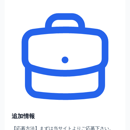
追加情報
【応募方法】まずは当サイトよりご応募下さい。