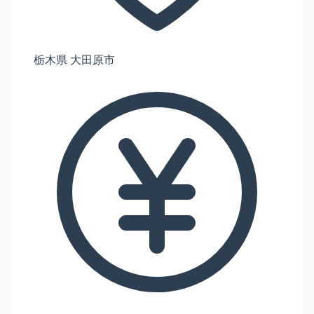
栃木県 大田原市