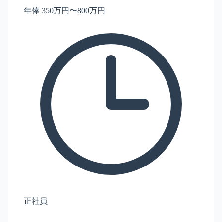
年俸 350万円〜800万円
正社員