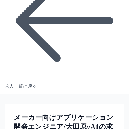
求人一覧に戻る
メーカー向けアプリケーション
開発エンジニア/大田原//A1の求