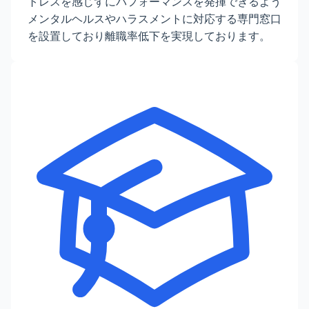
トレスを感じずにパフォーマンスを発揮できるよう
メンタルヘルスやハラスメントに対応する専門窓口
を設置しており離職率低下を実現しております。