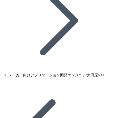
メーカー向けアプリケーション開発エンジニア/大田原//A1