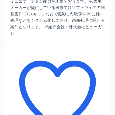
ミュニケーション能力を求めております。 ④大手
メーカーが提供している医療向けソフトウェアの開
発案件 CTスキャンなどで撮影した映像をPCに移す
処理などをシステム化しており、画像処理に関わる
案件となります。 ※紹介会社：株式会社ヒューガ
ン