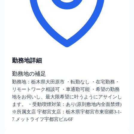
勤務地詳細
勤務地の補足
勤務地：栃木県大田原市 ・転勤なし ・在宅勤務・
リモートワーク相談可 ・車通勤可能 ・希望の勤務
地をお伺いし、最大限希望に叶うようにアサインし
ます。 ・受動喫煙対策：あり(原則敷地内全面禁煙)
※所属支店 宇都宮支店：栃木県宇都宮市東宿郷3-1-
7 メットライフ宇都宮ビル6F