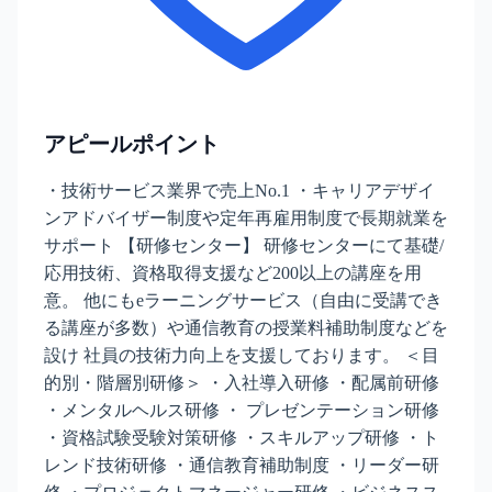
アピールポイント
・技術サービス業界で売上No.1 ・キャリアデザイ
ンアドバイザー制度や定年再雇用制度で長期就業を
サポート 【研修センター】 研修センターにて基礎/
応用技術、資格取得支援など200以上の講座を用
意。 他にもeラーニングサービス（自由に受講でき
る講座が多数）や通信教育の授業料補助制度などを
設け 社員の技術力向上を支援しております。 ＜目
的別・階層別研修＞ ・入社導入研修 ・配属前研修
・メンタルヘルス研修 ・ プレゼンテーション研修
・資格試験受験対策研修 ・スキルアップ研修 ・ト
レンド技術研修 ・通信教育補助制度 ・リーダー研