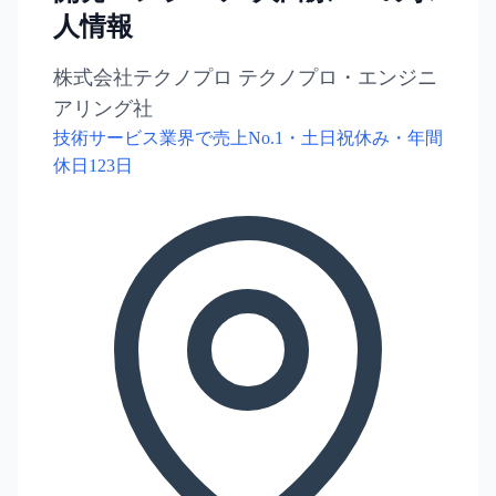
人情報
株式会社テクノプロ テクノプロ・エンジニ
アリング社
技術サービス業界で売上No.1・土日祝休み・年間
休日123日