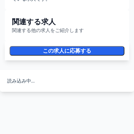
関連する求人
関連する他の求人をご紹介します
この求人に応募する
読み込み中...