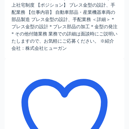
上社宅制度 【ポジション】 プレス金型の設計、手
配業務 【仕事内容】 自動車部品・産業機器車両の
部品製造 プレス金型の設計、手配業務 ＜詳細＞ *
プレス金型の設計 * プレス部品の加工 * 金型の発注
* その他付随業務 業務での詳細は面談時にご説明い
たしますので、お気軽にご応募ください。 ※紹介
会社：株式会社ヒューガン