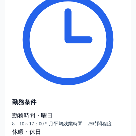
勤務条件
勤務時間・曜日
8：10～17：00 * 月平均残業時間：25時間程度
休暇・休日