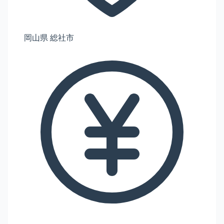
岡山県 総社市