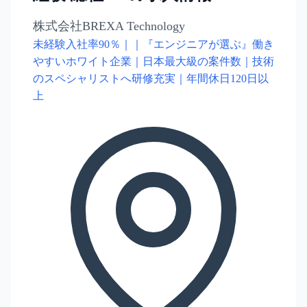
株式会社BREXA Technology
未経験入社率90％｜｜『エンジニアが選ぶ』働き
やすいホワイト企業｜日本最大級の案件数｜技術
のスペシャリストへ研修充実｜年間休日120日以
上