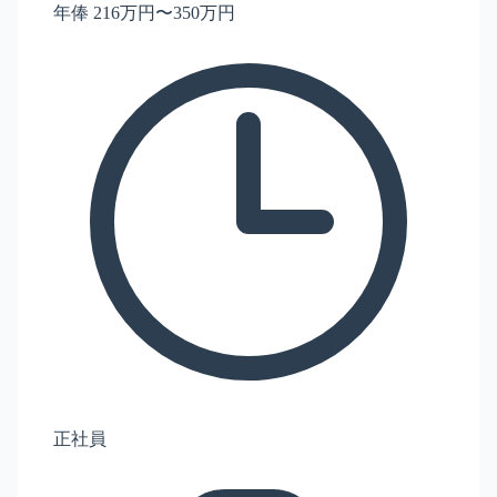
年俸 216万円〜350万円
正社員