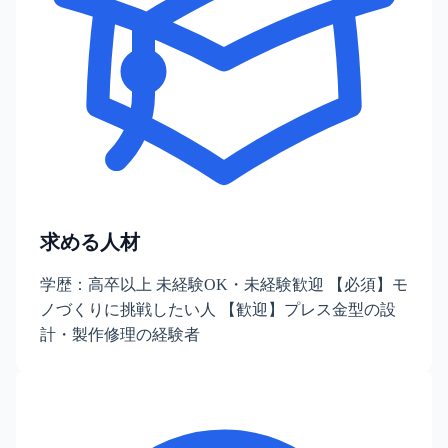
求める人材
学歴：高卒以上 未経験OK・未経験歓迎 【必須】モ
ノづくりに挑戦したい人 【歓迎】プレス金型の設
計・製作修理の経験者