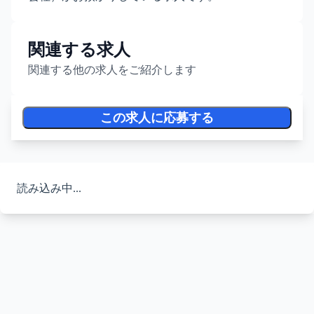
関連する求人
関連する他の求人をご紹介します
この求人に応募する
読み込み中...