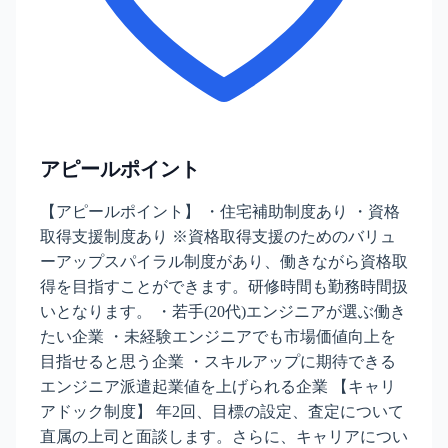
アピールポイント
【アピールポイント】 ・住宅補助制度あり ・資格
取得支援制度あり ※資格取得支援のためのバリュ
ーアップスパイラル制度があり、働きながら資格取
得を目指すことができます。研修時間も勤務時間扱
いとなります。 ・若手(20代)エンジニアが選ぶ働き
たい企業 ・未経験エンジニアでも市場価値向上を
目指せると思う企業 ・スキルアップに期待できる
エンジニア派遣起業値を上げられる企業 【キャリ
アドック制度】 年2回、目標の設定、査定について
直属の上司と面談します。さらに、キャリアについ