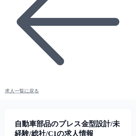
求人一覧に戻る
自動車部品のプレス金型設計/未
経験/総社/C1の求人情報