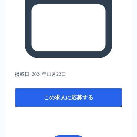
掲載日:
2024年11月22日
この求人に応募する