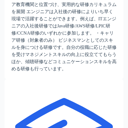
ア教育機関と位置づけ、実用的な研修カリキュラム
を展開 エンジニアは入社後の研修によりいち早く
現場で活躍することができます。例えば、ITエンジ
ニアの入社後研修ではJava研修/AWS研修/LPIC研
修/CCNA研修のいずれかに参加します。 ・キャリ
ア研修（対象者のみ） ビジネスマンとしてのスキ
ルを身につける研修です。自分の役職に応じた研修
を受けマネジメントスキルの向上に役立ててもらう
ほか、傾聴研修などコミュニケーションスキルを高
める研修も行っています。