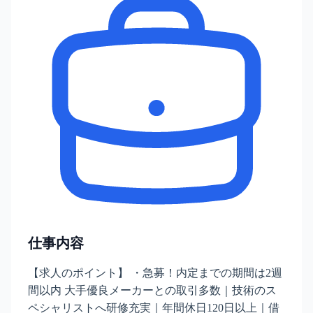
仕事内容
【求人のポイント】 ・急募！内定までの期間は2週
間以内 大手優良メーカーとの取引多数｜技術のス
ペシャリストへ研修充実｜年間休日120日以上｜借