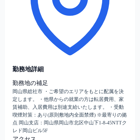
勤務地詳細
勤務地の補足
岡山県総社市 ・ご希望のエリアをもとに配属を決
定します。 ・他県からの就業の方は転居費用、家
賃補助、入居費用は別途支給いたします。 ・受動
喫煙対策：あり(原則敷地内全面禁煙) ※最寄りの拠
点 岡山支店：岡山県岡山市北区中山下1-8-45NTTク
レド岡山ビル5F
アクセス