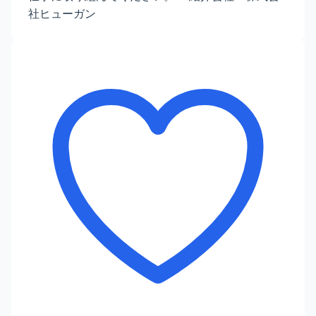
社ヒューガン