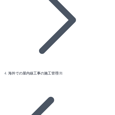
海外での屋内線工事の施工管理/J1