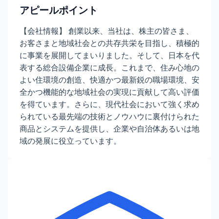
アピールポイント
【会社情報】 創業以来、当社は、株主の皆さま、
お客さまと地域社会との共存共栄を目指し、積極的
に事業を展開してまいりました。そして、日本を代
表する総合設備企業に成長。これまで、住み心地の
よい住環境の創造、快適かつ最新鋭の職場環境、安
全かつ機能的な地域社会の実現に貢献して高い評価
を得ています。さらに、現代社会において強く求め
られている最先端の技術とノウハウに裏付けられた
商品とシステムを提供し、企業や自治体あるいは地
域の発展に役立っています。