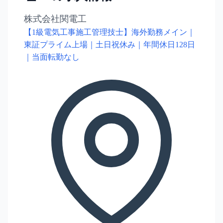
株式会社関電工
【1級電気工事施工管理技士】海外勤務メイン｜
東証プライム上場｜土日祝休み｜年間休日128日
｜当面転勤なし