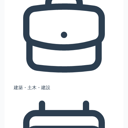
建築・土木・建設