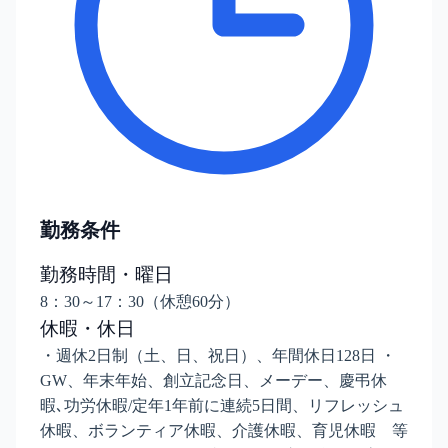
勤務条件
勤務時間・曜日
8：30～17：30（休憩60分）
休暇・休日
・週休2日制（土、日、祝日）、年間休日128日 ・
GW、年末年始、創立記念日、メーデー、慶弔休
暇､功労休暇/定年1年前に連続5日間、リフレッシュ
休暇、ボランティア休暇、介護休暇、育児休暇 等