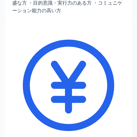
盛な方 ・目的意識・実行力のある方 ・コミュニケ
ーション能力の高い方