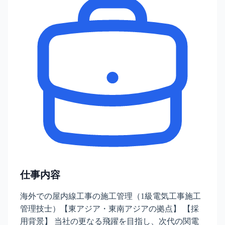
仕事内容
海外での屋内線工事の施工管理（1級電気工事施工
管理技士）【東アジア・東南アジアの拠点】 【採
用背景】 当社の更なる飛躍を目指し、次代の関電