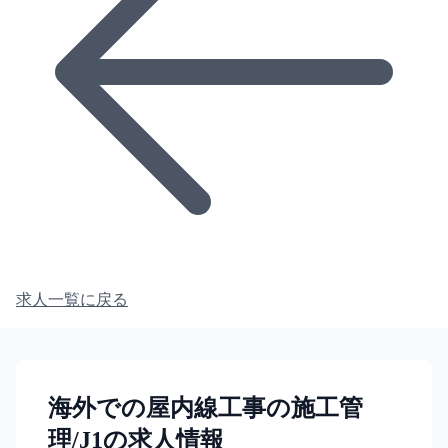
求人一覧に戻る
海外での屋内線工事の施工管
理/J1の求人情報