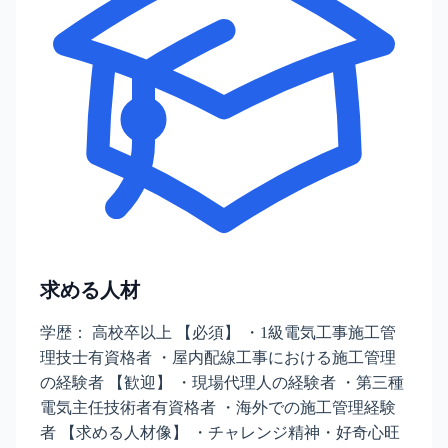
求める人材
学歴： 高校卒以上 【必須】 ・1級電気工事施工管
理技士有資格者 ・屋内配線工事における施工管理
の経験者 【歓迎】 ・現場代理人の経験者 ・第三種
電気主任技術者有資格者 ・海外での施工管理経験
者 【求める人材像】 ・チャレンジ精神・好奇心旺