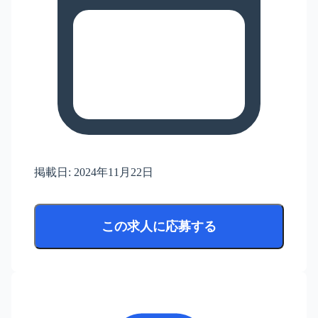
掲載日:
2024年11月22日
この求人に応募する