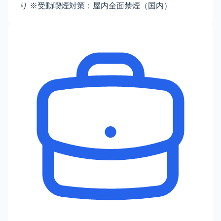
り ※受動喫煙対策：屋内全面禁煙（国内）