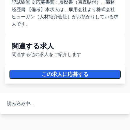
記試験無 ※応募書類：履歴書（写真貼付）、職務
経歴書 【備考】本求人は、雇用会社より株式会社
ヒューガン（人材紹介会社）がお預かりしている求
人です。
関連する求人
関連する他の求人をご紹介します
この求人に応募する
読み込み中...