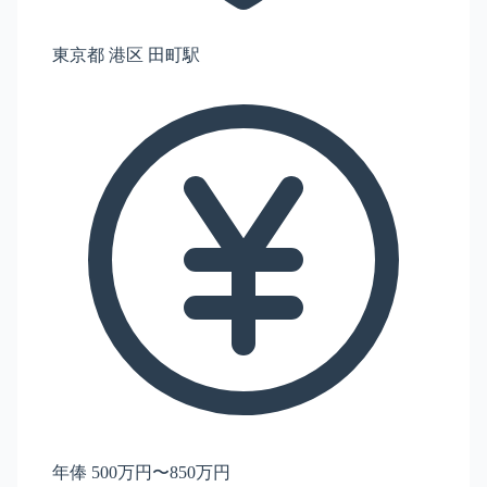
東京都 港区 田町駅
年俸 500万円〜850万円