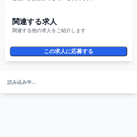
関連する求人
関連する他の求人をご紹介します
この求人に応募する
読み込み中...