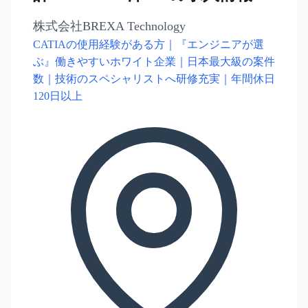
株式会社BREXA Technology
CATIAの使用経験がある方｜『エンジニアが選
ぶ』働きやすいホワイト企業｜日本最大級の案件
数｜技術のスペシャリストへ研修充実｜年間休日
120日以上