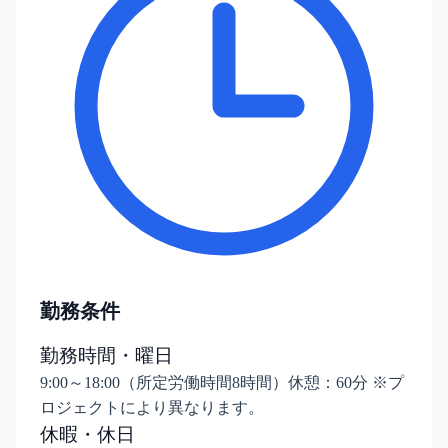
勤務条件
勤務時間・曜日
9:00～18:00（所定労働時間8時間）休憩：60分 ※プ
ロジェクトにより異なります。
休暇・休日