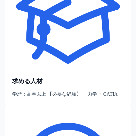
求める人材
学歴：高卒以上 【必要な経験】 ・力学 ・CATIA