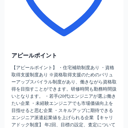
アピールポイント
【アピールポイント】 ・住宅補助制度あり ・資格
取得支援制度あり ※資格取得支援のためのバリュ
ーアップスパイラル制度があり、働きながら資格取
得を目指すことができます。研修時間も勤務時間扱
いとなります。 ・若手(20代)エンジニアが選ぶ働き
たい企業 ・未経験エンジニアでも市場価値向上を
目指せると思む企業 ・スキルアップに期待できる
エンジニア派遣起業値を上げられる企業 【キャリ
アドック制度】 年2回、目標の設定、査定について