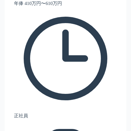
年俸 410万円〜610万円
正社員