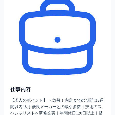
仕事内容
【求人のポイント】 ・急募！内定までの期間は2週
間以内 大手優良メーカーとの取引多数｜技術のス
ペシャリストへ研修充実｜年間休日120日以上｜借