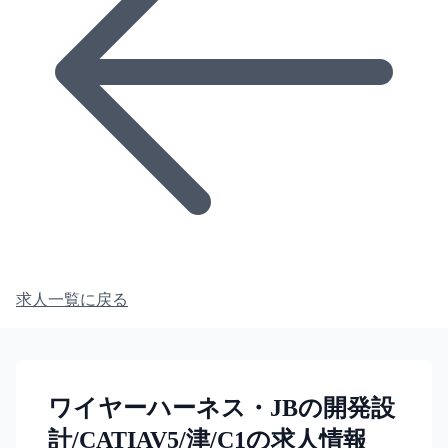
求人一覧に戻る
ワイヤーハーネス・JBの開発設
計/CATIAV5/津/C1の求人情報