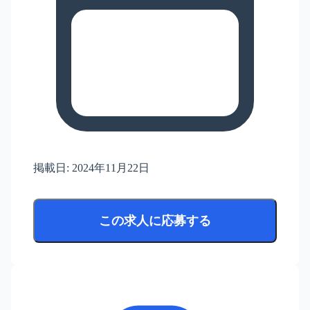
掲載日:
2024年11月22日
この求人に応募する