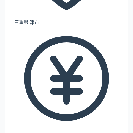
三重県 津市