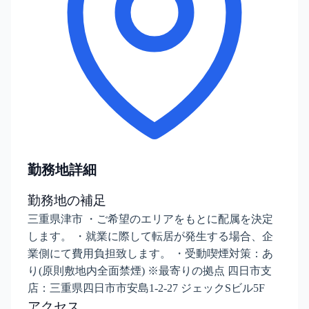
勤務地詳細
勤務地の補足
三重県津市 ・ご希望のエリアをもとに配属を決定
します。 ・就業に際して転居が発生する場合、企
業側にて費用負担致します。 ・受動喫煙対策：あ
り(原則敷地内全面禁煙) ※最寄りの拠点 四日市支
店：三重県四日市市安島1-2-27 ジェックSビル5F
アクセス