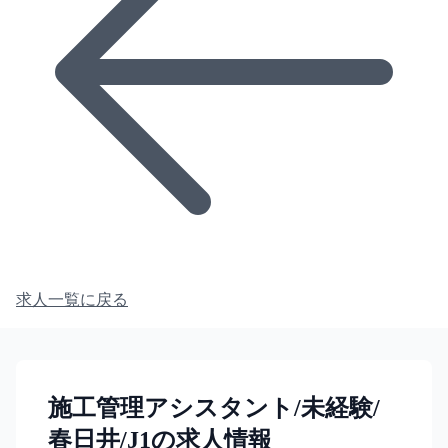
求人一覧に戻る
施工管理アシスタント/未経験/
春日井/J1の求人情報