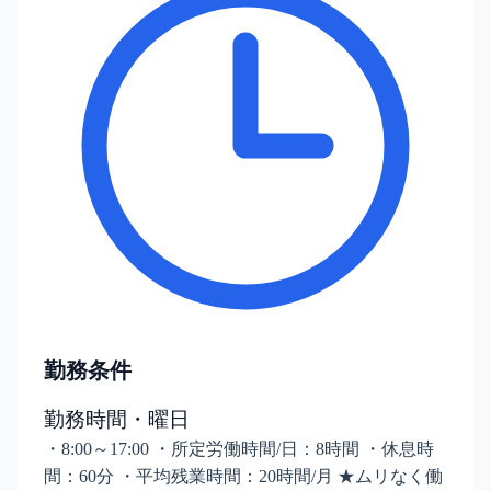
勤務条件
勤務時間・曜日
・8:00～17:00 ・所定労働時間/日：8時間 ・休息時
間：60分 ・平均残業時間：20時間/月 ★ムリなく働