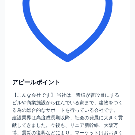
アピールポイント
【こんな会社です】 当社は、皆様が普段目にする
ビルや商業施設から住んでいる家まで、建物をつく
る為の総合的なサポートを行っている会社です。
建設業界は高度成長期以降、社会の発展に大きく貢
献してきました。今後も、リニア新幹線、大阪万
博、震災の復興などにより、マーケットはおおきく