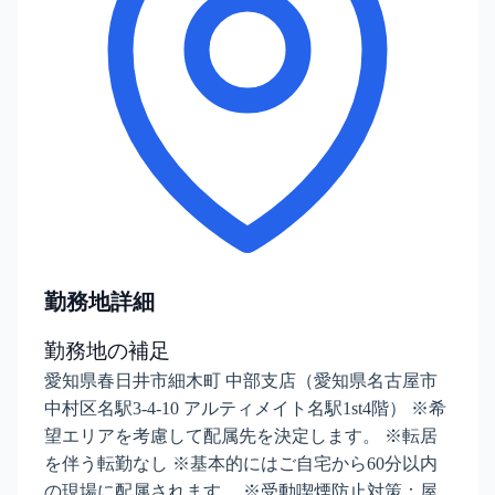
勤務地詳細
勤務地の補足
愛知県春日井市細木町 中部支店（愛知県名古屋市
中村区名駅3-4-10 アルティメイト名駅1st4階） ※希
望エリアを考慮して配属先を決定します。 ※転居
を伴う転勤なし ※基本的にはご自宅から60分以内
の現場に配属されます。 ※受動喫煙防止対策：屋