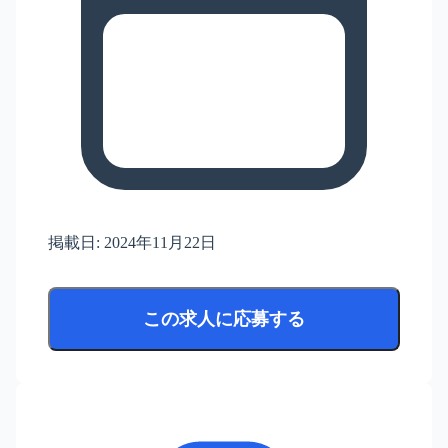
掲載日:
2024年11月22日
この求人に応募する