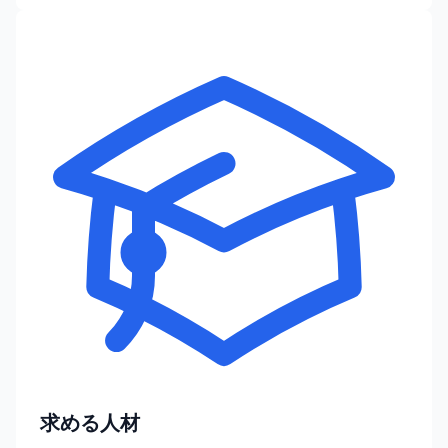
求める人材