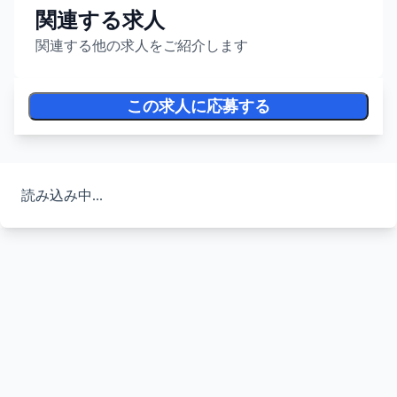
関連する求人
関連する他の求人をご紹介します
この求人に応募する
読み込み中...