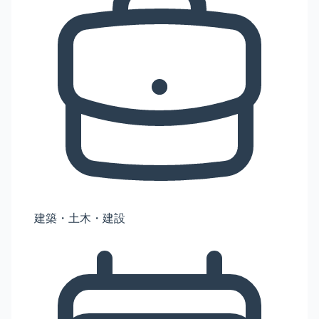
建築・土木・建設