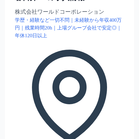
株式会社ワールドコーポレーション
学歴・経験など一切不問｜未経験から年収400万
円｜残業時間20h｜上場グループ会社で安定◎｜
年休120日以上