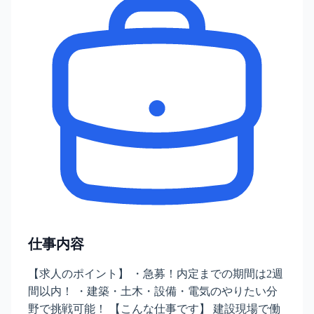
仕事内容
【求人のポイント】 ・急募！内定までの期間は2週
間以内！ ・建築・土木・設備・電気のやりたい分
野で挑戦可能！ 【こんな仕事です】 建設現場で働