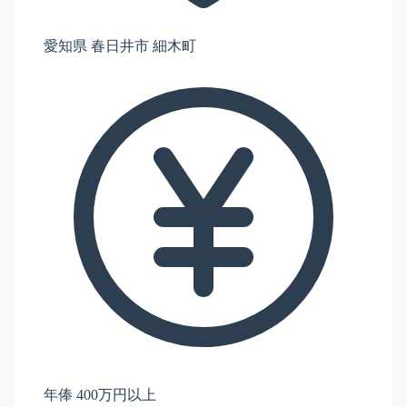
愛知県 春日井市 細木町
年俸 400万円以上