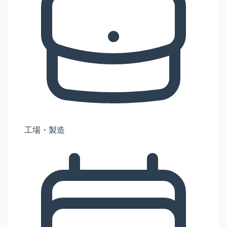
工場・製造