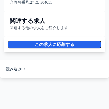
介許可番号:27-ユ-304611
関連する求人
関連する他の求人をご紹介します
この求人に応募する
読み込み中...