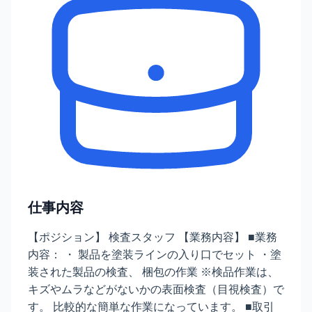
仕事内容
【ポジション】 検査スタッフ 【業務内容】 ■業務
内容： ・ 製品を塗装ラインの入り口でセット ・塗
装された製品の検査、 梱包の作業 ※検品作業は、
キズやムラなどがないかの表面検査（目視検査）で
す。 比較的な簡単な作業になっています。 ■取引