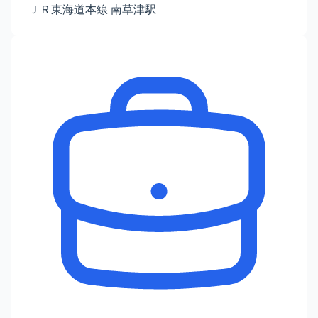
ＪＲ東海道本線 南草津駅