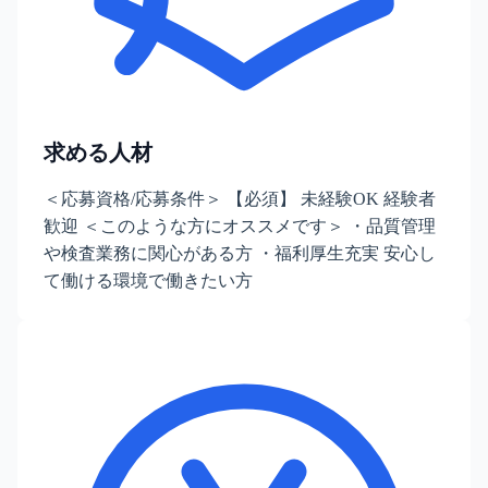
求める人材
＜応募資格/応募条件＞ 【必須】 未経験OK 経験者
歓迎 ＜このような方にオススメです＞ ・品質管理
や検査業務に関心がある方 ・福利厚生充実 安心し
て働ける環境で働きたい方