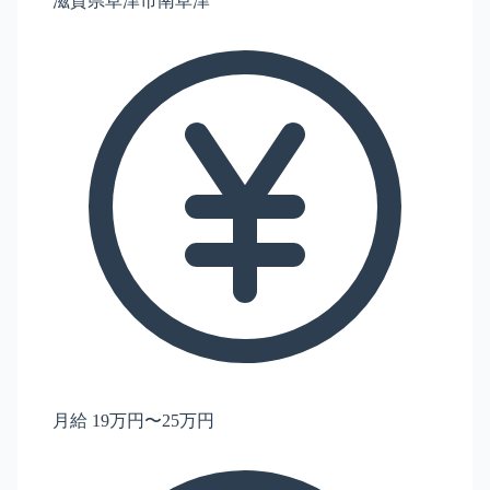
滋賀県草津市南草津
月給 19万円〜25万円