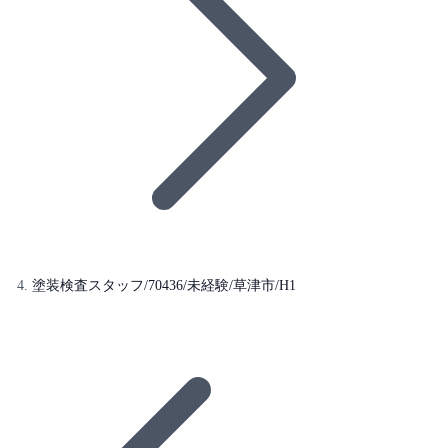
塗装検査スタッフ/70436/未経験/草津市/H1