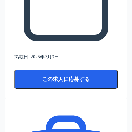
掲載日:
2025年7月9日
この求人に応募する