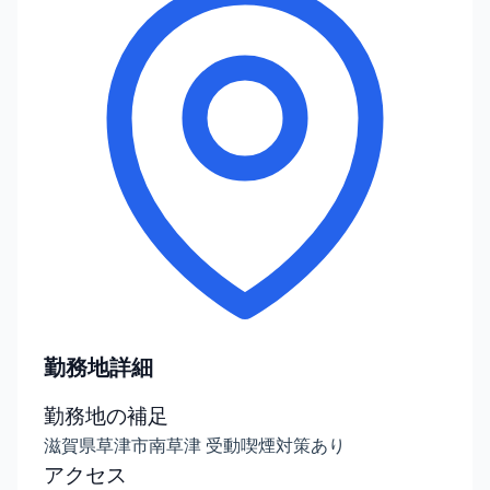
勤務地詳細
勤務地の補足
滋賀県草津市南草津 受動喫煙対策あり
アクセス