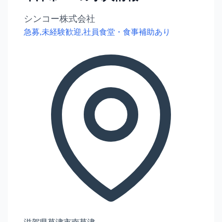
シンコー株式会社
急募,未経験歓迎,社員食堂・食事補助あり