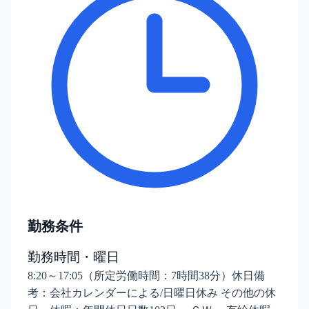
勤務条件
勤務時間・曜日
8:20～17:05（所定労働時間：7時間38分）休日備
考：会社カレンダーによる/日曜日休み その他の休