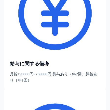
給与に関する備考
月給190000円~250000円 賞与あり（年2回）昇給あ
り（年1回）