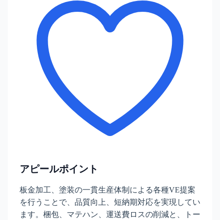
アピールポイント
板金加工、塗装の一貫生産体制による各種VE提案
を行うことで、品質向上、短納期対応を実現してい
ます。梱包、マテハン、運送費ロスの削減と、トー