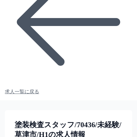
求人一覧に戻る
塗装検査スタッフ/70436/未経験/
草津市/H1の求人情報