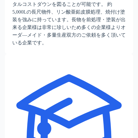
タルコストダウンを図ることが可能です。 約
5,000Lの長尺物件、リン酸亜鉛皮膜処理、焼付け塗
装を強みに持っています。長物を前処理・塗装が出
来る企業様は非常に珍しいため多くの企業様よりオ
ーダ―メイド・多量生産双方のご依頼を多く頂いて
いる企業です。