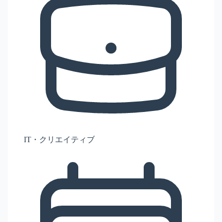
IT・クリエイティブ