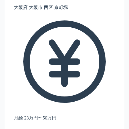
大阪府 大阪市 西区 京町堀
月給 23万円〜50万円