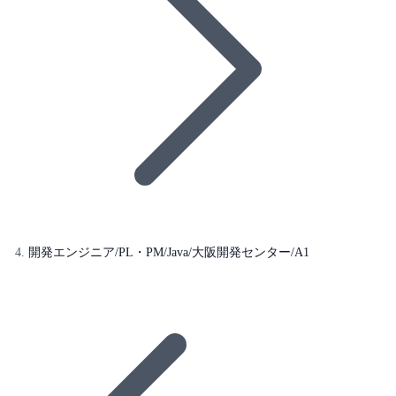
開発エンジニア/PL・PM/Java/大阪開発センター/A1