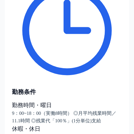
勤務条件
勤務時間・曜日
9：00~18：00（実働8時間） ◎月平均残業時間／
11.1時間 ◎残業代「100％」(1分単位)支給
休暇・休日