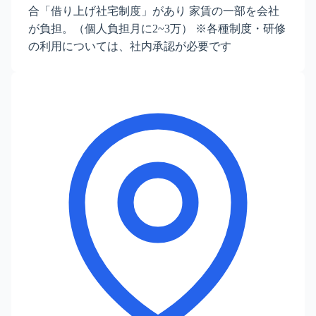
合「借り上げ社宅制度」があり 家賃の一部を会社
が負担。（個人負担月に2~3万） ※各種制度・研修
の利用については、社内承認が必要です