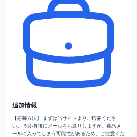
追加情報
【応募方法】 まずは当サイトよりご応募くださ
い。 ※応募後にメールをお送りしますが、迷惑メ
ールに入ってしまう可能性があるため、ご注意くだ