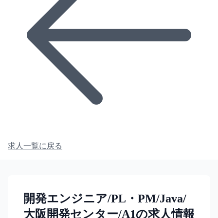
求人一覧に戻る
開発エンジニア/PL・PM/Java/
大阪開発センター/A1の求人情報