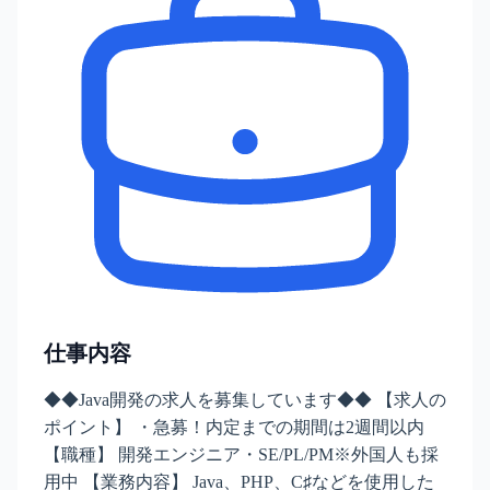
仕事内容
◆◆Java開発の求人を募集しています◆◆ 【求人の
ポイント】 ・急募！内定までの期間は2週間以内
【職種】 開発エンジニア・SE/PL/PM※外国人も採
用中 【業務内容】 Java、PHP、C♯などを使用した