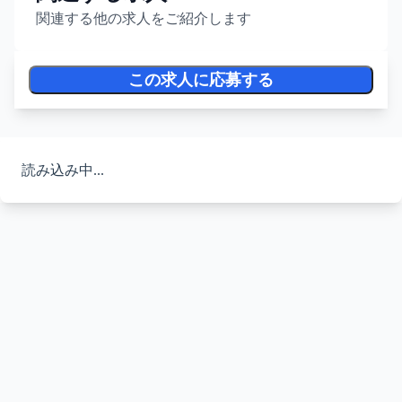
関連する他の求人をご紹介します
この求人に応募する
読み込み中...