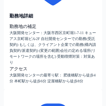
勤務地詳細
勤務地の補足
大阪開発センター：大阪市西区京町堀1-7-11 キュー
アス京町堀ビル2F 自社開発センターでの勤務(受託
契約) もしくは、クライアント企業での勤務(構内請
負契約/派遣契約) (変更の範囲)会社の定める場所(リ
モートワークの場所を含む) 受動喫煙対策：対策あ
り
アクセス
大阪開発センターの最寄り駅： 肥後橋駅から徒歩4
分 本町駅から徒歩6分 淀屋橋駅から徒歩8分