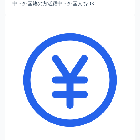
中・外国籍の方活躍中・外国人もOK