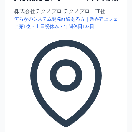
株式会社テクノプロ テクノプロ・IT社
何らかのシステム開発経験ある方｜業界売上シェ
ア第1位・土日祝休み・年間休日123日