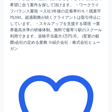
希望に合う案件を探して頂けます。 ・ワークライ
フバランス重視 ⇒入社3年後の定着率95％！残業平
均20H。超過勤務が続くクライアントは取引停止に
しています。 ・スキルアップを支援する環境 ⇒業
界最高水準の研修体制。無料で最寄り駅のスクール
利用できます。資格手当最大3万円/月。 (変更の範
囲)会社の定める業務 ※紹介会社：株式会社ヒュー
ガン