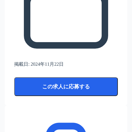
掲載日:
2024年11月22日
この求人に応募する