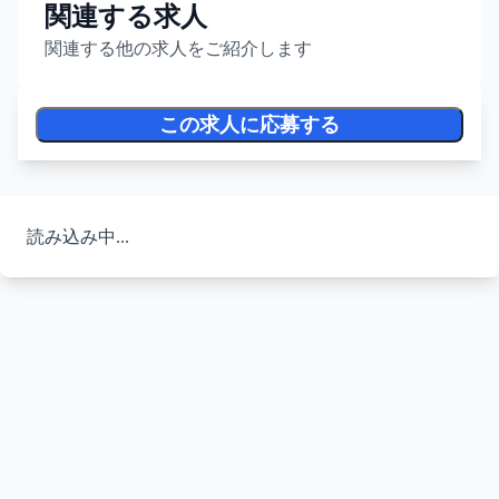
関連する求人
関連する他の求人をご紹介します
この求人に応募する
読み込み中...