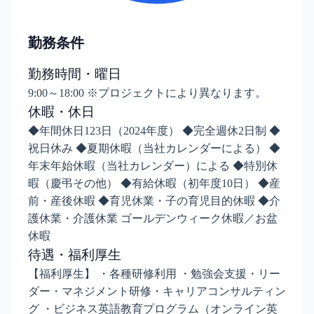
勤務条件
勤務時間・曜日
9:00～18:00 ※プロジェクトにより異なります。
休暇・休日
◆年間休日123日（2024年度） ◆完全週休2日制 ◆
祝日休み ◆夏期休暇（当社カレンダーによる） ◆
年末年始休暇（当社カレンダー）による ◆特別休
暇（慶弔その他） ◆有給休暇（初年度10日） ◆産
前・産後休暇 ◆育児休業・子の育児目的休暇 ◆介
護休業・介護休業 ゴールデンウィーク休暇／お盆
休暇
待遇・福利厚生
【福利厚生】 ・各種研修利用 ・勉強会支援・リー
ダー・マネジメント研修・キャリアコンサルティン
グ ・ビジネス英語教育プログラム（オンライン英