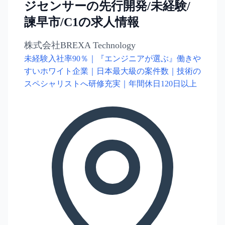
ジセンサーの先行開発/未経験/
諫早市/C1の求人情報
株式会社BREXA Technology
未経験入社率90％｜『エンジニアが選ぶ』働きや
すいホワイト企業｜日本最大級の案件数｜技術の
スペシャリストへ研修充実｜年間休日120日以上