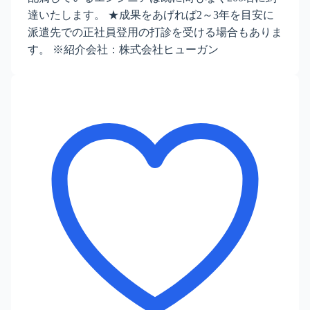
達いたします。 ★成果をあげれば2～3年を目安に
派遣先での正社員登用の打診を受ける場合もありま
す。 ※紹介会社：株式会社ヒューガン