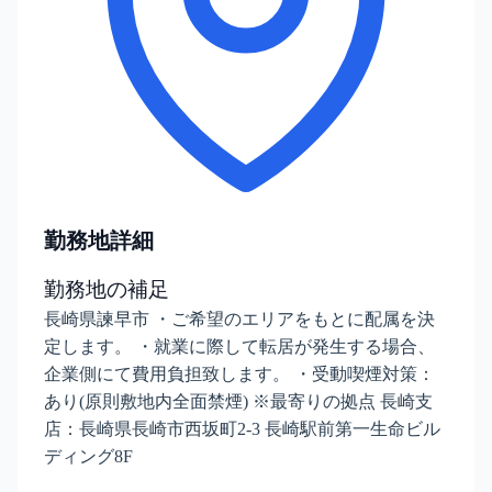
勤務地詳細
勤務地の補足
長崎県諫早市 ・ご希望のエリアをもとに配属を決
定します。 ・就業に際して転居が発生する場合、
企業側にて費用負担致します。 ・受動喫煙対策：
あり(原則敷地内全面禁煙) ※最寄りの拠点 長崎支
店：長崎県⻑崎市⻄坂町2-3 長崎駅前第一生命ビル
ディング8F