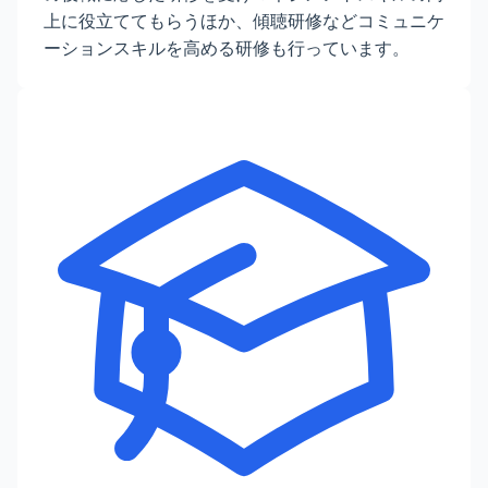
上に役立ててもらうほか、傾聴研修などコミュニケ
ーションスキルを高める研修も行っています。