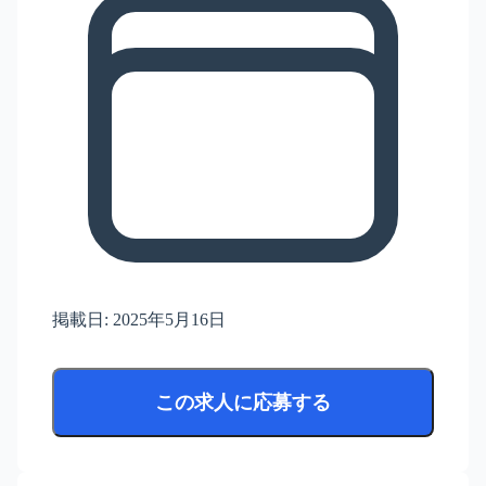
掲載日:
2025年5月16日
この求人に応募する