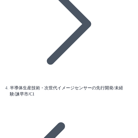
半導体生産技術・次世代イメージセンサーの先行開発/未経
験/諫早市/C1