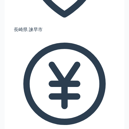
長崎県 諫早市