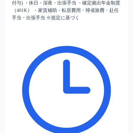
付与) ・休日・深夜・出張手当 ・確定拠出年金制度
（401K） ・家賃補助・転居費用・帰省旅費・赴任
手当・出張手当 ※規定に基づく