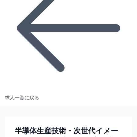
求人一覧に戻る
半導体生産技術・次世代イメー