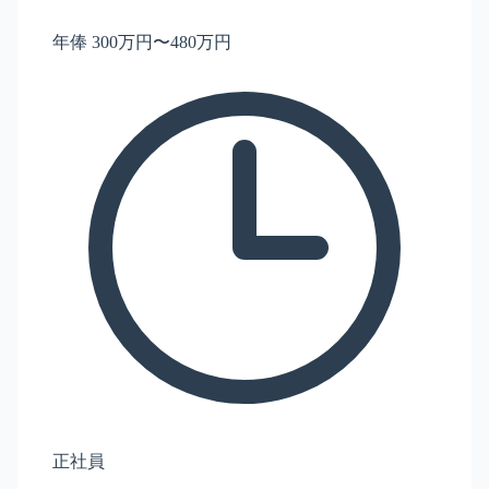
年俸 300万円〜480万円
正社員