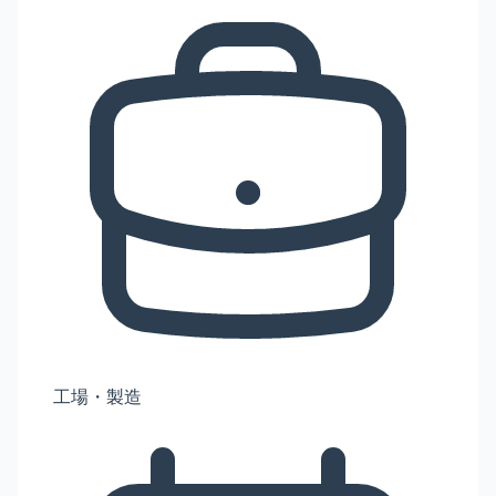
工場・製造