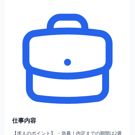
仕事内容
【求人のポイント】 ・急募！内定までの期間は2週