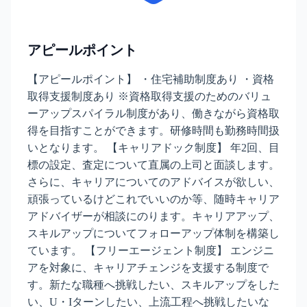
アピールポイント
【アピールポイント】 ・住宅補助制度あり ・資格
取得支援制度あり ※資格取得支援のためのバリュ
ーアップスパイラル制度があり、働きながら資格取
得を目指すことができます。研修時間も勤務時間扱
いとなります。 【キャリアドック制度】 年2回、目
標の設定、査定について直属の上司と面談します。
さらに、キャリアについてのアドバイスが欲しい、
頑張っているけどこれでいいのか等、随時キャリア
アドバイザーが相談にのります。キャリアアップ、
スキルアップについてフォローアップ体制を構築し
ています。 【フリーエージェント制度】 エンジニ
アを対象に、キャリアチェンジを支援する制度で
す。新たな職種へ挑戦したい、スキルアップをした
い、U・Iターンしたい、上流工程へ挑戦したいな