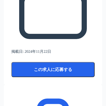
掲載日:
2024年11月22日
この求人に応募する