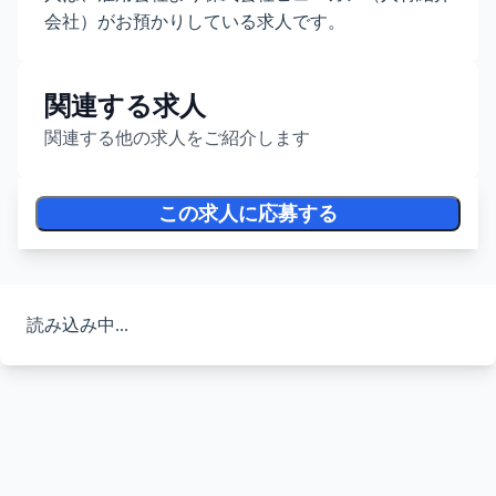
会社）がお預かりしている求人です。
関連する求人
関連する他の求人をご紹介します
この求人に応募する
読み込み中...