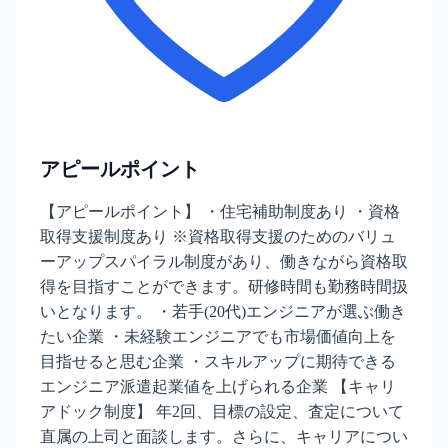
アピールポイント
【アピールポイント】 ・住宅補助制度あり ・資格
取得支援制度あり ※資格取得支援のためのバリュ
ーアップスパイラル制度があり、働きながら資格取
得を目指すことができます。研修時間も勤務時間扱
いとなります。 ・若手(20代)エンジニアが選ぶ働き
たい企業 ・未経験エンジニアでも市場価値向上を
目指せると思む企業 ・スキルアップに期待できる
エンジニア派遣起業値を上げられる企業 【キャリ
アドック制度】 年2回、目標の設定、査定について
直属の上司と面談します。さらに、キャリアについ