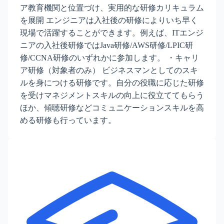
ア教育機関と位置づけ、実用的な研修カリキュラム
を展開 エンジニアは入社後の研修によりいち早く
現場で活躍することができます。例えば、ITエンジ
ニアの入社後研修ではJava研修/AWS研修/LPIC研
修/CCNA研修のいずれかに参加します。 ・キャリ
ア研修（対象者のみ） ビジネスマンとしてのスキ
ルを身につける研修です。自分の役職に応じた研修
を受けマネジメントスキルの向上に役立ててもらう
ほか、傾聴研修などコミュニケーションスキルを高
める研修も行っています。