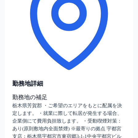
勤務地詳細
勤務地の補足
栃木県芳賀郡 ・ご希望のエリアをもとに配属を決
定します。 ・就業に際して転居が発生する場合、
企業側にて費用負担致します。 ・受動喫煙対策：
あり(原則敷地内全面禁煙) ※最寄りの拠点 宇都宮
支店：栃木県宇都宮市東宿郷3-1-1中央宇都宮ビル