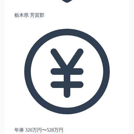
栃木県 芳賀郡
年俸 320万円〜528万円