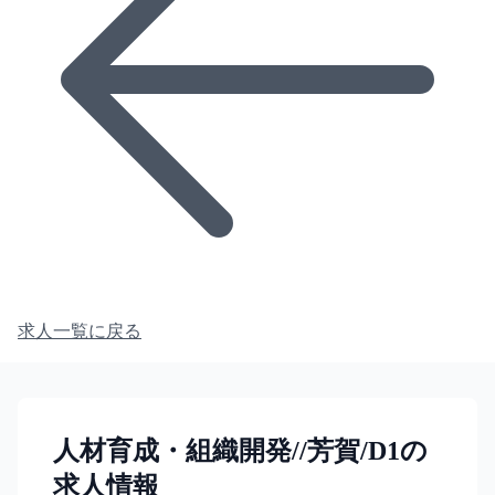
求人一覧に戻る
人材育成・組織開発//芳賀/D1の
求人情報