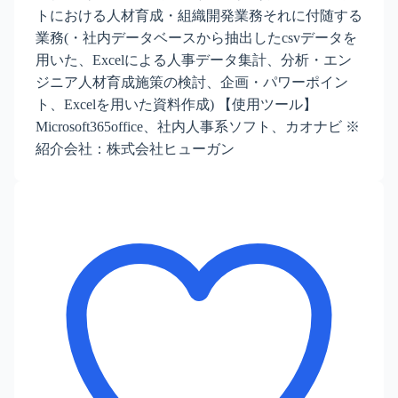
トにおける人材育成・組織開発業務それに付随する
業務(・社内データベースから抽出したcsvデータを
用いた、Excelによる人事データ集計、分析・エン
ジニア人材育成施策の検討、企画・パワーポイン
ト、Excelを用いた資料作成) 【使用ツール】
Microsoft365office、社内人事系ソフト、カオナビ ※
紹介会社：株式会社ヒューガン