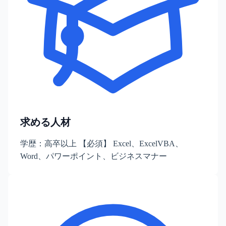
求める人材
学歴：高卒以上 【必須】 Excel、ExcelVBA、
Word、パワーポイント、ビジネスマナー