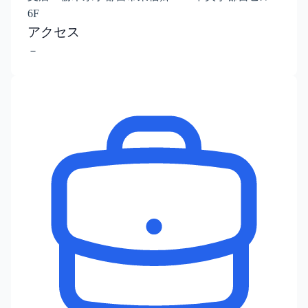
6F
アクセス
－