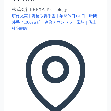
株式会社BREXA Technology
研修充実｜資格取得手当｜年間休日120日｜時間
外手当100%支給｜産業カウンセラー常駐｜借上
社宅制度