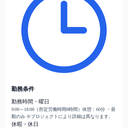
勤務条件
勤務時間・曜日
9:00～18:00（所定労働時間8時間）休憩：60分 ・昼
勤のみ ※プロジェクトにより詳細は異なります。
休暇・休日