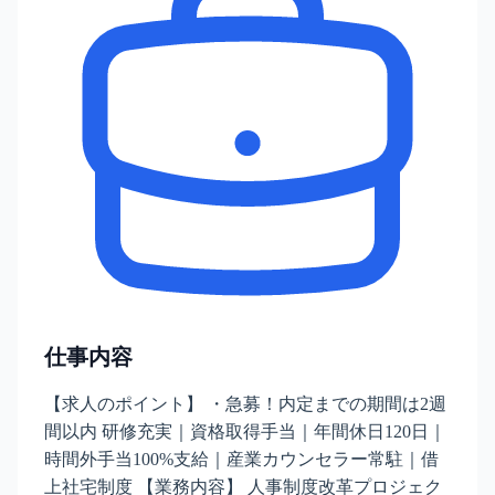
仕事内容
【求人のポイント】 ・急募！内定までの期間は2週
間以内 研修充実｜資格取得手当｜年間休日120日｜
時間外手当100%支給｜産業カウンセラー常駐｜借
上社宅制度 【業務内容】 人事制度改革プロジェク