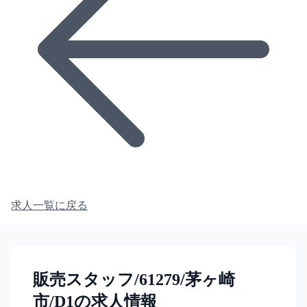
求人一覧に戻る
販売スタッフ/61279/茅ヶ崎
市/D1の求人情報