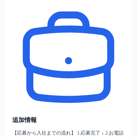
追加情報
【応募から入社までの流れ】 1.応募完了 ↓ 2.お電話