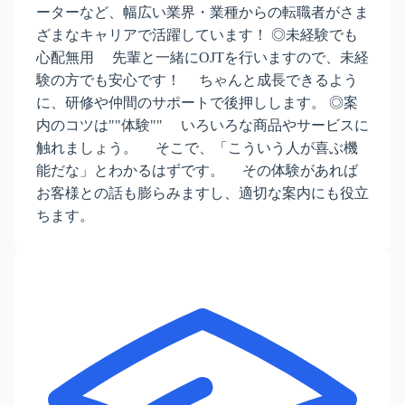
ーターなど、幅広い業界・業種からの転職者がさま
ざまなキャリアで活躍しています！ ◎未経験でも
心配無用 先輩と一緒にOJTを行いますので、未経
験の方でも安心です！ ちゃんと成長できるよう
に、研修や仲間のサポートで後押しします。 ◎案
内のコツは""体験"" いろいろな商品やサービスに
触れましょう。 そこで、「こういう人が喜ぶ機
能だな」とわかるはずです。 その体験があれば
お客様との話も膨らみますし、適切な案内にも役立
ちます。