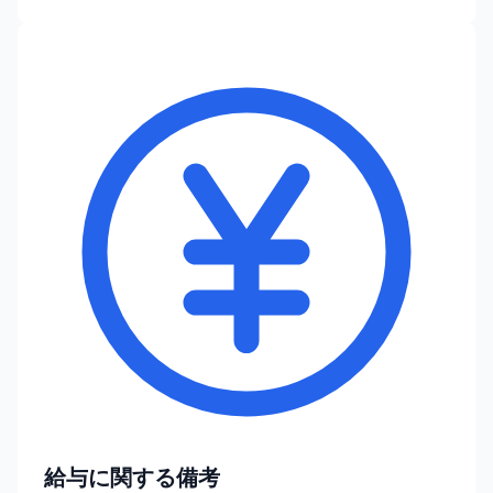
給与に関する備考