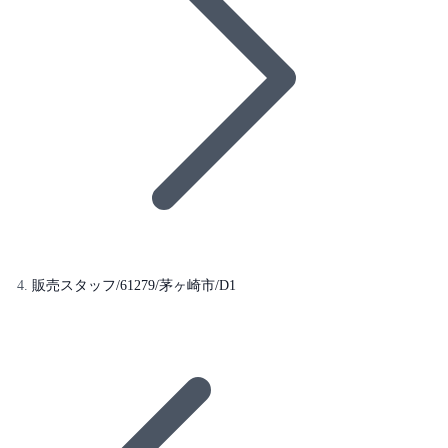
販売スタッフ/61279/茅ヶ崎市/D1