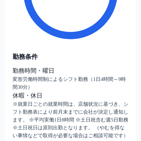
勤務条件
勤務時間・曜日
変形労働時間制によるシフト勤務（1日4時間～9時
間30分）
休暇・休日
※就業日ごとの就業時間は、店舗状況に基づき、シ
フト勤務表により前月末までに会社が決定し通知し
ます。 ※平均実働1日8時間 ※土日祝含む週5日勤務
※土日祝日は原則出勤となります。 （やむを得な
い事情などで取得が必要な場合はご相談可能です）