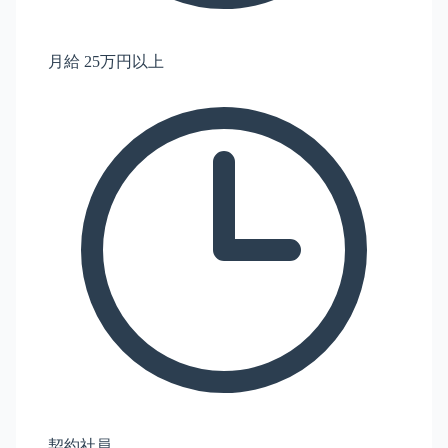
月給 25万円以上
契約社員