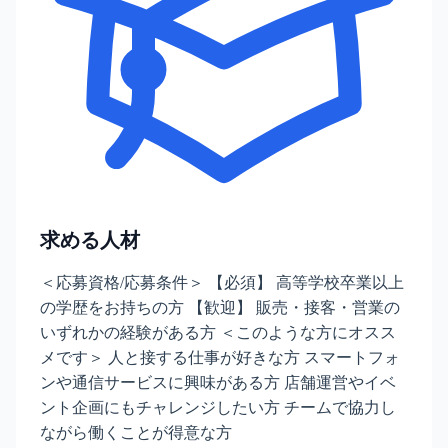
求める人材
＜応募資格/応募条件＞ 【必須】 高等学校卒業以上
の学歴をお持ちの方 【歓迎】 販売・接客・営業の
いずれかの経験がある方 ＜このような方にオスス
メです＞ 人と接する仕事が好きな方 スマートフォ
ンや通信サービスに興味がある方 店舗運営やイベ
ント企画にもチャレンジしたい方 チームで協力し
ながら働くことが得意な方