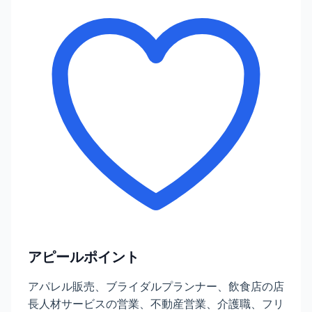
アピールポイント
アパレル販売、ブライダルプランナー、飲食店の店
長人材サービスの営業、不動産営業、介護職、フリ