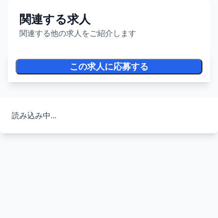
関連する求人
関連する他の求人をご紹介します
この求人に応募する
読み込み中...