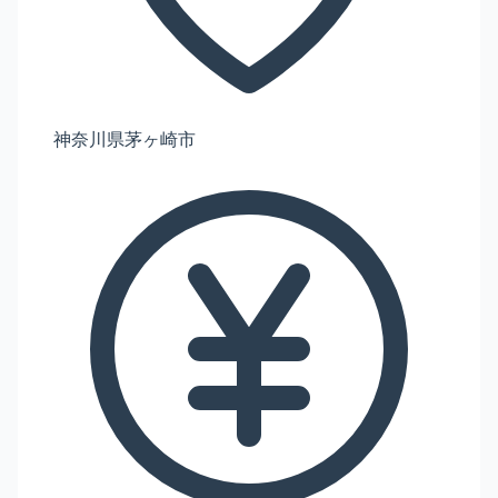
神奈川県茅ヶ崎市