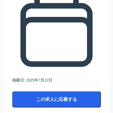
掲載日:
2025年7月22日
この求人に応募する