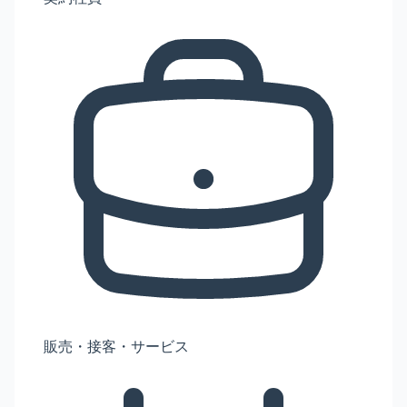
販売・接客・サービス