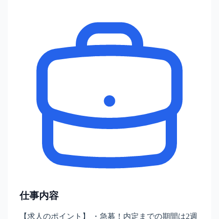
仕事内容
【求人のポイント】 ・急募！内定までの期間は2週