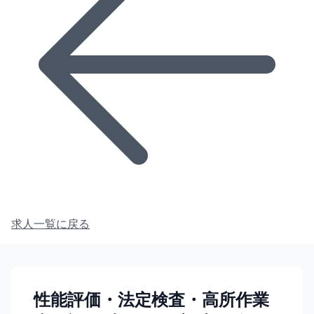
求人一覧に戻る
性能評価・法定検査・高所作業