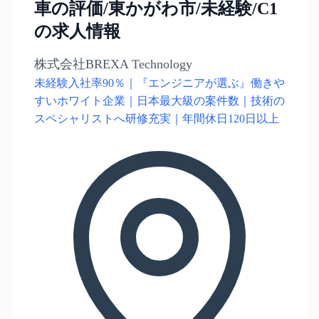
車の評価/東かがわ市/未経験/C1
の求人情報
株式会社BREXA Technology
未経験入社率90％｜『エンジニアが選ぶ』働きや
すいホワイト企業｜日本最大級の案件数｜技術の
スペシャリストへ研修充実｜年間休日120日以上