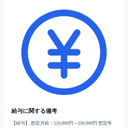
給与に関する備考
【給与】 想定月給：220,000円～250,000円 想定年