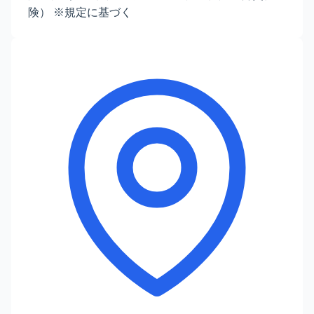
険） ※規定に基づく