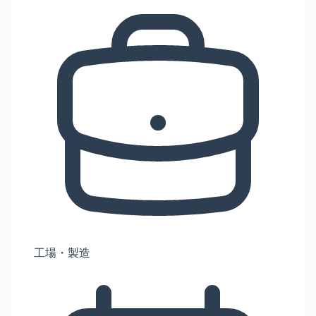
工場・製造