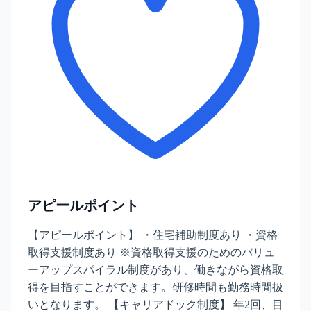
アピールポイント
【アピールポイント】 ・住宅補助制度あり ・資格
取得支援制度あり ※資格取得支援のためのバリュ
ーアップスパイラル制度があり、働きながら資格取
得を目指すことができます。研修時間も勤務時間扱
いとなります。 【キャリアドック制度】 年2回、目