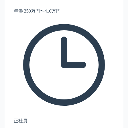
年俸 350万円〜410万円
正社員