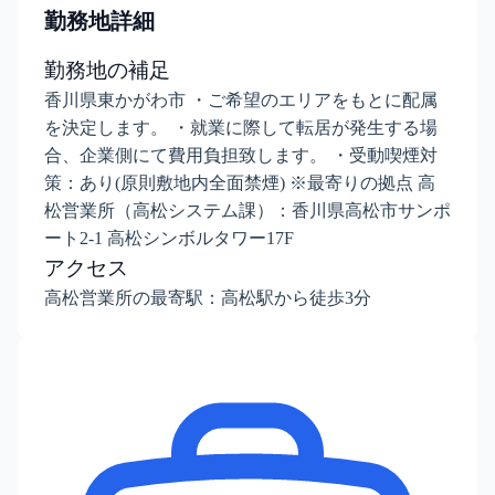
勤務地詳細
勤務地の補足
香川県東かがわ市 ・ご希望のエリアをもとに配属
を決定します。 ・就業に際して転居が発生する場
合、企業側にて費用負担致します。 ・受動喫煙対
策：あり(原則敷地内全面禁煙) ※最寄りの拠点 高
松営業所（高松システム課）：香川県高松市サンポ
ート2-1 高松シンボルタワー17F
アクセス
高松営業所の最寄駅：高松駅から徒歩3分