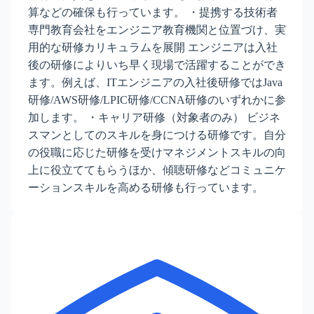
算などの確保も行っています。 ・提携する技術者
専門教育会社をエンジニア教育機関と位置づけ、実
用的な研修カリキュラムを展開 エンジニアは入社
後の研修によりいち早く現場で活躍することができ
ます。例えば、ITエンジニアの入社後研修ではJava
研修/AWS研修/LPIC研修/CCNA研修のいずれかに参
加します。 ・キャリア研修（対象者のみ） ビジネ
スマンとしてのスキルを身につける研修です。自分
の役職に応じた研修を受けマネジメントスキルの向
上に役立ててもらうほか、傾聴研修などコミュニケ
ーションスキルを高める研修も行っています。