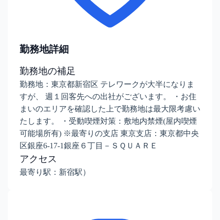
勤務地詳細
勤務地の補足
勤務地：東京都新宿区 テレワークが大半になりま
すが、 週１回客先への出社がございます。 ・お住
まいのエリアを確認した上で勤務地は最大限考慮い
たします。 ・受動喫煙対策：敷地内禁煙(屋内喫煙
可能場所有) ※最寄りの支店 東京支店：東京都中央
区銀座6-17-1銀座６丁目－ＳＱＵＡＲＥ
アクセス
最寄り駅：新宿駅）