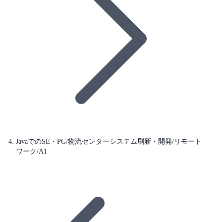
JavaでのSE・PG/物流センターシステム刷新・開発/リモート
ワーク/A1