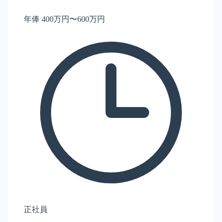
年俸 400万円〜600万円
正社員