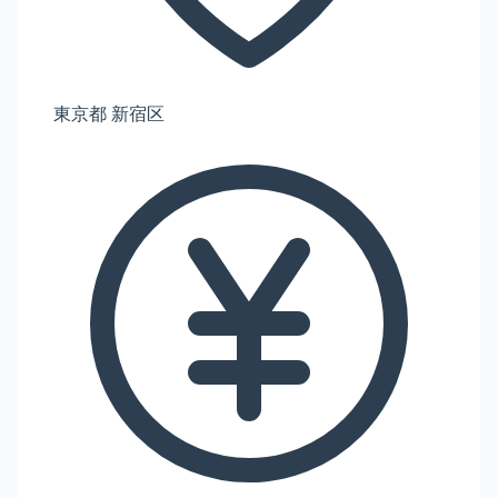
東京都 新宿区