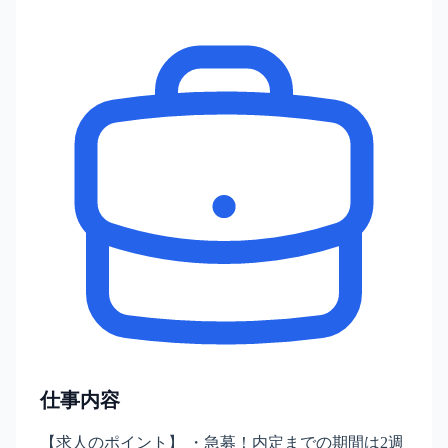
仕事内容
【求人のポイント】 ・急募！内定までの期間は2週