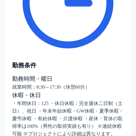
勤務条件
勤務時間・曜日
就業時間：8:30～17:30（休憩60分）
休暇・休日
・年間休日：125 ・休日休暇：完全週休二日制（土
日）、祝日 ・年末年始休暇・GW休暇・夏季休暇・
慶弔休暇 ・有給休暇 ・介護休暇 ・産休・育休の取
得率は100%（男性の取得実績も有り） ※連続休暇
可能 ※プロジェクトにより詳細は異なります。