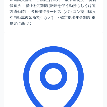
保養所 ・借上社宅制度(転居を伴う勤務もしくは遠
方通勤時) ・各種優待サービス（パソコン割引購入
や自動車教習所割引など） ・確定拠出年金制度 ※
規定に基づく