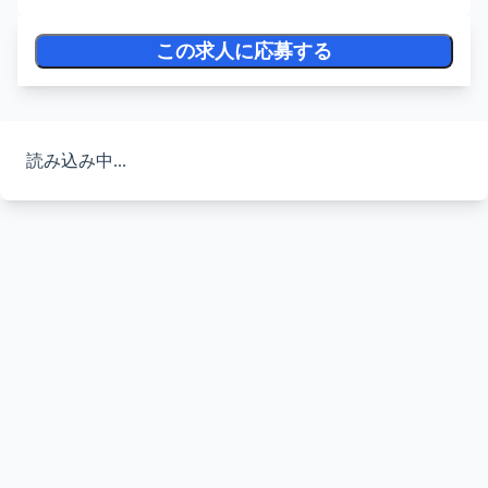
この求人に応募する
読み込み中...