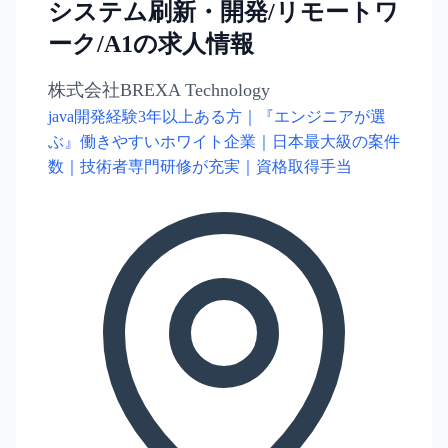
システム刷新・開発/リモートワ
ーク/A1の求人情報
株式会社BREXA Technology
java開発経験3年以上ある方｜『エンジニアが選
ぶ』働きやすいホワイト企業｜日本最大級の案件
数｜技術者専門研修が充実｜資格取得手当