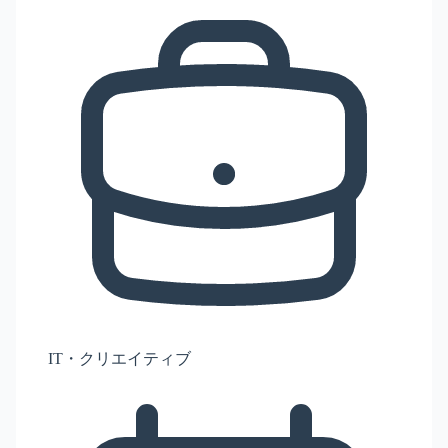
IT・クリエイティブ