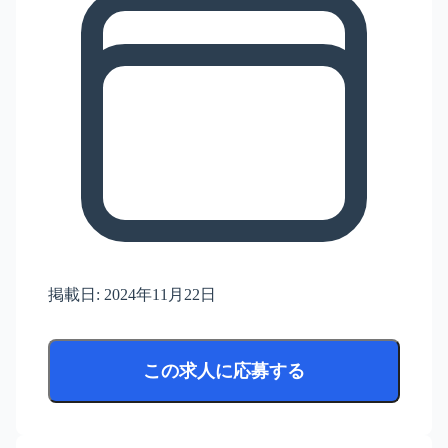
掲載日:
2024年11月22日
この求人に応募する