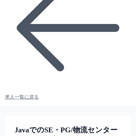
求人一覧に戻る
JavaでのSE・PG/物流センター