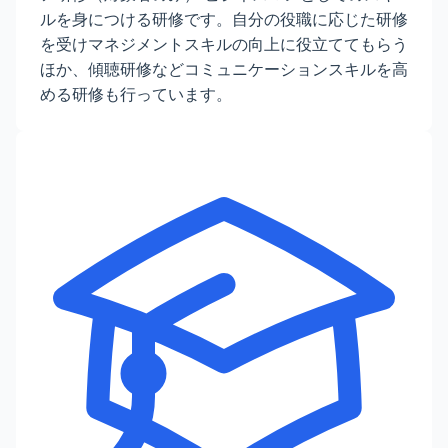
ルを身につける研修です。自分の役職に応じた研修
を受けマネジメントスキルの向上に役立ててもらう
ほか、傾聴研修などコミュニケーションスキルを高
める研修も行っています。