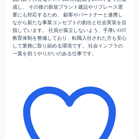
成し、 その後の新規プラント建設やリプレース需
要にも対応するため、 顧客やパートナーと連携し
ながら新たな事業コンセプトの創出と社会実装を目
指しています。 社員が孤立しないよう、手厚いOJT
教育体制を整備しており、転職入社された方も安心
して業務に取り組める環境です。 社会インフラの
一翼を担うやりがいのある仕事です。