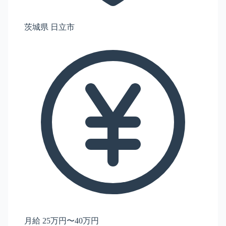
茨城県 日立市
月給 25万円〜40万円