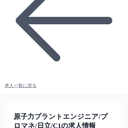
求人一覧に戻る
原子力プラントエンジニア/プ
ロマネ/日立/C1の求人情報