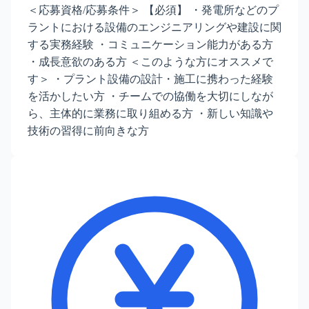
＜応募資格/応募条件＞ 【必須】 ・発電所などのプ
ラントにおける設備のエンジニアリングや建設に関
する実務経験 ・コミュニケーション能力がある方
・成長意欲のある方 ＜このような方にオススメで
す＞ ・プラント設備の設計・施工に携わった経験
を活かしたい方 ・チームでの協働を大切にしなが
ら、主体的に業務に取り組める方 ・新しい知識や
技術の習得に前向きな方