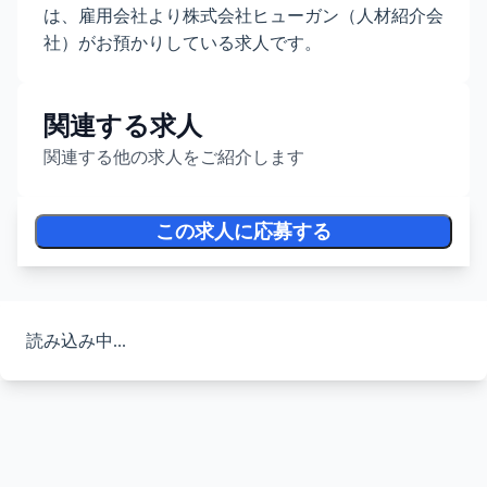
は、雇用会社より株式会社ヒューガン（人材紹介会
社）がお預かりしている求人です。
関連する求人
関連する他の求人をご紹介します
この求人に応募する
読み込み中...