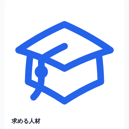
求める人材