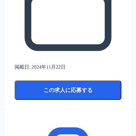
掲載日:
2024年11月22日
この求人に応募する