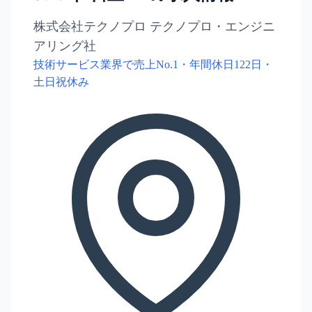
株式会社テクノプロ テクノプロ・エンジニ
アリング社
技術サービス業界で売上No.1・年間休日122日・
土日祝休み