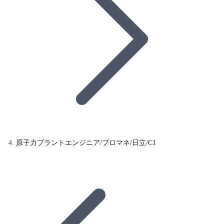
原子力プラントエンジニア/プロマネ/日立/C1