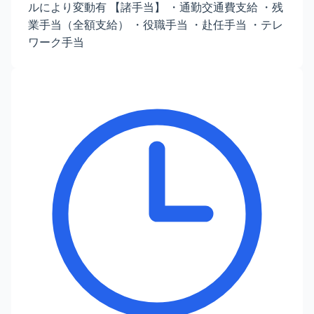
ルにより変動有 【諸手当】 ・通勤交通費支給 ・残
業手当（全額支給） ・役職手当 ・赴任手当 ・テレ
ワーク手当