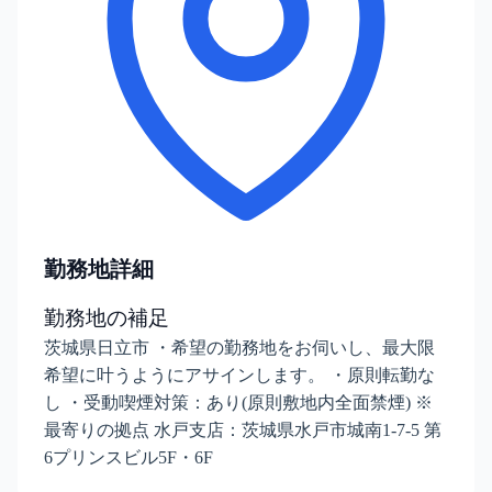
勤務地詳細
勤務地の補足
茨城県日立市 ・希望の勤務地をお伺いし、最大限
希望に叶うようにアサインします。 ・原則転勤な
し ・受動喫煙対策：あり(原則敷地内全面禁煙) ※
最寄りの拠点 水戸支店：茨城県水戸市城南1-7-5 第
6プリンスビル5F・6F