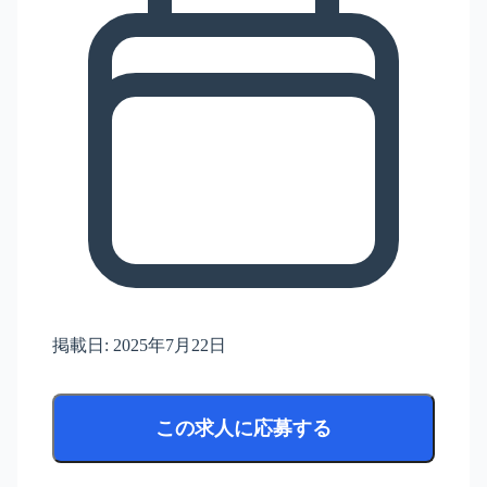
掲載日:
2025年7月22日
この求人に応募する