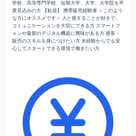
学校、高等専門学校、短期大学、大学、大学院を卒
業見込みの方 【歓迎】 携帯販売経験者 ＜このよう
な方にオススメです＞ 人と接することが好きで、
コミュニケーションを大切にできる方 スマートフ
ォンや最新のデジタル機器に興味がある方 接客・
販売のスキルを身につけたい方 未経験からでも安
心してスタートできる環境で働きたい方