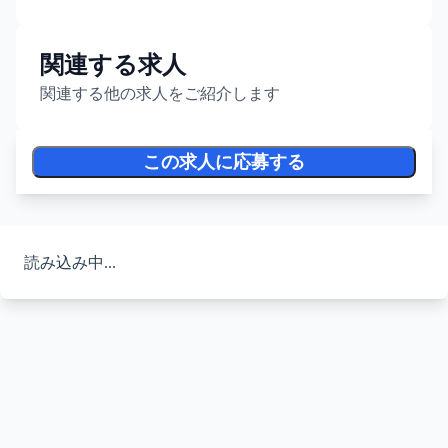
関連する求人
関連する他の求人をご紹介します
この求人に応募する
読み込み中...