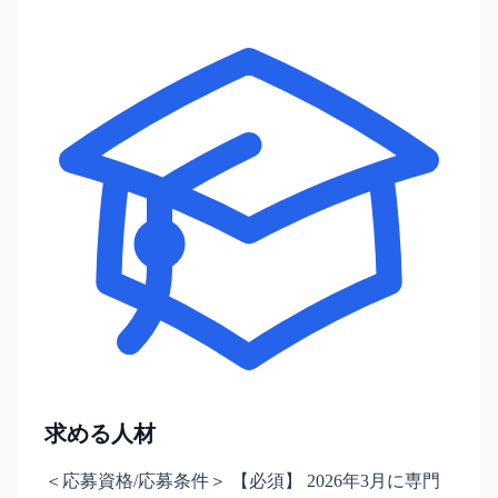
求める人材
＜応募資格/応募条件＞ 【必須】 2026年3月に専門