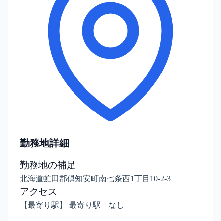
勤務地詳細
勤務地の補足
北海道虻田郡倶知安町南七条西1丁目10-2-3
アクセス
【最寄り駅】 最寄り駅 なし