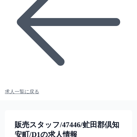
求人一覧に戻る
販売スタッフ/47446/虻田郡倶知
安町/D1の求人情報