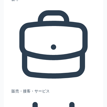
販売・接客・サービス