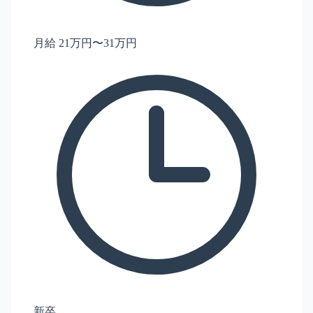
月給 21万円〜31万円
新卒