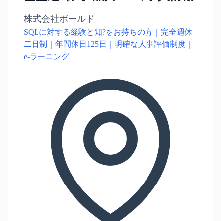
株式会社ボールド
SQLに対する経験と知?をお持ちの方｜完全週休
二日制｜年間休日125日｜明確な人事評価制度｜
e-ラーニング