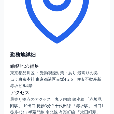
勤務地詳細
勤務地の補足
東京都品川区 ・受動喫煙対策：あり 最寄りの拠
点：東京本社 東京都港区赤坂4-2-6 住友不動産新
赤坂ビル4階
アクセス
最寄り拠点のアクセス：丸ノ内線 銀座線 「赤坂見
附駅」 10出口 徒歩3分 ? 千代田線 「赤坂駅」 出口1
徒歩4分 ? 半蔵門線 南北線 有楽町線 「永田町駅」