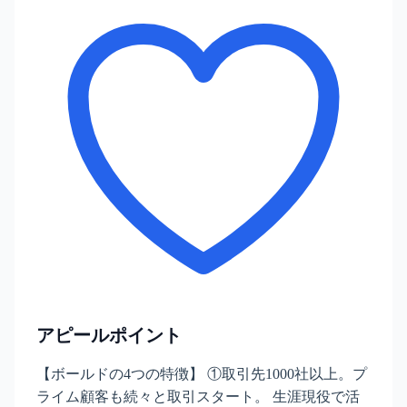
アピールポイント
【ボールドの4つの特徴】 ①取引先1000社以上。プ
ライム顧客も続々と取引スタート。 生涯現役で活