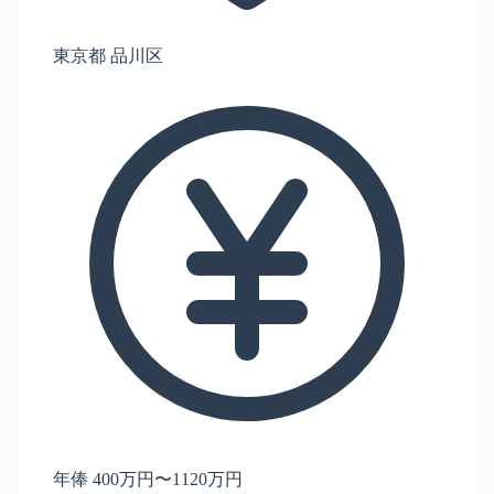
東京都 品川区
年俸 400万円〜1120万円