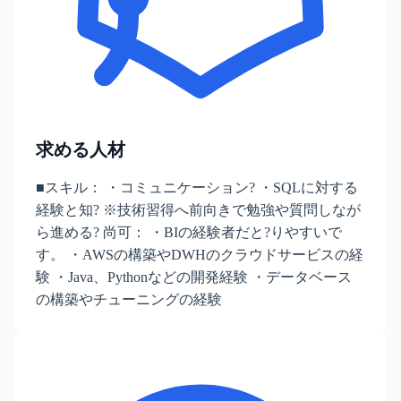
求める人材
■スキル： ・コミュニケーション? ・SQLに対する
経験と知? ※技術習得へ前向きで勉強や質問しなが
ら進める? 尚可： ・BIの経験者だと?りやすいで
す。 ・AWSの構築やDWHのクラウドサービスの経
験 ・Java、Pythonなどの開発経験 ・データベース
の構築やチューニングの経験