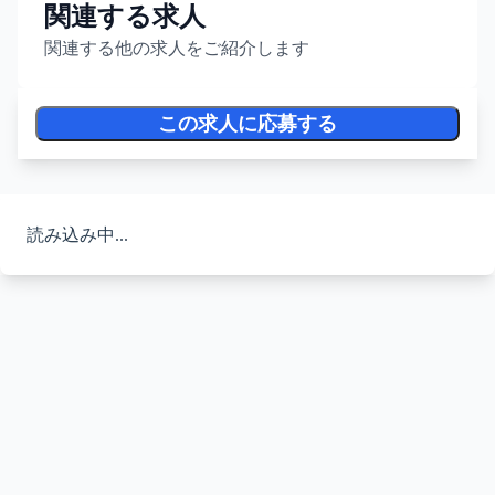
関連する求人
関連する他の求人をご紹介します
この求人に応募する
読み込み中...