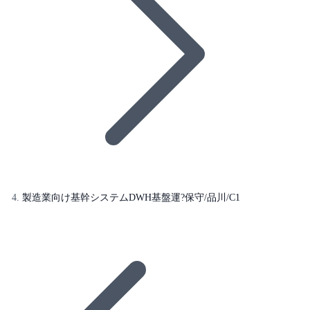
製造業向け基幹システムDWH基盤運?保守/品川/C1