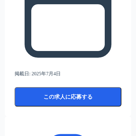
掲載日:
2025年7月4日
この求人に応募する