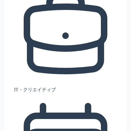
IT・クリエイティブ