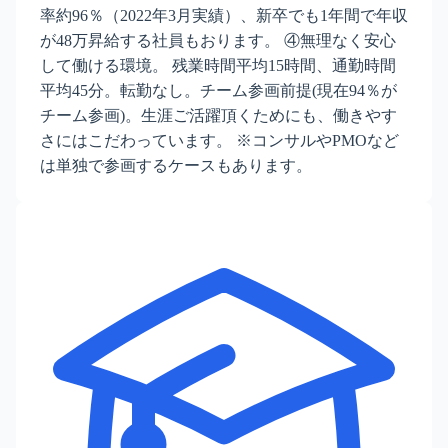
率約96％（2022年3月実績）、新卒でも1年間で年収
が48万昇給する社員もおります。 ④無理なく安心
して働ける環境。 残業時間平均15時間、通勤時間
平均45分。転勤なし。チーム参画前提(現在94％が
チーム参画)。生涯ご活躍頂くためにも、働きやす
さにはこだわっています。 ※コンサルやPMOなど
は単独で参画するケースもあります。