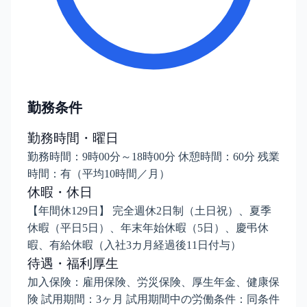
勤務条件
勤務時間・曜日
勤務時間：9時00分～18時00分 休憩時間：60分 残業
時間：有（平均10時間／月）
休暇・休日
【年間休129日】 完全週休2日制（土日祝）、夏季
休暇（平日5日）、年末年始休暇（5日）、慶弔休
暇、有給休暇（入社3カ月経過後11日付与）
待遇・福利厚生
加入保険：雇用保険、労災保険、厚生年金、健康保
険 試用期間：3ヶ月 試用期間中の労働条件：同条件