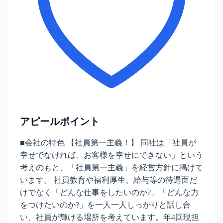
アピールポイント
■会社の特色 【社員第一主義！】 同社は「社員が
幸せでなければ、お客様を幸せにできない」という
考えのもと、「社員第一主義」を経営方針に掲げて
います。 社員教育や福利厚生、給与等の待遇面だ
けでなく「どんな仕事をしたいのか?」「どんな力
をつけたいのか?」を一人一人しっかりと話し合
い、社員が輝ける場所を考えています。年4回現担