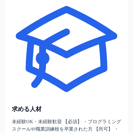
求める人材
未経験OK・未経験歓迎 【必須】 ・プログラミング
スクールや職業訓練校を卒業された方 【尚可】 ・