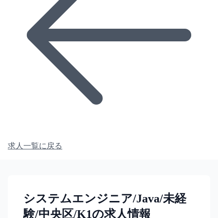
求人一覧に戻る
システムエンジニア/Java/未経
験/中央区/K1の求人情報