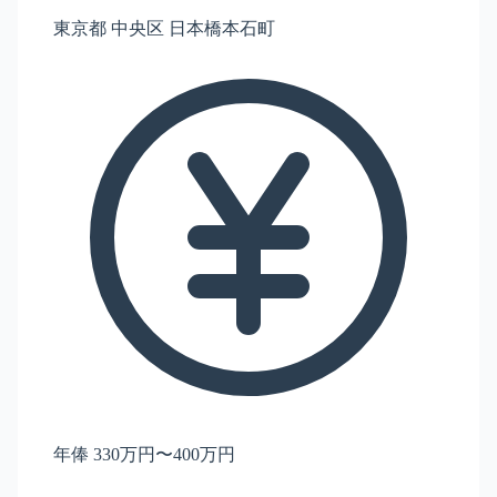
東京都 中央区 日本橋本石町
年俸 330万円〜400万円