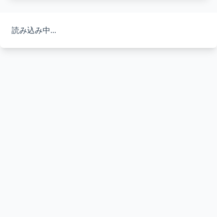
読み込み中...