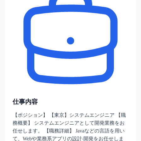
仕事内容
【ポジション】 【東京】システムエンジニア 【職
務概要】 システムエンジニアとして開発業務をお
任せします。 【職務詳細】 Javaなどの言語を用い
て、Webや業務系アプリの設計‧開発をお任せしま