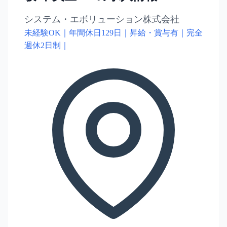
システム・エボリューション株式会社
未経験OK｜年間休日129日｜昇給・賞与有｜完全
週休2日制｜