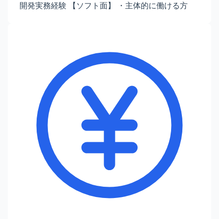
開発実務経験 【ソフト面】 ・主体的に働ける方