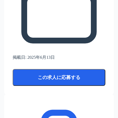
掲載日:
2025年6月13日
この求人に応募する