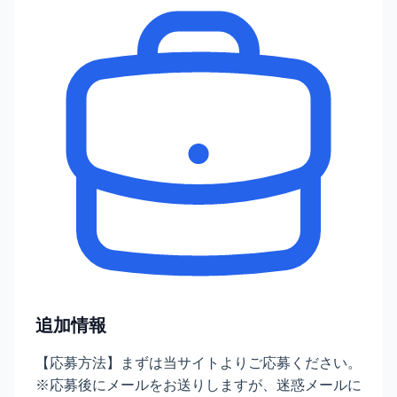
追加情報
【応募方法】まずは当サイトよりご応募ください。
※応募後にメールをお送りしますが、迷惑メールに