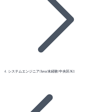
システムエンジニア/Java/未経験/中央区/K1