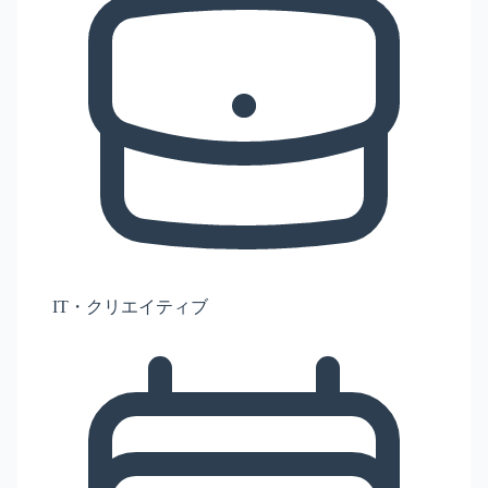
IT・クリエイティブ