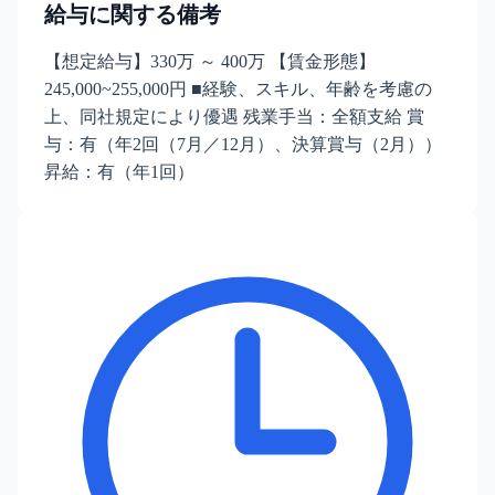
給与に関する備考
【想定給与】330万 ～ 400万 【賃金形態】
245,000~255,000円 ■経験、スキル、年齢を考慮の
上、同社規定により優遇 残業手当：全額支給 賞
与：有（年2回（7月／12月）、決算賞与（2月））
昇給：有（年1回）