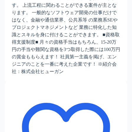
す。 上流工程に関わることができる案件が主とな
ります。 一般的なソフトウェア開発の仕事だけで
はなく、金融や通信業界、公共系等 の業務系SEや
プロジェクトマネジメントなど 業務に特化した知
識とスキルを身に付けることができます。 ■資格取
得支援制度■ 月々の資格手当はもちろん、15-20万
円の手当や難関な資格を3つ取得した際には100万円
の賞金ももらえます！ 社員第一主義を掲げ、エン
ジニアのことを一番に考えた企業です！ ※紹介会
社：株式会社ヒューガン