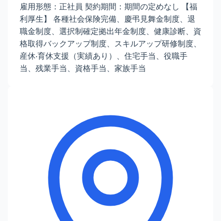
雇用形態：正社員 契約期間：期間の定めなし 【福
利厚生】 各種社会保険完備、慶弔見舞金制度、退
職金制度、選択制確定拠出年金制度、健康診断、資
格取得バックアップ制度、スキルアップ研修制度、
産休‧育休支援（実績あり）、住宅手当、役職手
当、残業手当、資格手当、家族手当