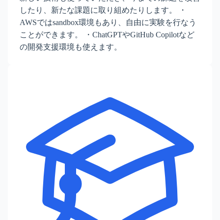
したり、新たな課題に取り組めたりします。 ・
AWSではsandbox環境もあり、自由に実験を行なう
ことができます。 ・ChatGPTやGitHub Copilotなど
の開発支援環境も使えます。