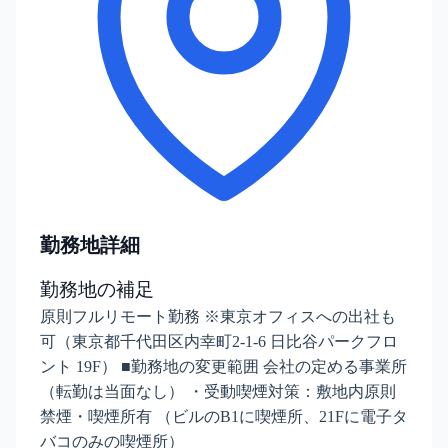
勤務地詳細
勤務地の補足
原則フルリモート勤務 ※東京オフィスへの出社も
可（東京都千代田区内幸町2-1-6 日比谷パークフロ
ント 19F） ■勤務地の変更範囲 会社の定める事業所
（転勤は当面なし） ・受動喫煙対策：敷地内原則
禁煙・喫煙所有 （ビルのB1に喫煙所、21Fに電子タ
バコのみの喫煙所）