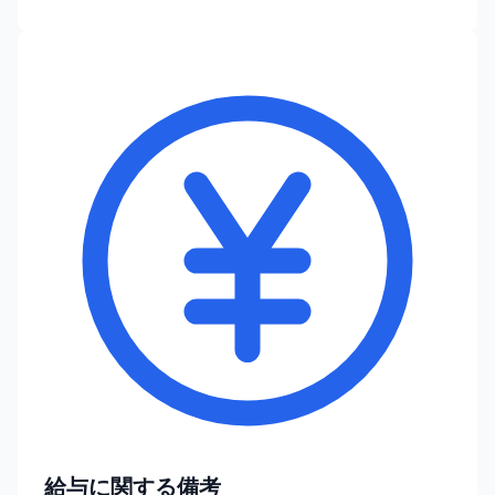
給与に関する備考