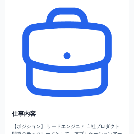
仕事内容
【ポジション】 リードエンジニア 自社プロダクト
開発のテックリードとして、アプリケーションアー