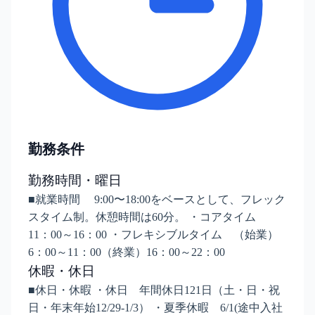
勤務条件
勤務時間・曜日
■就業時間 9:00〜18:00をベースとして、フレック
スタイム制。休憩時間は60分。 ・コアタイム
11：00～16：00 ・フレキシブルタイム （始業）
6：00～11：00（終業）16：00～22：00
休暇・休日
■休日・休暇 ・休日 年間休日121日（土・日・祝
日・年末年始12/29-1/3） ・夏季休暇 6/1(途中入社