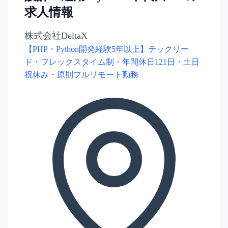
求人情報
株式会社DeltaX
【PHP・Python開発経験5年以上】テックリー
ド・フレックスタイム制・年間休日121日・土日
祝休み・原則フルリモート勤務