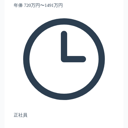
年俸 720万円〜1491万円
正社員