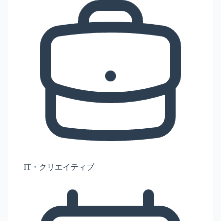
IT・クリエイティブ