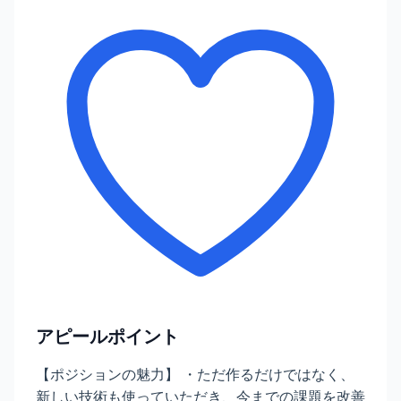
アピールポイント
【ポジションの魅力】 ・ただ作るだけではなく、
新しい技術も使っていただき、今までの課題を改善