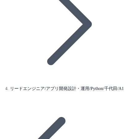
リードエンジニア/アプリ開発設計・運用/Python/千代田/A1