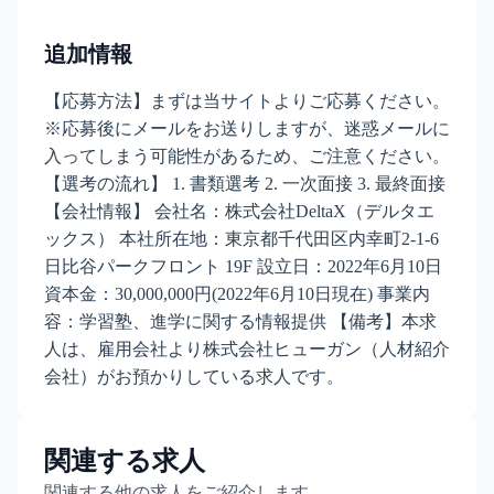
追加情報
【応募方法】まずは当サイトよりご応募ください。
※応募後にメールをお送りしますが、迷惑メールに
入ってしまう可能性があるため、ご注意ください。
【選考の流れ】 1. 書類選考 2. 一次面接 3. 最終面接
【会社情報】 会社名：株式会社DeltaX（デルタエ
ックス） 本社所在地：東京都千代田区内幸町2-1-6
日比谷パークフロント 19F 設立日：2022年6月10日
資本金：30,000,000円(2022年6月10日現在) 事業内
容：学習塾、進学に関する情報提供 【備考】本求
人は、雇用会社より株式会社ヒューガン（人材紹介
会社）がお預かりしている求人です。
関連する求人
関連する他の求人をご紹介します