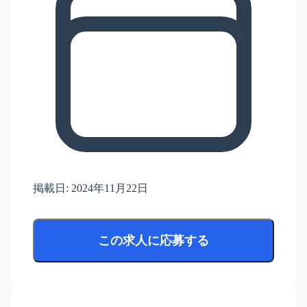
掲載日:
2024年11月22日
この求人に応募する