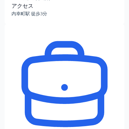
アクセス
内幸町駅 徒歩3分