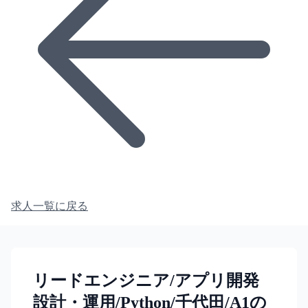
求人一覧に戻る
リードエンジニア/アプリ開発
設計・運用/Python/千代田/A1の