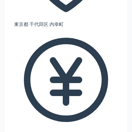
東京都 千代田区 内幸町