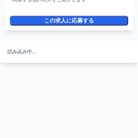
この求人に応募する
読み込み中...