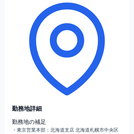
勤務地詳細
勤務地の補足
・東京営業本部：北海道支店 北海道札幌市中央区