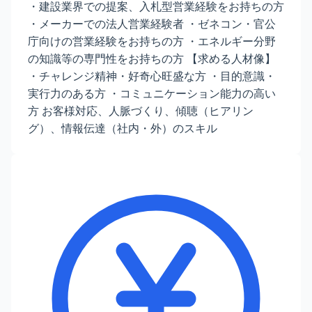
・建設業界での提案、入札型営業経験をお持ちの方
・メーカーでの法人営業経験者 ・ゼネコン・官公
庁向けの営業経験をお持ちの方 ・エネルギー分野
の知識等の専門性をお持ちの方 【求める人材像】
・チャレンジ精神・好奇心旺盛な方 ・目的意識・
実行力のある方 ・コミュニケーション能力の高い
方 お客様対応、人脈づくり、傾聴（ヒアリン
グ）、情報伝達（社内・外）のスキル