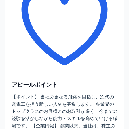
アピールポイント
【ポイント】 当社の更なる飛躍を目指し、次代の
関電工を担う新しい人材を募集します。 各業界の
トップクラスのお客様とのお取引が多く、今までの
経験を活かしながら能力・スキルを高めていける職
場です。 【企業情報】 創業以来、当社は、株主の