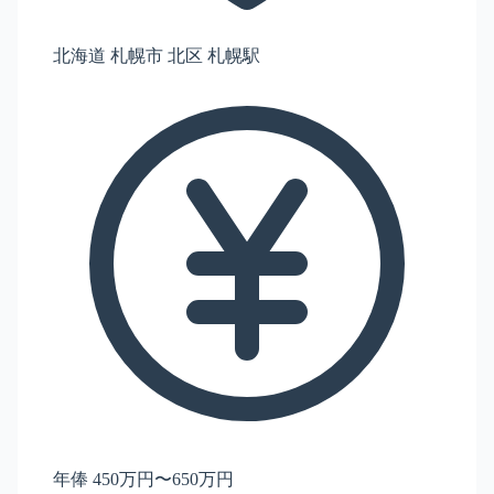
北海道 札幌市 北区 札幌駅
年俸 450万円〜650万円