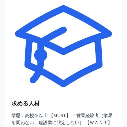
求める人材
学歴：高校卒以上 【MUST】 ・営業経験者（業界
を問わない、建設業に限定しない） 【ＷＡＮＴ】