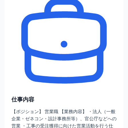
仕事内容
【ポジション】 営業職 【業務内容】 ・法人（一般
企業・ゼネコン・設計事務所等）、官公庁などへの
営業 ・工事の受注獲得に向けた営業活動を行う仕