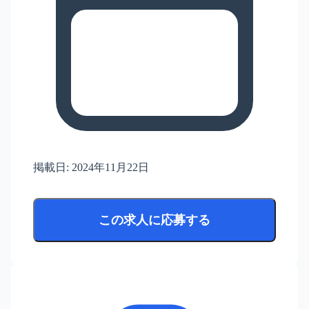
掲載日:
2024年11月22日
この求人に応募する