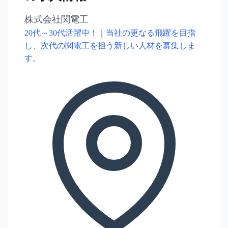
株式会社関電工
20代～30代活躍中！｜当社の更なる飛躍を目指
し、次代の関電工を担う新しい人材を募集しま
す。