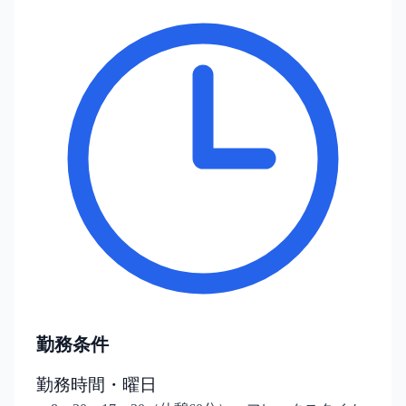
勤務条件
勤務時間・曜日