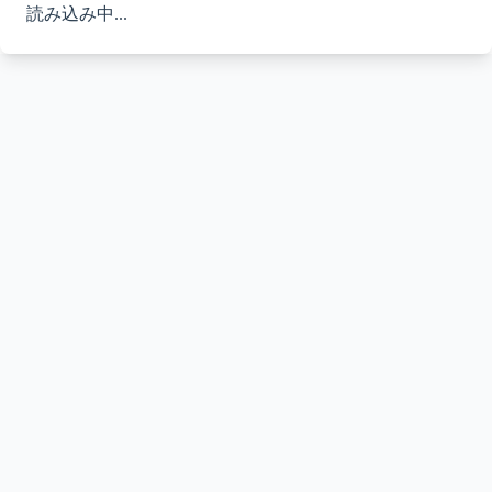
読み込み中...