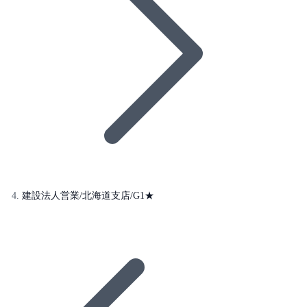
建設法人営業/北海道支店/G1★