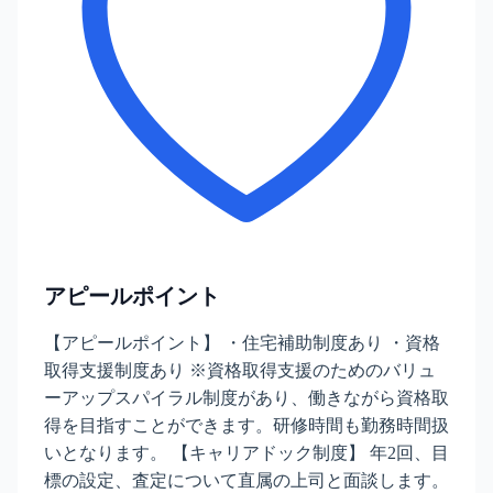
アピールポイント
【アピールポイント】 ・住宅補助制度あり ・資格
取得支援制度あり ※資格取得支援のためのバリュ
ーアップスパイラル制度があり、働きながら資格取
得を目指すことができます。研修時間も勤務時間扱
いとなります。 【キャリアドック制度】 年2回、目
標の設定、査定について直属の上司と面談します。