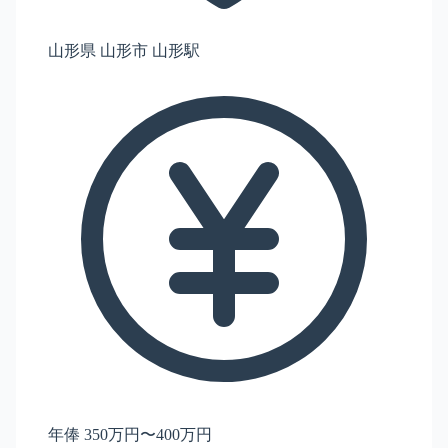
山形県 山形市 山形駅
年俸 350万円〜400万円