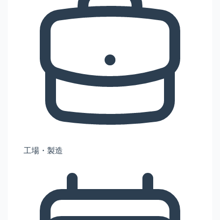
工場・製造