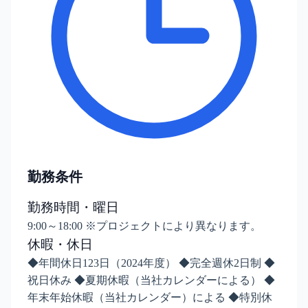
勤務条件
勤務時間・曜日
9:00～18:00 ※プロジェクトにより異なります。
休暇・休日
◆年間休日123日（2024年度） ◆完全週休2日制 ◆
祝日休み ◆夏期休暇（当社カレンダーによる） ◆
年末年始休暇（当社カレンダー）による ◆特別休