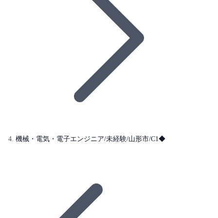
機械・電気・電子エンジニア/未経験/山形市/C1◆