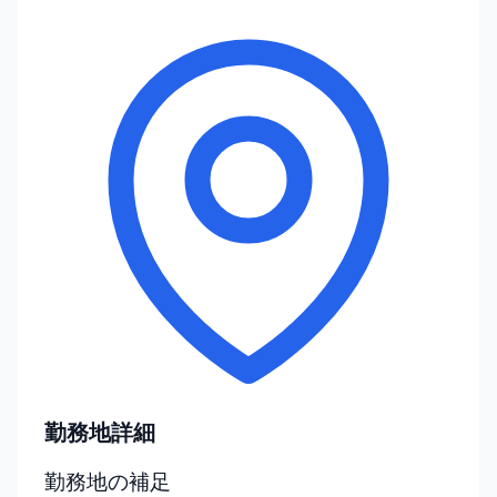
勤務地詳細
勤務地の補足