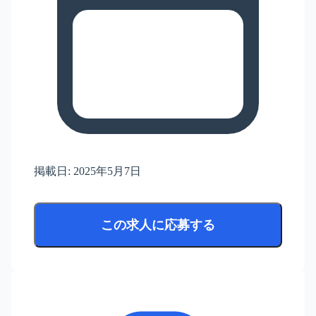
掲載日:
2025年5月7日
この求人に応募する