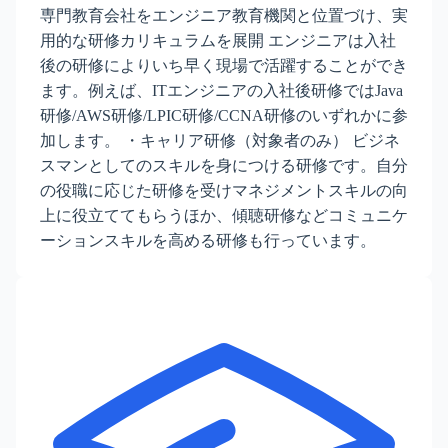
専門教育会社をエンジニア教育機関と位置づけ、実
用的な研修カリキュラムを展開 エンジニアは入社
後の研修によりいち早く現場で活躍することができ
ます。例えば、ITエンジニアの入社後研修ではJava
研修/AWS研修/LPIC研修/CCNA研修のいずれかに参
加します。 ・キャリア研修（対象者のみ） ビジネ
スマンとしてのスキルを身につける研修です。自分
の役職に応じた研修を受けマネジメントスキルの向
上に役立ててもらうほか、傾聴研修などコミュニケ
ーションスキルを高める研修も行っています。