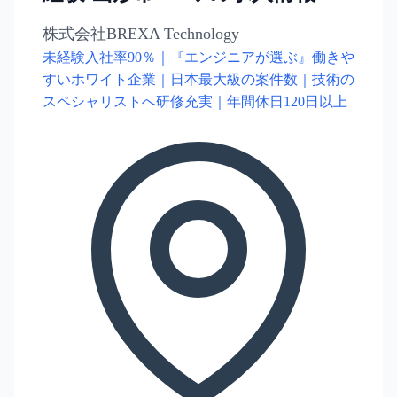
株式会社BREXA Technology
未経験入社率90％｜『エンジニアが選ぶ』働きや
すいホワイト企業｜日本最大級の案件数｜技術の
スペシャリストへ研修充実｜年間休日120日以上