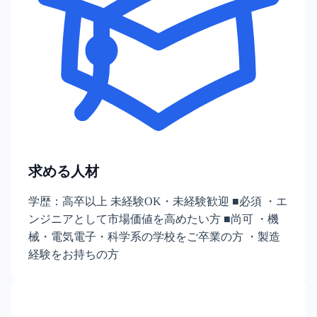
求める人材
学歴：高卒以上 未経験OK・未経験歓迎 ■必須 ・エ
ンジニアとして市場価値を高めたい方 ■尚可 ・機
械・電気電子・科学系の学校をご卒業の方 ・製造
経験をお持ちの方