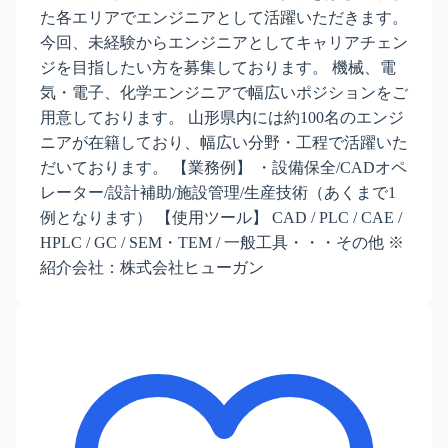
た各エリアでエンジニアとして活躍いただきます。
今回、未経験からエンジニアとしてキャリアチェン
ジを目指したい方を募集しております。 機械、電
気・電子、化学エンジニアで幅広いポジションをご
用意しております。 山形県内には約100名のエンジ
ニアが在籍しており、幅広い分野・工程で活躍いた
だいております。 【業務例】 ・設備保全/CADオペ
レーター/設計補助/施設管理/生産技術（あくまで1
例となります） 【使用ツール】 CAD / PLC / CAE /
HPLC / GC / SEM・TEM / 一般工具・・・その他 ※
紹介会社：株式会社ヒューガン