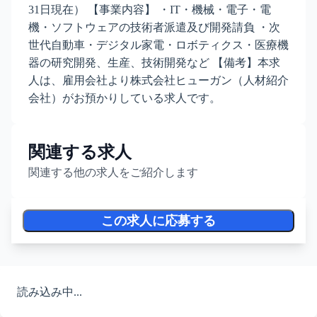
31日現在） 【事業内容】 ・IT・機械・電子・電
機・ソフトウェアの技術者派遣及び開発請負 ・次
世代自動車・デジタル家電・ロボティクス・医療機
器の研究開発、生産、技術開発など 【備考】本求
人は、雇用会社より株式会社ヒューガン（人材紹介
会社）がお預かりしている求人です。
関連する求人
関連する他の求人をご紹介します
この求人に応募する
読み込み中...