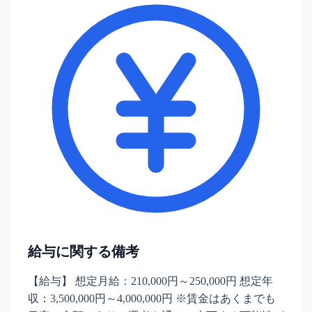
給与に関する備考
【給与】 想定月給：210,000円～250,000円 想定年
収：3,500,000円～4,000,000円 ※賃金はあくまでも