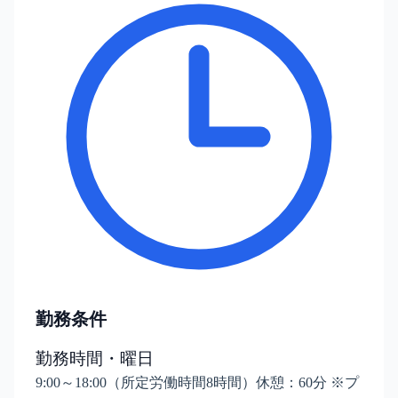
勤務条件
勤務時間・曜日
9:00～18:00（所定労働時間8時間）休憩：60分 ※プ