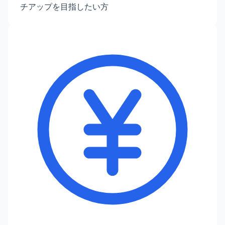
チアップを目指したい方