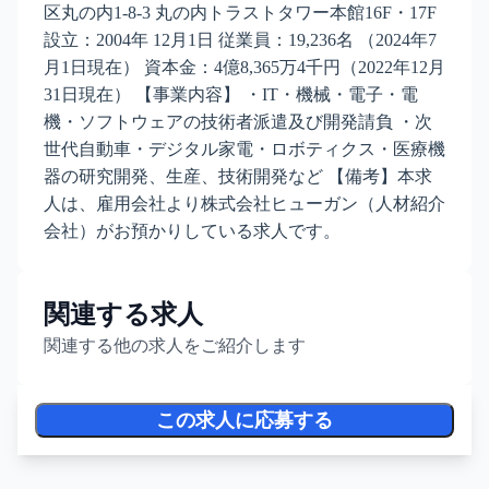
区丸の内1-8-3 丸の内トラストタワー本館16F・17F
設立：2004年 12月1日 従業員：19,236名 （2024年7
月1日現在） 資本金：4億8,365万4千円（2022年12月
31日現在） 【事業内容】 ・IT・機械・電子・電
機・ソフトウェアの技術者派遣及び開発請負 ・次
世代自動車・デジタル家電・ロボティクス・医療機
器の研究開発、生産、技術開発など 【備考】本求
人は、雇用会社より株式会社ヒューガン（人材紹介
会社）がお預かりしている求人です。
関連する求人
関連する他の求人をご紹介します
この求人に応募する