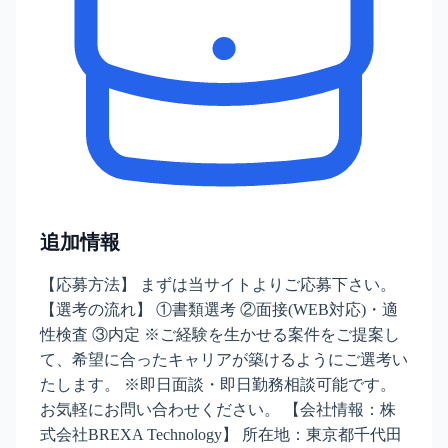
追加情報
【応募方法】 まずは当サイトよりご応募下さい。
【選考の流れ】 ①書類選考 ②面接(WEB対応)・適
性検査 ③内定 ※ご経験を生かせる案件をご提案し
て、希望に合ったキャリアが築けるようにご選考い
たします。 ※即日面談・即日勤務相談可能です。
お気軽にお問い合わせください。 【会社情報：株
式会社BREXA Technology】 所在地：東京都千代田