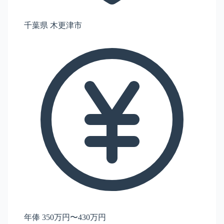
千葉県 木更津市
年俸 350万円〜430万円