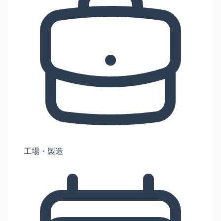
工場・製造