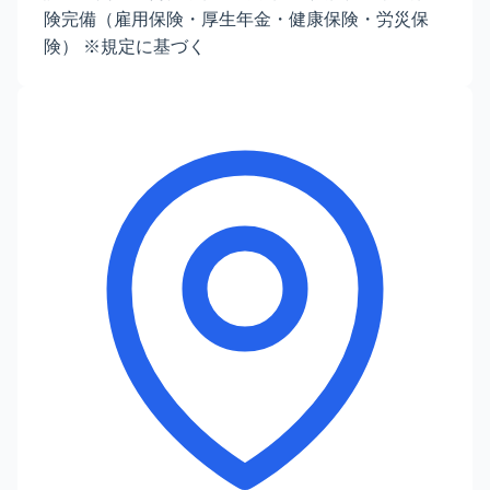
険完備（雇用保険・厚生年金・健康保険・労災保
険） ※規定に基づく