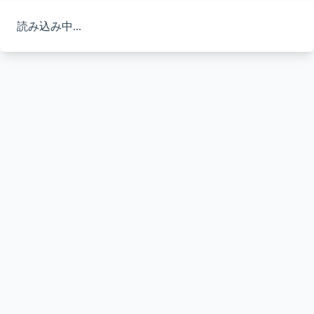
読み込み中...