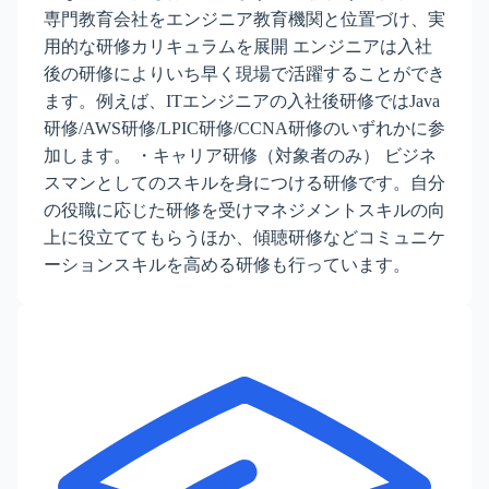
専門教育会社をエンジニア教育機関と位置づけ、実
用的な研修カリキュラムを展開 エンジニアは入社
後の研修によりいち早く現場で活躍することができ
ます。例えば、ITエンジニアの入社後研修ではJava
研修/AWS研修/LPIC研修/CCNA研修のいずれかに参
加します。 ・キャリア研修（対象者のみ） ビジネ
スマンとしてのスキルを身につける研修です。自分
の役職に応じた研修を受けマネジメントスキルの向
上に役立ててもらうほか、傾聴研修などコミュニケ
ーションスキルを高める研修も行っています。