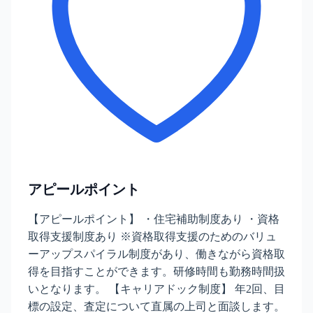
アピールポイント
【アピールポイント】 ・住宅補助制度あり ・資格
取得支援制度あり ※資格取得支援のためのバリュ
ーアップスパイラル制度があり、働きながら資格取
得を目指すことができます。研修時間も勤務時間扱
いとなります。 【キャリアドック制度】 年2回、目
標の設定、査定について直属の上司と面談します。