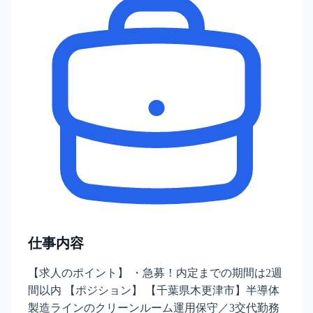
仕事内容
【求人のポイント】 ・急募！内定までの期間は2週
間以内 【ポジション】 【千葉県木更津市】半導体
製造ラインのクリーンルーム運用保守／3交代勤務