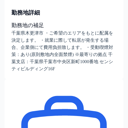
勤務地詳細
勤務地の補足
千葉県木更津市 ・ご希望のエリアをもとに配属を
決定します。 ・就業に際して転居が発生する場
合、企業側にて費用負担致します。 ・受動喫煙対
策：あり(原則敷地内全面禁煙) ※最寄りの拠点 千
葉支店：千葉県千葉市中央区新町1000番地 センシ
ティビルディング16F