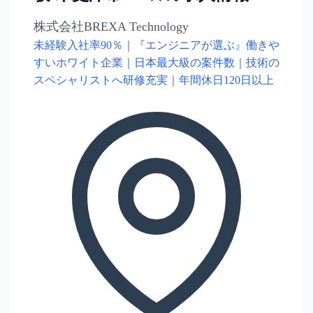
株式会社BREXA Technology
未経験入社率90％｜『エンジニアが選ぶ』働きや
すいホワイト企業｜日本最大級の案件数｜技術の
スペシャリストへ研修充実｜年間休日120日以上