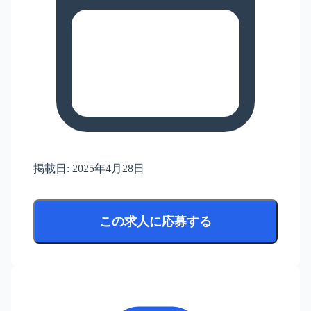
掲載日:
2025年4月28日
この求人に応募する