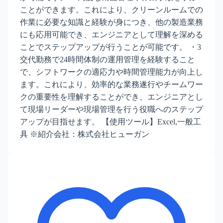
ことができます。これにより、クリーンルームでの
作業に必要な知識と経験が身につき、他の製造業務
にも応用可能でき、エンジニアとして理解を深める
ことでステップアップが行うことが可能です。 ・3
交代勤務で24時間体制の運用管理を経験すること
で、シフトワークの適応力や時間管理能力が向上し
ます。これにより、効率的な業務遂行やチームワー
クの重要性を理解することができ、エンジニアとし
て現場リーダーや現場管理を行う役職へのステップ
アップが目指せます。 【使用ツール】Excel,一般工
具 ※紹介会社：株式会社ヒューガン