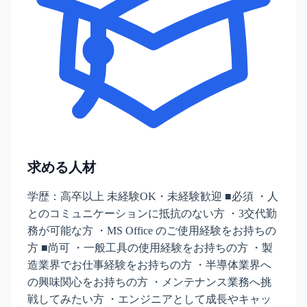
求める人材
学歴：高卒以上 未経験OK・未経験歓迎 ■必須 ・人
とのコミュニケーションに抵抗のない方 ・3交代勤
務が可能な方 ・MS Office のご使用経験をお持ちの
方 ■尚可 ・一般工具の使用経験をお持ちの方 ・製
造業界でお仕事経験をお持ちの方 ・半導体業界へ
の興味関心をお持ちの方 ・メンテナンス業務へ挑
戦してみたい方 ・エンジニアとして成長やキャッ