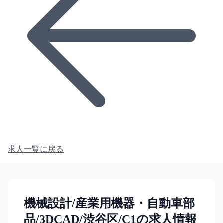
求人一覧に戻る
機械設計/産業用機器・自動車部
品/3DCAD/渋谷区/C1の求人情報