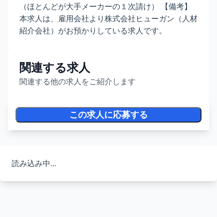
（ほとんどが大手メーカーの１次請け） 【備考】
本求人は、雇用会社より株式会社ヒューガン（人材
紹介会社）がお預かりしている求人です。
関連する求人
関連する他の求人をご紹介します
この求人に応募する
読み込み中...