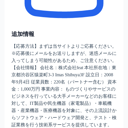
追加情報
【応募方法】まずは当サイトよりご応募ください。
※応募後にメールをお送りしますが、迷惑メールに
入ってしまう可能性があるため、ご注意ください。
【会社情報】 会社名：株式会社feat 本社所在地：東
京都渋谷区猿楽町3-3 Imas Shibuya3F 設立日：2008
年9月4日 従業員数：220名（パートナー含む） 資本
金：1,000万円 事業内容： ものづくりやサービスの
ビジネスを行っている大手メーカーなどのお客様に
対して、IT製品や民生機器（家電製品）・車載機
器・産業機器・医療機器を対象に、その上流設計か
らソフトウェア・ハードウェア開発と、テスト・検
証業務を行う技術系サービスを提供しています。