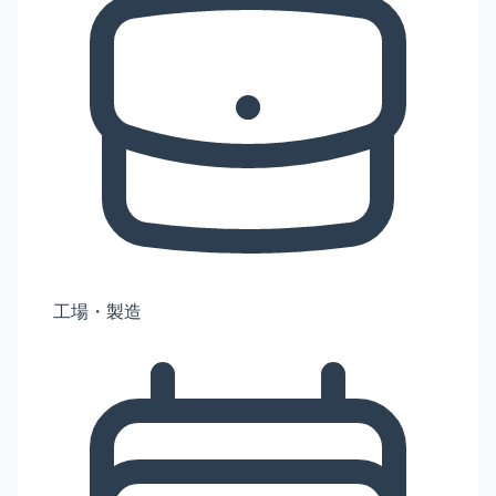
工場・製造