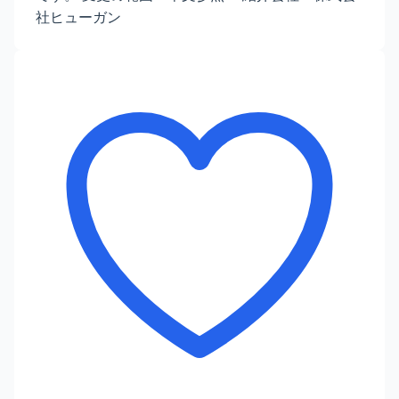
社ヒューガン