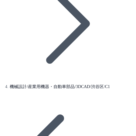
機械設計/産業用機器・自動車部品/3DCAD/渋谷区/C1