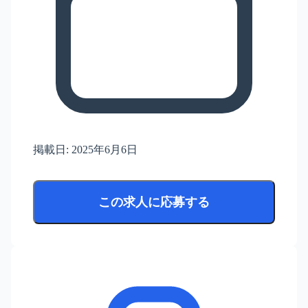
掲載日:
2025年6月6日
この求人に応募する