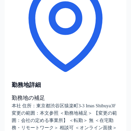
勤務地詳細
勤務地の補足
本社 住所：東京都渋谷区猿楽町3-3 Imas Shibuya3F
変更の範囲：本文参照 ＜勤務地補足＞ 【変更の範
囲：会社の定める事業所】 ＜転勤＞ 無 ＜在宅勤
務・リモートワーク＞ 相談可 ＜オンライン面接＞