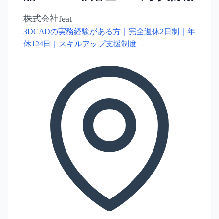
株式会社feat
3DCADの実務経験がある方｜完全週休2日制｜年
休124日｜スキルアップ支援制度