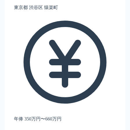
東京都 渋谷区 猿楽町
年俸 350万円〜660万円