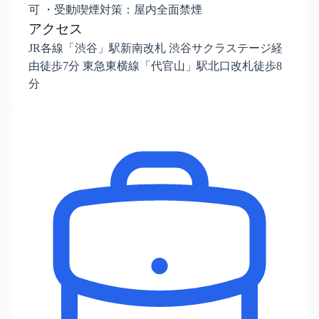
可 ・受動喫煙対策：屋内全面禁煙
アクセス
JR各線「渋谷」駅新南改札 渋谷サクラステージ経
由徒歩7分 東急東横線「代官山」駅北口改札徒歩8
分