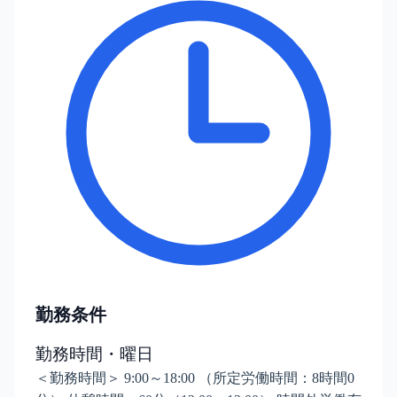
勤務条件
勤務時間・曜日
＜勤務時間＞ 9:00～18:00 （所定労働時間：8時間0