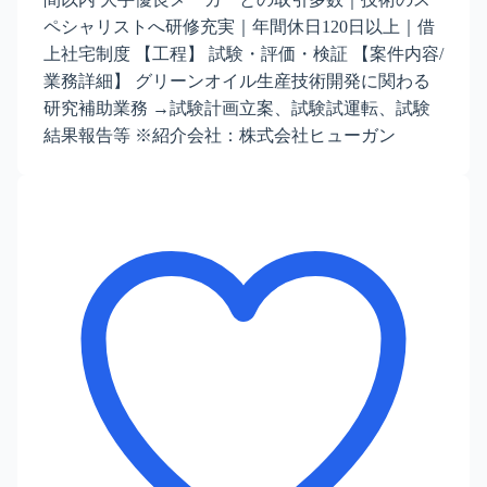
ペシャリストへ研修充実｜年間休日120日以上｜借
上社宅制度 【工程】 試験・評価・検証 【案件内容/
業務詳細】 グリーンオイル生産技術開発に関わる
研究補助業務 →試験計画立案、試験試運転、試験
結果報告等 ※紹介会社：株式会社ヒューガン