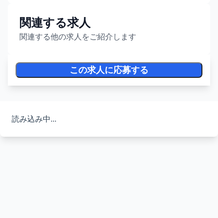
関連する求人
関連する他の求人をご紹介します
この求人に応募する
読み込み中...