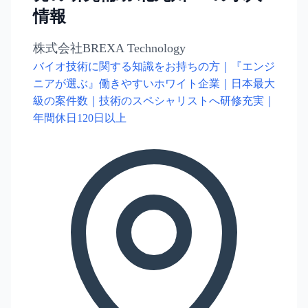
情報
株式会社BREXA Technology
バイオ技術に関する知識をお持ちの方｜『エンジ
ニアが選ぶ』働きやすいホワイト企業｜日本最大
級の案件数｜技術のスペシャリストへ研修充実｜
年間休日120日以上