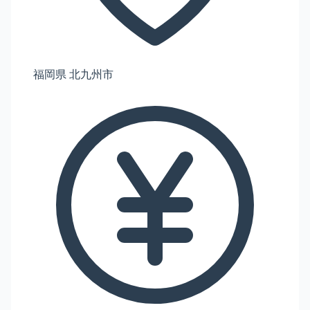
福岡県 北九州市