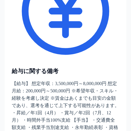
給与に関する備考
【給与】 想定年収：3,500,000円～8,000,000円 想定
月給：200,000円～500,000円 ※希望年収・スキル・
経験を考慮し決定 ※賃金はあくまでも目安の金額
であり、選考を通じて上下する可能性があります。
・昇給／年1回（4月） ・賞与／年2回（7月、12
月） ・時間外手当100%支給 【手当】 ・交通費全
額支給 ・残業手当別途支給 ・永年勤続表彰 ・資格