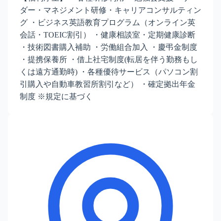
ダー・マネジメント研修・キャリアコンサルティン
グ ・ビジネス英語教育プログラム（オンライン英
会話・TOEIC割引） ・健康相談室・定期健康診断
・技術図書購入補助 ・労働組合加入 ・慶弔金制度
・提携保養所 ・借上社宅制度(転居を伴う勤務もし
くは遠方通勤時) ・各種優待サービス（パソコン割
引購入や自動車教習所割引など） ・確定拠出年金
制度 ※規定に基づく