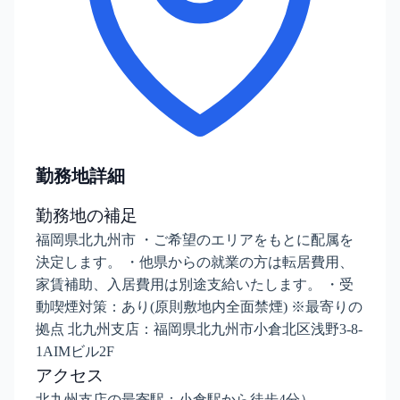
勤務地詳細
勤務地の補足
福岡県北九州市 ・ご希望のエリアをもとに配属を
決定します。 ・他県からの就業の方は転居費用、
家賃補助、入居費用は別途支給いたします。 ・受
動喫煙対策：あり(原則敷地内全面禁煙) ※最寄りの
拠点 北九州支店：福岡県北九州市小倉北区浅野3-8-
1AIMビル2F
アクセス
北九州支店の最寄駅：小倉駅から徒歩4分）