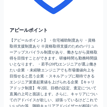
アピールポイント
【アピールポイント】 ・住宅補助制度あり ・資格
取得支援制度あり ※資格取得支援のためのバリュ
ーアップスパイラル制度があり、働きながら資格取
得を目指すことができます。研修時間も勤務時間扱
いとなります。 ・若手(20代)エンジニアが選ぶ働き
たい企業 ・未経験エンジニアでも市場価値向上を
目指せると思う企業 ・スキルアップに期待できる
エンジニア派遣起業値を上げられる企業 【キャリ
アドック制度】 年2回、目標の設定、査定について
直属の上司と面談します。さらに、キャリアについ
てのアドバイスが欲しい、頑張っているけどこれで
いいのか等、随時キャリアアドバイザーが相談にの