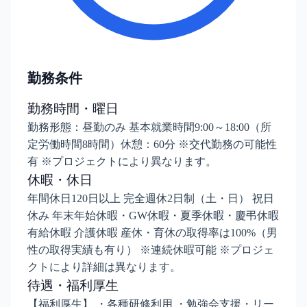
勤務条件
勤務時間・曜日
勤務形態：昼勤のみ 基本就業時間9:00～18:00（所
定労働時間8時間）休憩：60分 ※交代勤務の可能性
有 ※プロジェクトにより異なります。
休暇・休日
年間休日120日以上 完全週休2日制（土・日） 祝日
休み 年末年始休暇・GW休暇・夏季休暇・慶弔休暇
有給休暇 介護休暇 産休・育休の取得率は100%（男
性の取得実績も有り） ※連続休暇可能 ※プロジェ
クトにより詳細は異なります。
待遇・福利厚生
【福利厚生】 ・各種研修利用 ・勉強会支援・リー