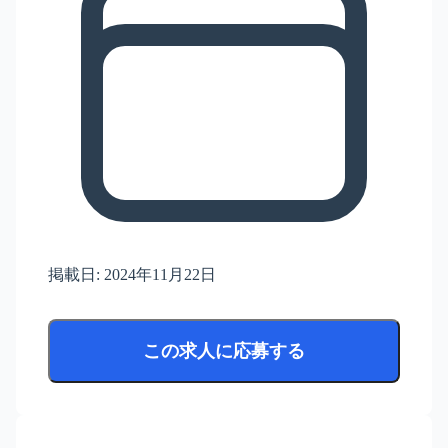
掲載日:
2024年11月22日
この求人に応募する