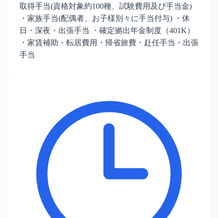
取得手当(資格対象約100種、試験費用及び手当金)
・家族手当(配偶者、お子様別々に手当付与) ・休
日・深夜・出張手当 ・確定拠出年金制度（401K）
・家賃補助・転居費用・帰省旅費・赴任手当・出張
手当