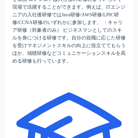
現場で活躍することができます。例えば、ITエンジ
ニアの入社後研修ではJava研修/AWS研修/LPIC研
修/CCNA研修のいずれかに参加します。 ・キャリ
ア研修（対象者のみ） ビジネスマンとしてのスキ
ルを身につける研修です。自分の役職に応じた研修
を受けマネジメントスキルの向上に役立ててもらう
ほか、傾聴研修などコミュニケーションスキルを高
める研修も行っています。