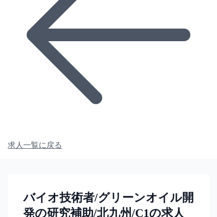
求人一覧に戻る
バイオ技術者/グリーンオイル開
発の研究補助/北九州/C1の求人