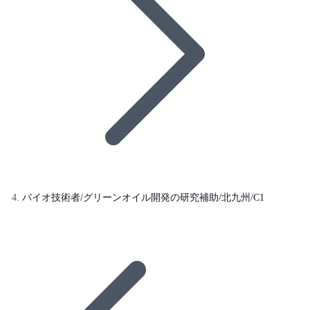
バイオ技術者/グリーンオイル開発の研究補助/北九州/C1