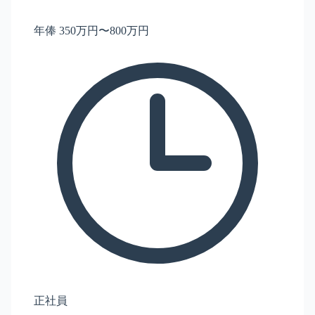
年俸 350万円〜800万円
正社員