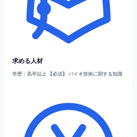
求める人材
学歴：高卒以上 【必須】 バイオ技術に関する知識