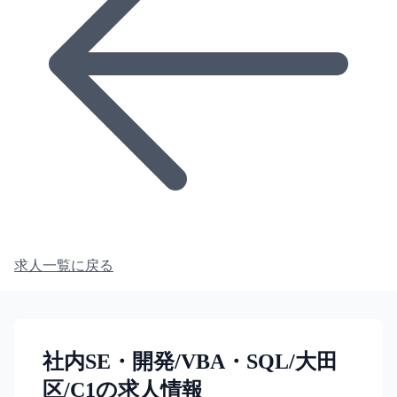
求人一覧に戻る
社内SE・開発/VBA・SQL/大田
区/C1の求人情報