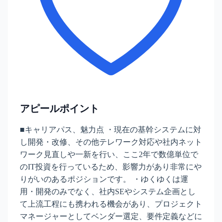
アピールポイント
■キャリアパス、魅力点 ・現在の基幹システムに対
し開発・改修、その他テレワーク対応や社内ネット
ワーク見直しや一新を行い、ここ2年で数億単位で
のIT投資を行っているため、影響力があり非常にや
りがいのあるポジションです。 ・ゆくゆくは運
用・開発のみでなく、社内SEやシステム企画とし
て上流工程にも携われる機会があり、プロジェクト
マネージャーとしてベンダー選定、要件定義などに