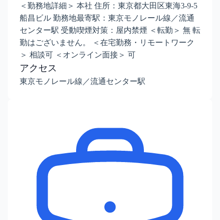
＜勤務地詳細＞ 本社 住所：東京都大田区東海3-9-5
船昌ビル 勤務地最寄駅：東京モノレール線／流通
センター駅 受動喫煙対策：屋内禁煙 ＜転勤＞ 無 転
勤はございません。 ＜在宅勤務・リモートワーク
＞ 相談可 ＜オンライン面接＞ 可
アクセス
東京モノレール線／流通センター駅