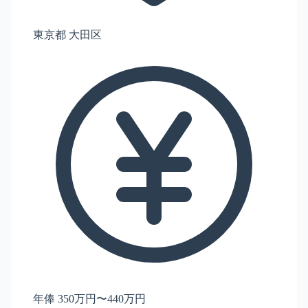
東京都 大田区
年俸 350万円〜440万円