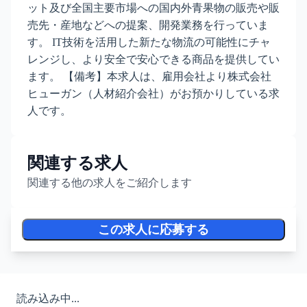
ット及び全国主要市場への国内外青果物の販売や販
売先・産地などへの提案、開発業務を行っていま
す。 IT技術を活用した新たな物流の可能性にチャ
レンジし、より安全で安心できる商品を提供してい
ます。 【備考】本求人は、雇用会社より株式会社
ヒューガン（人材紹介会社）がお預かりしている求
人です。
関連する求人
関連する他の求人をご紹介します
この求人に応募する
読み込み中...