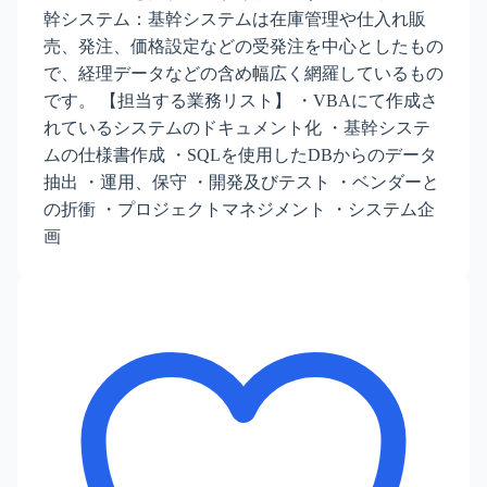
幹システム：基幹システムは在庫管理や仕入れ販
売、発注、価格設定などの受発注を中心としたもの
で、経理データなどの含め幅広く網羅しているもの
です。 【担当する業務リスト】 ・VBAにて作成さ
れているシステムのドキュメント化 ・基幹システ
ムの仕様書作成 ・SQLを使用したDBからのデータ
抽出 ・運用、保守 ・開発及びテスト ・ベンダーと
の折衝 ・プロジェクトマネジメント ・システム企
画