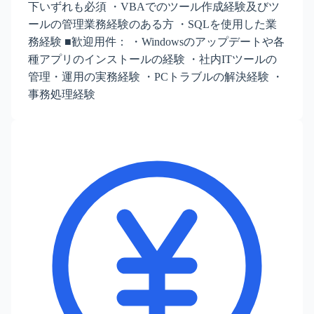
下いずれも必須 ・VBAでのツール作成経験及びツ
ールの管理業務経験のある方 ・SQLを使用した業
務経験 ■歓迎用件： ・Windowsのアップデートや各
種アプリのインストールの経験 ・社内ITツールの
管理・運用の実務経験 ・PCトラブルの解決経験 ・
事務処理経験