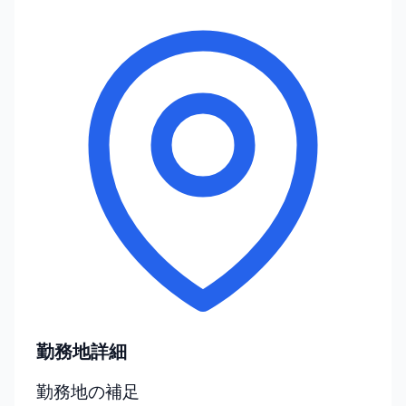
勤務地詳細
勤務地の補足