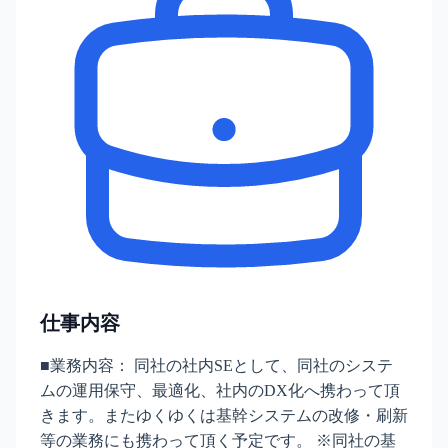
仕事内容
■業務内容： 同社の社内SEとして、同社のシステ
ムの運用保守、最適化、社内のDX化へ携わって頂
きます。またゆくゆくは基幹システムの改修・刷新
等の業務にも携わって頂く予定です。 ※同社の基