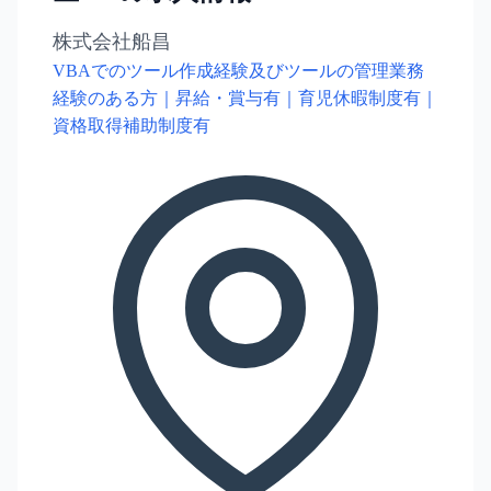
株式会社船昌
VBAでのツール作成経験及びツールの管理業務
経験のある方｜昇給・賞与有｜育児休暇制度有｜
資格取得補助制度有