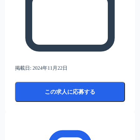
掲載日:
2024年11月22日
この求人に応募する