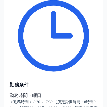
勤務条件
勤務時間・曜日
＜勤務時間＞ 8:30～17:30 （所定労働時間：8時間0