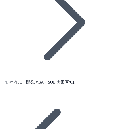
社内SE・開発/VBA・SQL/大田区/C1