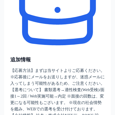
追加情報
【応募方法】まずは当サイトよりご応募ください。
※応募後にメールをお送りしますが、迷惑メールに
入ってしまう可能性があるため、ご注意ください。
【選考について】 書類選考→適性検査(Web受検)/面
接1～2回 / Web実施可能→内定 ※面接の回数は、変
更になる可能性もございます。 ※現在の社会情勢
を鑑み、WEBでの選考を受け付けております。