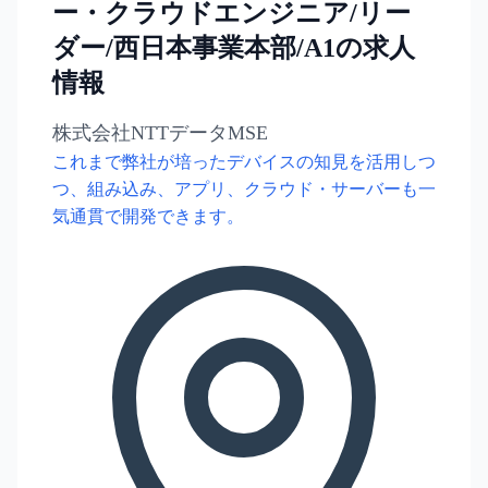
ー・クラウドエンジニア/リー
ダー/西日本事業本部/A1の求人
情報
株式会社NTTデータMSE
これまで弊社が培ったデバイスの知見を活用しつ
つ、組み込み、アプリ、クラウド・サーバーも一
気通貫で開発できます。