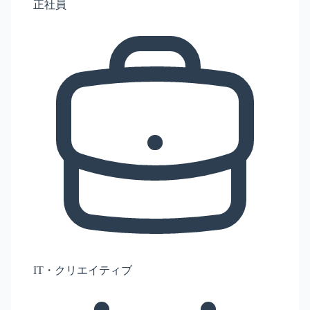
正社員
IT・クリエイティブ