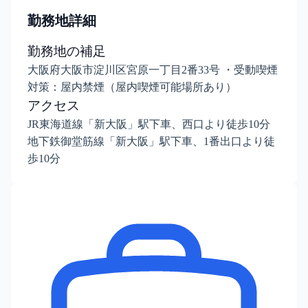
勤務地詳細
勤務地の補足
大阪府大阪市淀川区宮原一丁目2番33号 ・受動喫煙
対策：屋内禁煙（屋内喫煙可能場所あり）
アクセス
JR東海道線「新大阪」駅下車、西口より徒歩10分
地下鉄御堂筋線「新大阪」駅下車、1番出口より徒
歩10分