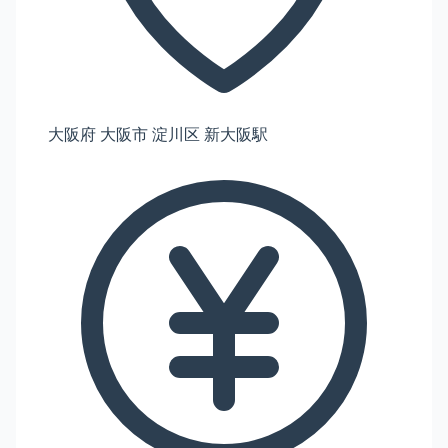
大阪府 大阪市 淀川区 新大阪駅