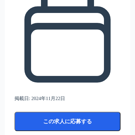
掲載日:
2024年11月22日
この求人に応募する