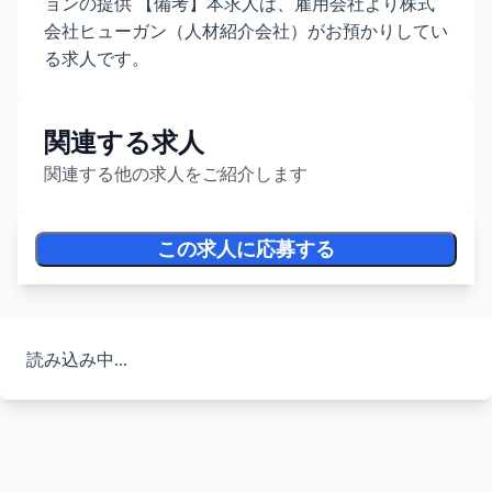
ョンの提供 【備考】本求人は、雇用会社より株式
会社ヒューガン（人材紹介会社）がお預かりしてい
る求人です。
関連する求人
関連する他の求人をご紹介します
この求人に応募する
読み込み中...