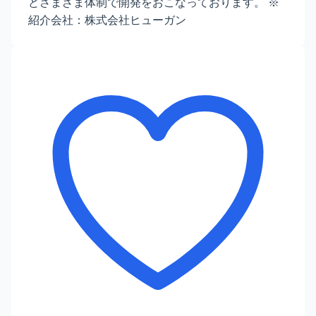
どさまざま体制で開発をおこなっております。 ※
紹介会社：株式会社ヒューガン