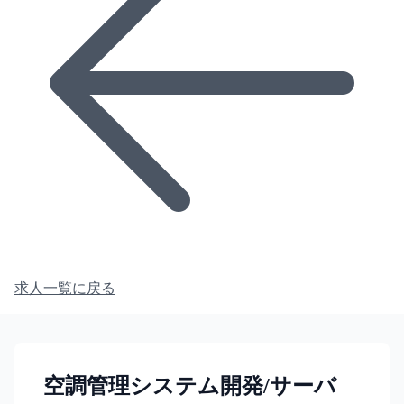
求人一覧に戻る
空調管理システム開発/サーバ