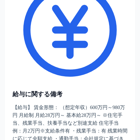
給与に関する備考
【給与】 賃金形態： （想定年収）600万円～980万
円 月給制 月給28万円～ 基本給28万円～ ※住宅手
当、残業手当、扶養手当など別途支給 住宅手当
例：月2万円※支給条件有 ・残業手当：有 残業時間
に応じて全額支給 ・通勤手当：会社規定に基づき