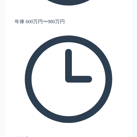
年俸 600万円〜980万円