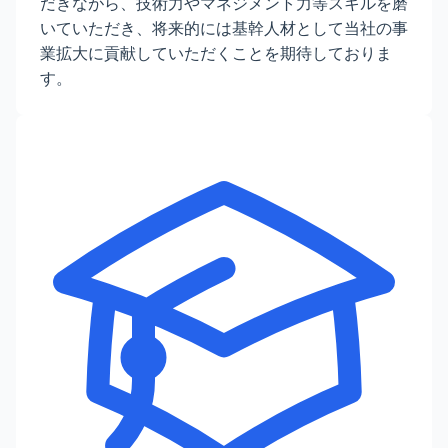
だきながら、技術力やマネジメント力等スキルを磨
いていただき、将来的には基幹人材として当社の事
業拡大に貢献していただくことを期待しておりま
す。