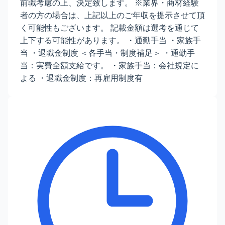
前職考慮の上、決定致します。 ※業界・商材経験
者の方の場合は、上記以上のご年収を提示させて頂
く可能性もございます。 記載金額は選考を通じて
上下する可能性があります。 ・通勤手当 ・家族手
当 ・退職金制度 ＜各手当・制度補足＞ ・通勤手
当：実費全額支給です。 ・家族手当：会社規定に
よる ・退職金制度：再雇用制度有