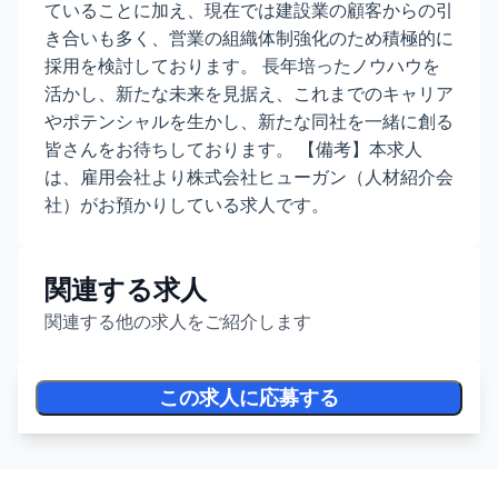
ていることに加え、現在では建設業の顧客からの引
き合いも多く、営業の組織体制強化のため積極的に
採用を検討しております。 長年培ったノウハウを
活かし、新たな未来を見据え、これまでのキャリア
やポテンシャルを生かし、新たな同社を一緒に創る
皆さんをお待ちしております。 【備考】本求人
は、雇用会社より株式会社ヒューガン（人材紹介会
社）がお預かりしている求人です。
関連する求人
関連する他の求人をご紹介します
この求人に応募する