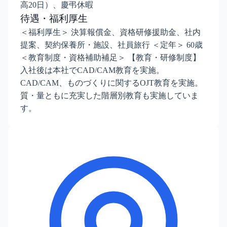
高20日）、慶弔休暇
待遇・福利厚生
＜福利厚生＞ 決算報償金、資格研修援助金、社内
提案、契約保養所・施設、社員旅行 ＜定年＞ 60歳
＜教育制度・資格補助補足＞ 【教育・研修制度】
入社後は本社でCAD/CAM教育を実施。
CAD/CAM、ものづくりに関するOJT教育を実施。
質・量ともに充実した階層別教育も実施していま
す。