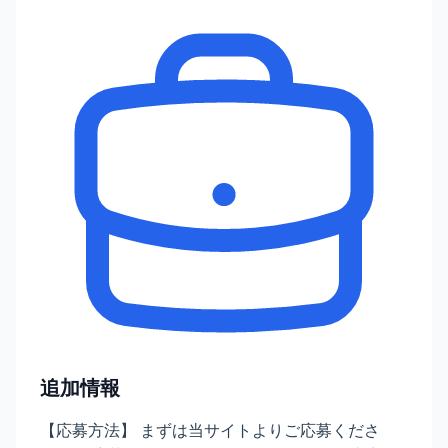
追加情報
【応募方法】 まずは当サイトよりご応募くださ