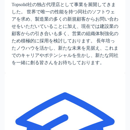
Topsolid社の独占代理店として事業を展開してきま
した。 世界で唯一の性能を持つ同社のソフトウェ
アを求め、製造業の多くの新規顧客からお問い合わ
せをいただいていることに加え、現在では建設業の
顧客からの引き合いも多く、営業の組織体制強化の
ため積極的に採用を検討しております。 長年培っ
たノウハウを活かし、新たな未来を見据え、これま
でのキャリアやポテンシャルを生かし、新たな同社
を一緒に創る皆さんをお待ちしております。