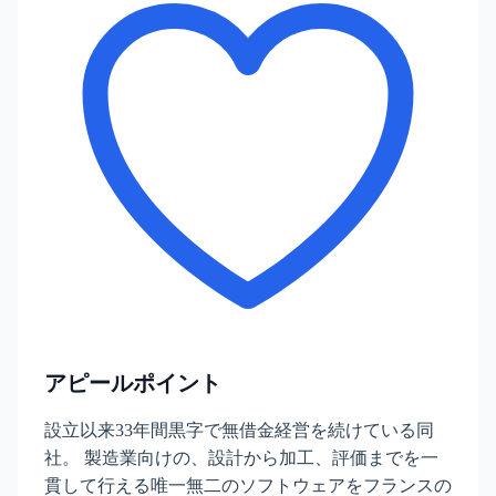
アピールポイント
設立以来33年間黒字で無借金経営を続けている同
社。 製造業向けの、設計から加工、評価までを一
貫して行える唯一無二のソフトウェアをフランスの