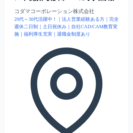
コダマコーポレーション株式会社
20代～30代活躍中！｜法人営業経験ある方｜完全
週休二日制｜土日祝休み｜自社CAD/CAM教育実
施｜福利厚生充実｜退職金制度あり