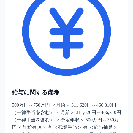
給与に関する備考
500万円～750万円 ＜月給＞ 311,620円～466,810円
（一律手当を含む） ＜月給＞ 311,620円～466,810円
（一律手当を含む） ＜予定年収＞ 500万円～750万
円 ＜昇給有無＞ 有 ＜残業手当＞ 有 ＜給与補足＞