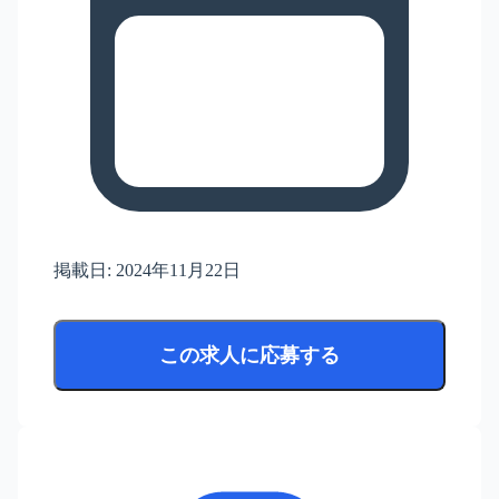
掲載日:
2024年11月22日
この求人に応募する