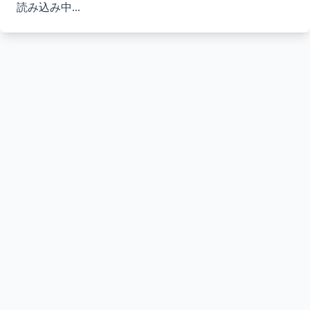
読み込み中...