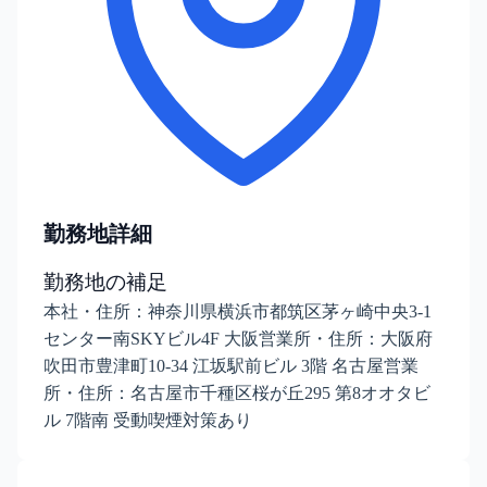
勤務地詳細
勤務地の補足
本社・住所：神奈川県横浜市都筑区茅ヶ崎中央3-1
センター南SKYビル4F 大阪営業所・住所：大阪府
吹田市豊津町10-34 江坂駅前ビル 3階 名古屋営業
所・住所：名古屋市千種区桜が丘295 第8オオタビ
ル 7階南 受動喫煙対策あり