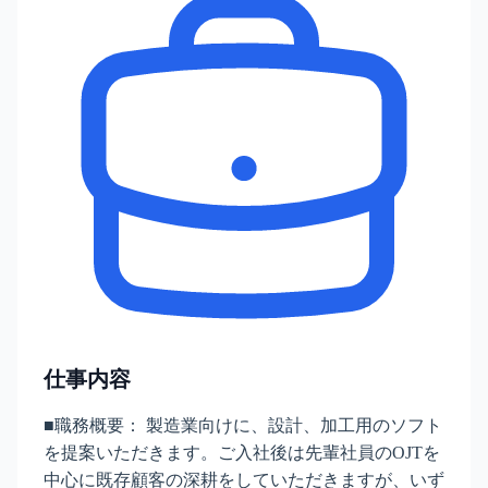
仕事内容
■職務概要： 製造業向けに、設計、加工用のソフト
を提案いただきます。ご入社後は先輩社員のOJTを
中心に既存顧客の深耕をしていただきますが、いず