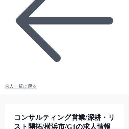
求人一覧に戻る
コンサルティング営業/深耕・リ
スト開拓/横浜市/G1の求人情報