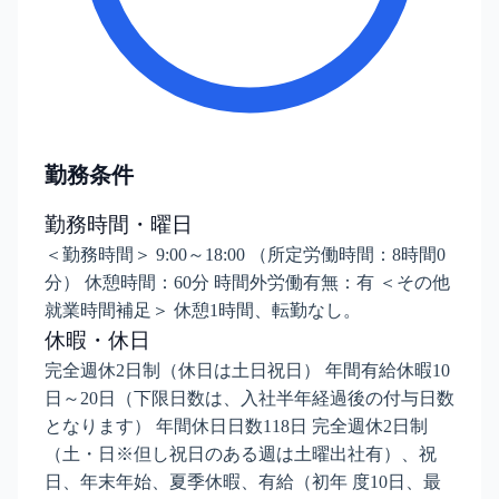
勤務条件
勤務時間・曜日
＜勤務時間＞ 9:00～18:00 （所定労働時間：8時間0
分） 休憩時間：60分 時間外労働有無：有 ＜その他
就業時間補足＞ 休憩1時間、転勤なし。
休暇・休日
完全週休2日制（休日は土日祝日） 年間有給休暇10
日～20日（下限日数は、入社半年経過後の付与日数
となります） 年間休日日数118日 完全週休2日制
（土・日※但し祝日のある週は土曜出社有）、祝
日、年末年始、夏季休暇、有給（初年 度10日、最