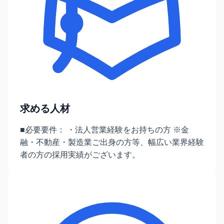
求める人材
■必要要件： ・法人営業経験をお持ちの方 ※金
融・不動産・製造業ご出身の方等、幅広い業界経験
者の方の採用実績がございます。