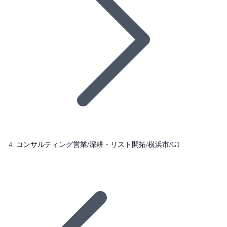
コンサルティング営業/深耕・リスト開拓/横浜市/G1