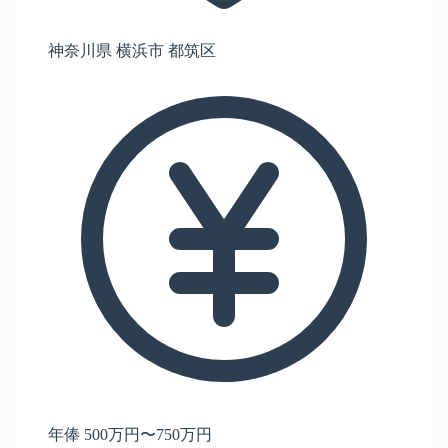
神奈川県 横浜市 都筑区
年俸 500万円〜750万円