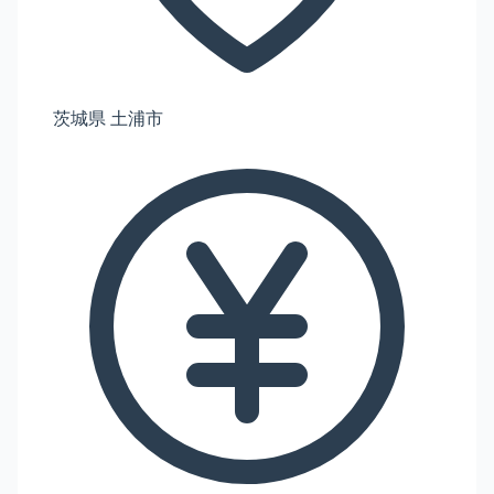
茨城県 土浦市