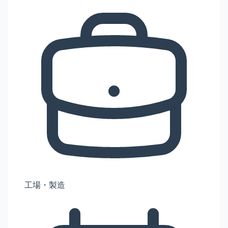
工場・製造