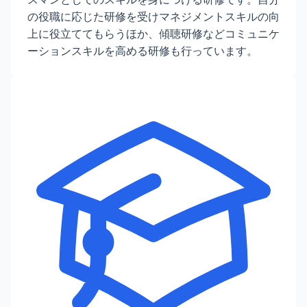
の役職に応じた研修を受けマネジメントスキルの向
上に役立ててもらうほか、傾聴研修などコミュニケ
ーションスキルを高める研修も行っています。