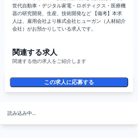
世代自動車・デジタル家電・ロボティクス・医療機
器の研究開発、生産、技術開発など 【備考】本求
人は、雇用会社より株式会社ヒューガン（人材紹介
会社）がお預かりしている求人です。
関連する求人
関連する他の求人をご紹介します
この求人に応募する
読み込み中...