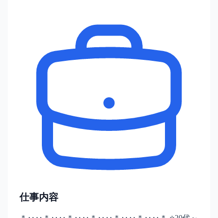
仕事内容
＊‥‥＊‥‥＊‥‥＊‥‥＊‥‥＊‥‥＊ ⭐20代～