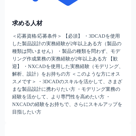
求める人材
＜応募資格/応募条件＞ 【必須】 ・3DCADを使用
した製品設計の実務経験が2年以上ある方（製品の
種類は問いません） ・製品の種類を問わず、モデ
リング作成業務の実務経験が2年以上ある方 【歓
迎】 ・NXCADを使用した実務経験（モデリング、
解析、設計）をお持ちの方 ＜このような方にオス
スメです＞ ・3DCADのスキルを活かして、さまざ
まな製品設計に携わりたい方 ・モデリング業務の
経験を活かして、より専門性を高めたい方 ・
NXCADの経験をお持ちで、さらにスキルアップを
目指したい方