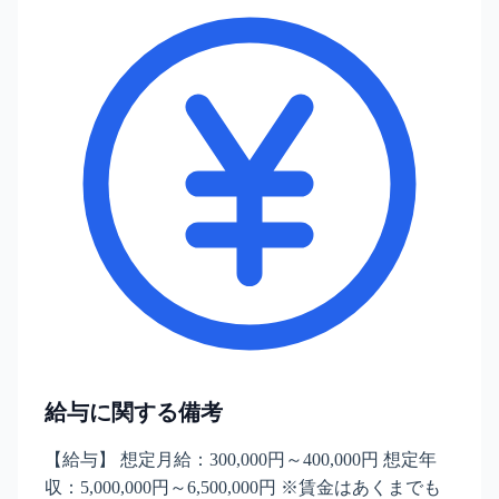
給与に関する備考
【給与】 想定月給：300,000円～400,000円 想定年
収：5,000,000円～6,500,000円 ※賃金はあくまでも