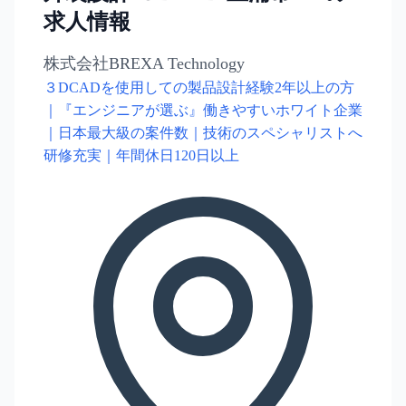
求人情報
株式会社BREXA Technology
３DCADを使用しての製品設計経験2年以上の方
｜『エンジニアが選ぶ』働きやすいホワイト企業
｜日本最大級の案件数｜技術のスペシャリストへ
研修充実｜年間休日120日以上