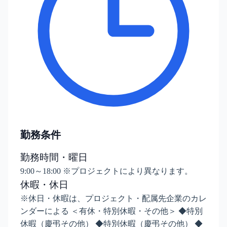
勤務条件
勤務時間・曜日
9:00～18:00 ※プロジェクトにより異なります。
休暇・休日
※休日・休暇は、プロジェクト・配属先企業のカレ
ンダーによる ＜有休・特別休暇・その他＞ ◆特別
休暇（慶弔その他） ◆特別休暇（慶弔その他） ◆