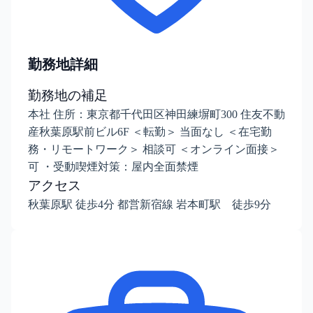
勤務地詳細
勤務地の補足
本社 住所：東京都千代田区神田練塀町300 住友不動
産秋葉原駅前ビル6F ＜転勤＞ 当面なし ＜在宅勤
務・リモートワーク＞ 相談可 ＜オンライン面接＞
可 ・受動喫煙対策：屋内全面禁煙
アクセス
秋葉原駅 徒歩4分 都営新宿線 岩本町駅 徒歩9分