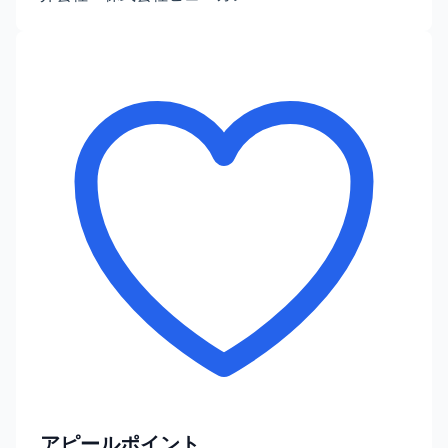
アピールポイント