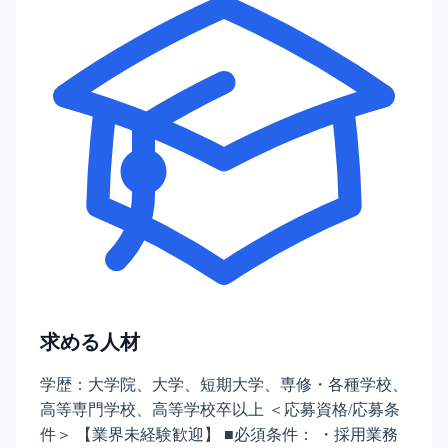
求める人材
学歴：大学院、大学、短期大学、専修・各種学校、
高等専門学校、高等学校卒以上 ＜応募資格/応募条
件＞ 【業界未経験歓迎】 ■必須条件： ・採用業務