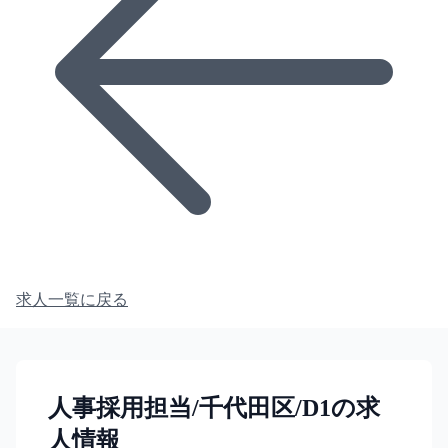
求人一覧に戻る
人事採用担当/千代田区/D1の求
人情報