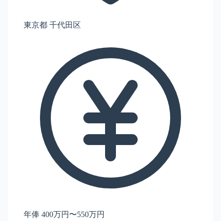
東京都 千代田区
年俸 400万円〜550万円