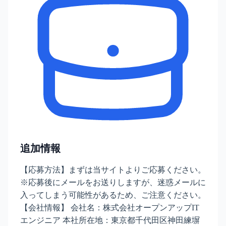
追加情報
【応募方法】まずは当サイトよりご応募ください。
※応募後にメールをお送りしますが、迷惑メールに
入ってしまう可能性があるため、ご注意ください。
【会社情報】 会社名：株式会社オープンアップIT
エンジニア 本社所在地：東京都千代田区神田練塀