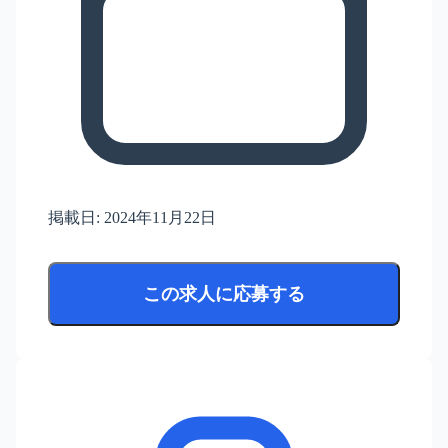
掲載日:
2024年11月22日
この求人に応募する