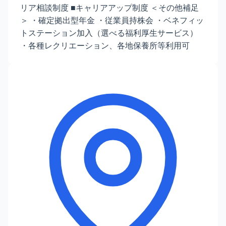
リア相談制度 ■キャリアアップ制度 ＜その他補足
＞ ・確定拠出型年金 ・従業員持株会 ・ベネフィッ
トステーション加入（選べる福利厚生サービス）
・各種レクリエーション、各地保養所等利用可