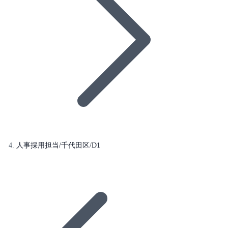
人事採用担当/千代田区/D1