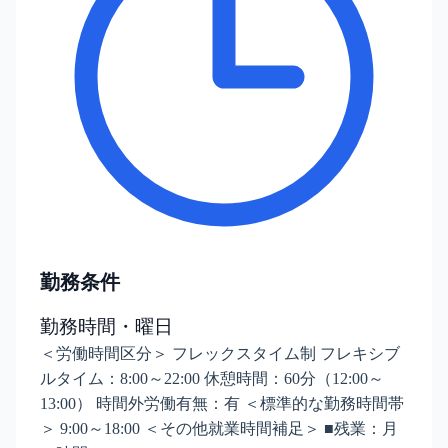
勤務条件
勤務時間・曜日
＜労働時間区分＞ フレックスタイム制 フレキシブ
ルタイム：8:00～22:00 休憩時間：60分（12:00～
13:00） 時間外労働有無：有 ＜標準的な勤務時間帯
＞ 9:00～18:00 ＜その他就業時間補足＞ ■残業：月