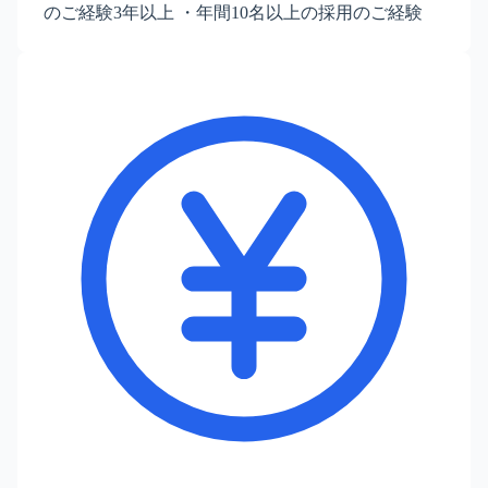
のご経験3年以上 ・年間10名以上の採用のご経験