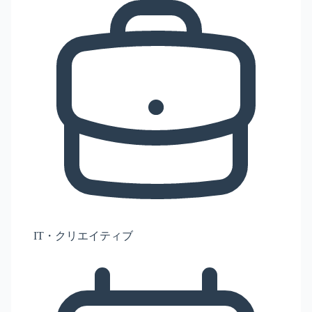
IT・クリエイティブ