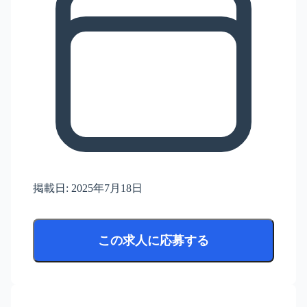
掲載日:
2025年7月18日
この求人に応募する