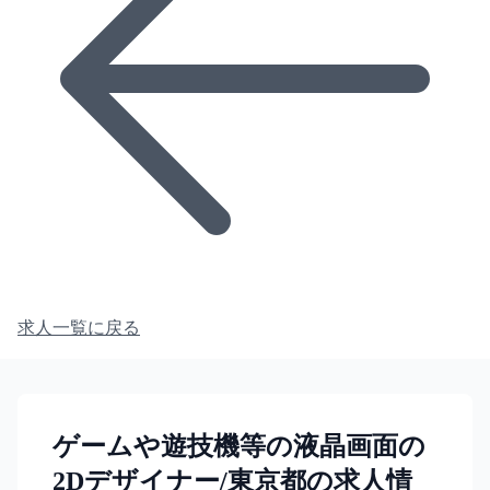
求人一覧に戻る
ゲームや遊技機等の液晶画面の
2Dデザイナー/東京都の求人情