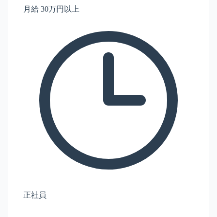
月給 30万円以上
正社員