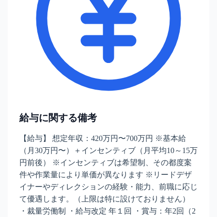
給与に関する備考
【給与】 想定年収：420万円〜700万円 ※基本給
（月30万円〜）＋インセンティブ（月平均10～15万
円前後） ※インセンティブは希望制、その都度案
件や作業量により単価が異なります ※リードデザ
イナーやディレクションの経験・能力、前職に応じ
て優遇します。（上限は特に設けておりません）
・裁量労働制 ・給与改定 年１回 ・賞与：年2回（2