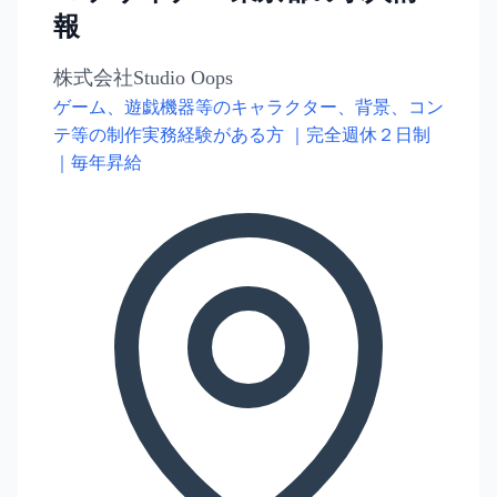
報
株式会社Studio Oops
ゲーム、遊戯機器等のキャラクター、背景、コン
テ等の制作実務経験がある方 ｜完全週休２日制
｜毎年昇給