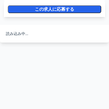
この求人に応募する
読み込み中...