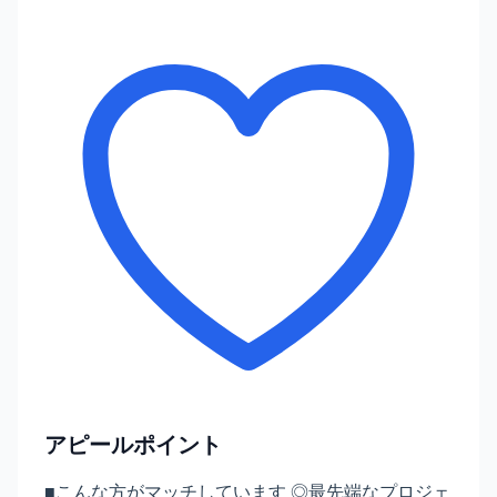
アピールポイント
■こんな方がマッチしています ◎最先端なプロジェ