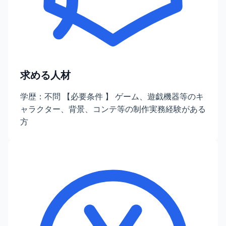
求める人材
学歴：不問 【必要条件 】 ゲーム、遊戯機器等のキ
ャラクター、背景、コンテ等の制作実務経験がある
方