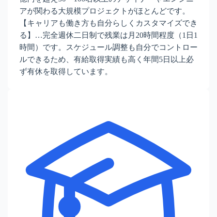
アが関わる大規模プロジェクトがほとんどです。
【キャリアも働き方も自分らしくカスタマイズでき
る】…完全週休二日制で残業は月20時間程度（1日1
時間）です。スケジュール調整も自分でコントロー
ルできるため、有給取得実績も高く年間5日以上必
ず有休を取得しています。