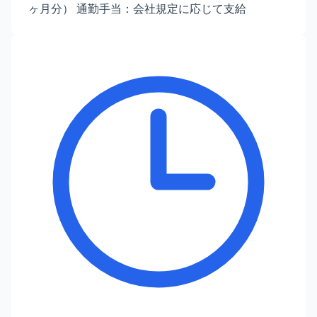
ヶ月分） 通勤手当：会社規定に応じて支給