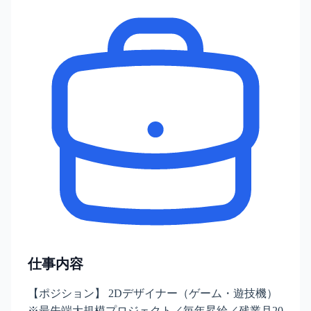
仕事内容
【ポジション】 2Dデザイナー（ゲーム・遊技機）
※最先端大規模プロジェクト／毎年昇給／残業月20