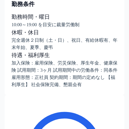
勤務条件
勤務時間・曜日
10:00～19:00 を目安に裁量労働制
休暇・休日
完全週休２日制（土・日）、祝日、有給休暇有、年
末年始、夏季、慶弔
待遇・福利厚生
加入保険：雇用保険、労災保険、厚生年金、健康保
険 試用期間：3ヶ月 試用期間中の労働条件：同条件
雇用形態：正社員 契約期間：期間の定めなし 【福
利厚生】 社会保険完備、懇親会有