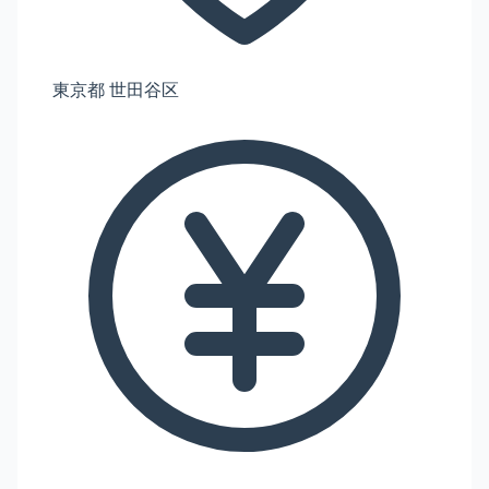
東京都 世田谷区