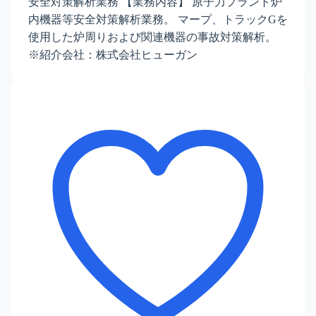
安全対策解析業務 【業務内容】 原子力プラント炉
内機器等安全対策解析業務。 マープ、トラックGを
使用した炉周りおよび関連機器の事故対策解析。
※紹介会社：株式会社ヒューガン