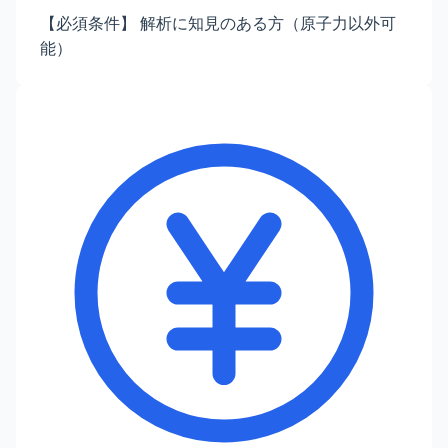
【必須条件】 解析に知見のある方（原子力以外可
能）