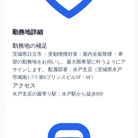
勤務地詳細
勤務地の補足
茨城県日立市 ・受動喫煙対策：屋内全面禁煙 ・希
望の勤務地をお伺いし、最大限希望に叶うようにア
サインします。 配属部署：水戸支店（茨城県水戸
市城南1-7-5 第6プリンスビル5F・6F）
アクセス
水戸支店の最寄り駅：水戸駅から徒歩8分