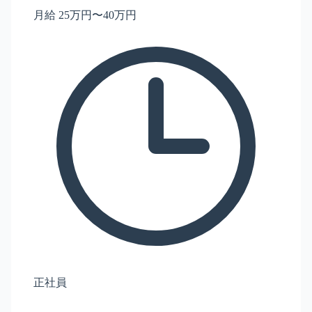
月給 25万円〜40万円
正社員