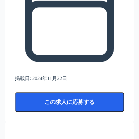
掲載日:
2024年11月22日
この求人に応募する