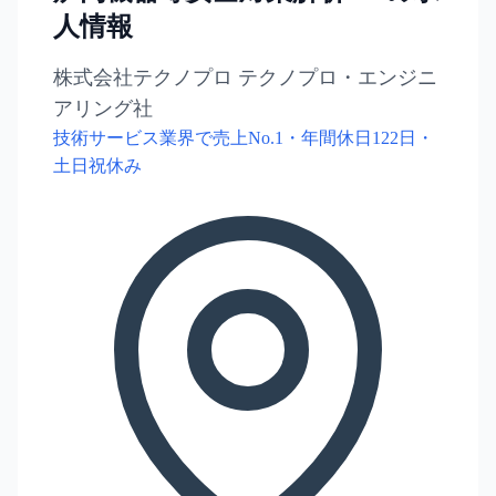
人情報
株式会社テクノプロ テクノプロ・エンジニ
アリング社
技術サービス業界で売上No.1・年間休日122日・
土日祝休み