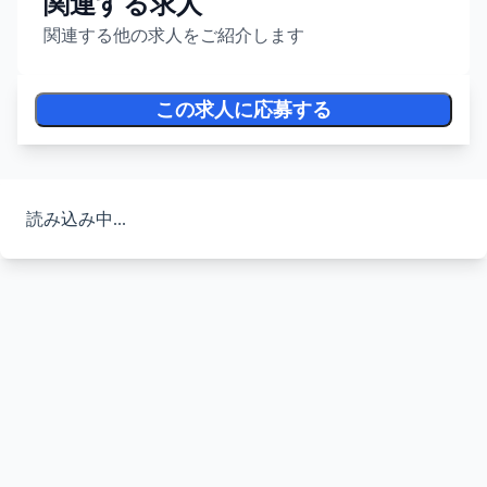
関連する求人
関連する他の求人をご紹介します
この求人に応募する
読み込み中...