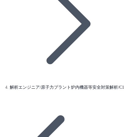
解析エンジニア/原子力プラント炉内機器等安全対策解析/C1