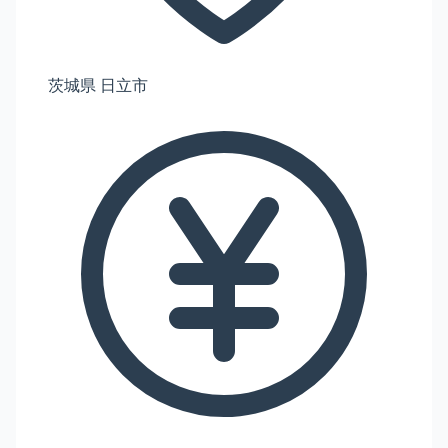
茨城県 日立市