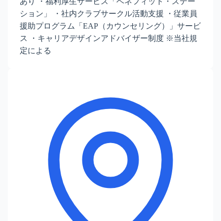
あり ・福利厚生サービス「ベネフィット・ステー
ション」 ・社内クラブサークル活動支援 ・従業員
援助プログラム「EAP（カウンセリング）」サービ
ス ・キャリアデザインアドバイザー制度 ※当社規
定による