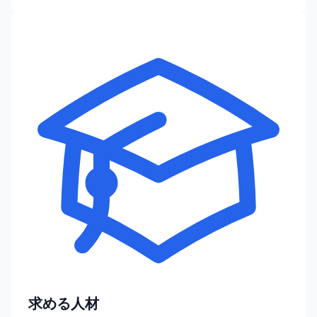
求める人材