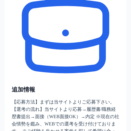
追加情報
【応募方法】まずは当サイトよりご応募下さい。
【選考の流れ】当サイトより応募→履歴書/職務経
歴書提出→面接（WEB面接OK）→内定 ※現在の社
会情勢を鑑み、WEBでの選考を受け付けておりま