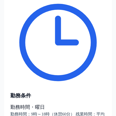
勤務条件
勤務時間・曜日
勤務時間：9時～18時（休憩60分） 残業時間：平均