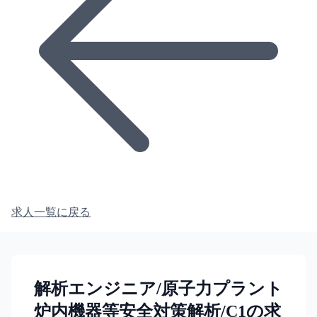
求人一覧に戻る
解析エンジニア/原子力プラント
炉内機器等安全対策解析/C1の求