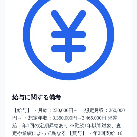
給与に関する備考
【給与】 ・月給：230,000円～ ・想定月収：260,000
円～ ・想定年収：3,350,000円～3,465,000円 ※昇
給：年1回の定期昇給あり ※勤続1年以降対象、査
定や業績によって異なる 【賞与】 ・年2回支給（6