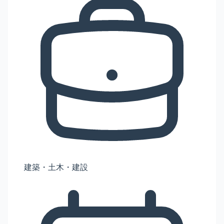
建築・土木・建設