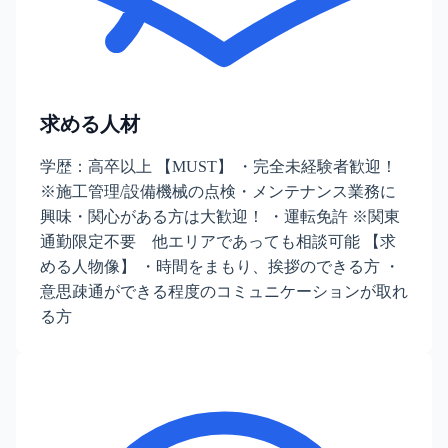
求める人材
学歴：高卒以上 【MUST】 ・完全未経験者歓迎！
※施工管理/設備機械の点検・メンテナンス業務に
興味・関心がある方は大歓迎！ ・運転免許 ※関東
通勤限定不要 他エリアであっても相談可能 【求
める人物像】 ・時間をまもり、挨拶のできる方 ・
意思疎通ができる程度のコミュニケーションが取れ
る方