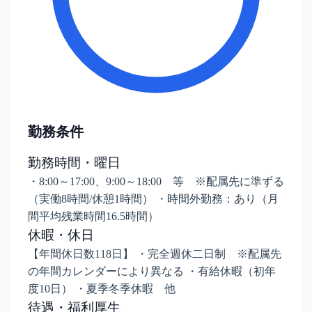
勤務条件
勤務時間・曜日
・8:00～17:00、9:00～18:00 等 ※配属先に準ずる
（実働8時間/休憩1時間） ・時間外勤務：あり（月
間平均残業時間16.5時間）
休暇・休日
【年間休日数118日】 ・完全週休二日制 ※配属先
の年間カレンダーにより異なる ・有給休暇（初年
度10日） ・夏季冬季休暇 他
待遇・福利厚生