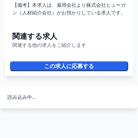
【備考】本求人は、雇用会社より株式会社ヒューガ
ン（人材紹介会社）がお預かりしている求人です。
関連する求人
関連する他の求人をご紹介します
この求人に応募する
読み込み中...