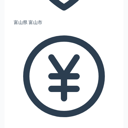
富山県 富山市