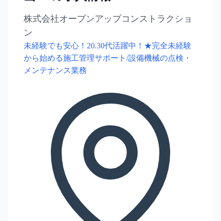
株式会社オープンアップコンストラクショ
ン
未経験でも安心！20.30代活躍中！★完全未経験
から始める施工管理サポート/設備機械の点検・
メンテナンス業務