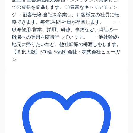
ての成長を促進します。 〇豊富なキャリアチェン
ジ ・顧客転籍-当社を卒業し、お客様先の社員に転
籍できます。毎年1割の社員が卒業します。 ・一
般職登用-営業、採用、研修、事務など、当社の一
般職への登用を随時行っています。 ・他社斡旋-
地元に帰りたいなど、他社転職の橋渡しをします。
【募集人数】600名 ※紹介会社：株式会社ヒューガ
ン