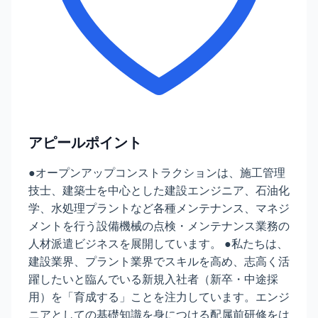
アピールポイント
●オープンアップコンストラクションは、施工管理
技士、建築士を中心とした建設エンジニア、石油化
学、水処理プラントなど各種メンテナンス、マネジ
メントを行う設備機械の点検・メンテナンス業務の
人材派遣ビジネスを展開しています。 ●私たちは、
建設業界、プラント業界でスキルを高め、志高く活
躍したいと臨んでいる新規入社者（新卒・中途採
用）を「育成する」ことを注力しています。エンジ
ニアとしての基礎知識を身につける配属前研修をは