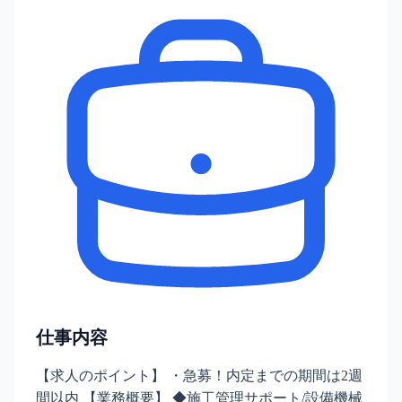
仕事内容
【求人のポイント】 ・急募！内定までの期間は2週
間以内 【業務概要】 ◆施工管理サポート/設備機械