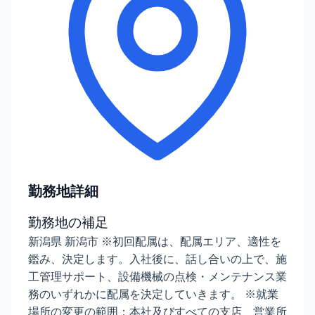
勤務地詳細
勤務地の補足
新潟県 新潟市 ※初回配属は、配属エリア、適性を
鑑み、決定します。入社後に、話し合いの上で、施
工管理サポート、設備機械の点検・メンテナンス業
務のいずれかに配属を決定していきます。 ※就業
場所の変更の範囲：本社及びすべての支店、営業所