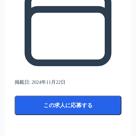
掲載日:
2024年11月22日
この求人に応募する