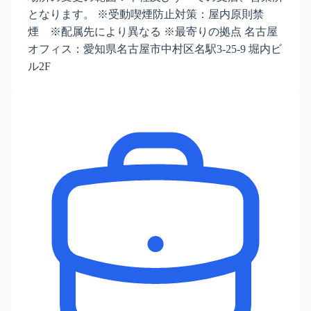
となります。 ※受動喫煙防止対策：屋内原則禁
煙 ※配属先により異なる ※最寄りの拠点 名古屋
オフィス：愛知県名古屋市中村区名駅3-25-9 堀内ビ
ル2F