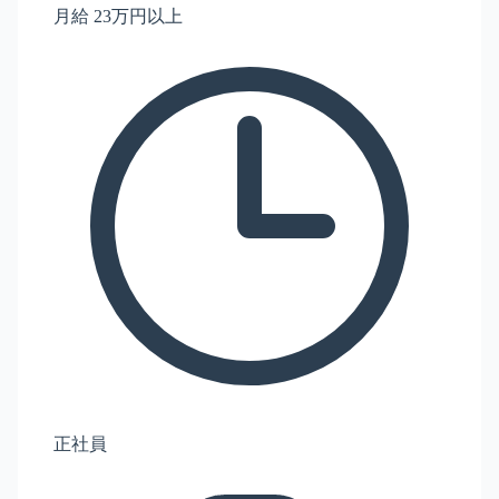
月給 23万円以上
正社員