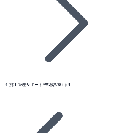
施工管理サポート/未経験/富山/J1