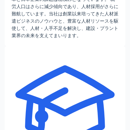
労人口はさらに減少傾向であり、人材採用がさらに
難航しています。当社は創業以来培ってきた人材派
遣ビジネスのノウハウと、豊富な人材リソースを駆
使して、人材・人手不足を解決し、建設・プラント
業界の未来を支えてまいります。