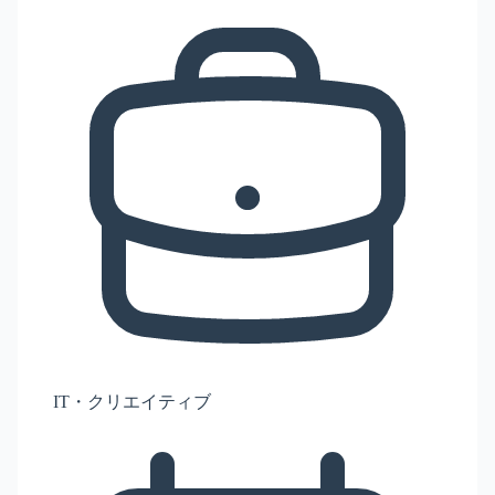
IT・クリエイティブ