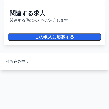
関連する求人
関連する他の求人をご紹介します
この求人に応募する
読み込み中...