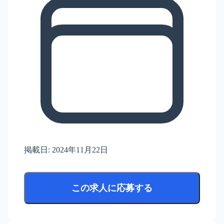
掲載日:
2024年11月22日
この求人に応募する