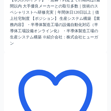
間以内 大手優良メーカーとの取引多数｜技術のス
ペシャリストへ研修充実｜年間休日120日以上｜借
上社宅制度 【ポジション】 生産システム構築 【業
務内容】 ・半導体製造工場の設備自動化対応（半
導体工場設備オンライン化） ・半導体製造工場の
生産システム構築 ※紹介会社：株式会社ヒューガ
ン