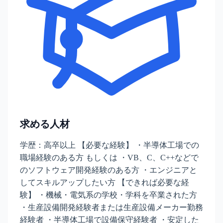
求める人材
学歴：高卒以上 【必要な経験】 ・半導体工場での
職場経験のある方 もしくは ・VB、C、C++などで
のソフトウェア開発経験のある方 ・エンジニアと
してスキルアップしたい方 【できれば必要な経
験】 ・機械・電気系の学校・学科を卒業された方
・生産設備開発経験者または生産設備メーカー勤務
経験者 ・半導体工場で設備保守経験者 ・安定した