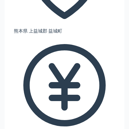
熊本県 上益城郡 益城町