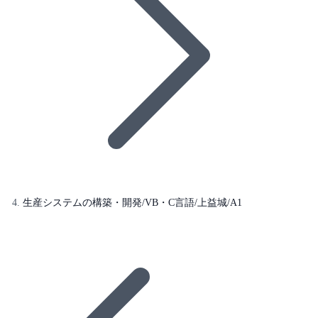
生産システムの構築・開発/VB・C言語/上益城/A1