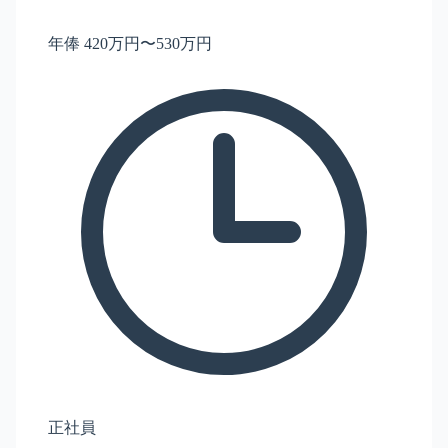
年俸 420万円〜530万円
正社員