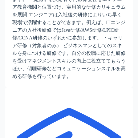
ア教育機関と位置づけ、実用的な研修カリキュラム
を展開 エンジニアは入社後の研修によりいち早く
現場で活躍することができます。例えば、ITエンジ
ニアの入社後研修ではJava研修/AWS研修/LPIC研
修/CCNA研修のいずれかに参加します。 ・キャリ
ア研修（対象者のみ） ビジネスマンとしてのスキ
ルを身につける研修です。自分の役職に応じた研修
を受けマネジメントスキルの向上に役立ててもらう
ほか、傾聴研修などコミュニケーションスキルを高
める研修も行っています。