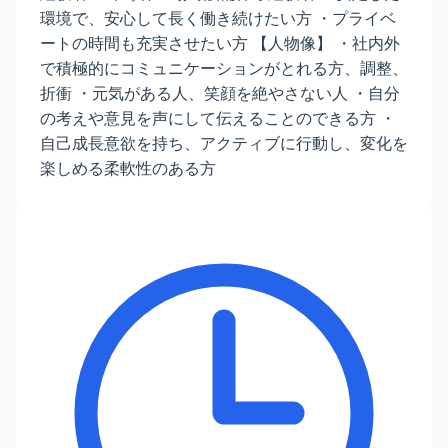
環境で、安心して長く働き続けたい方 ・プライベ
ートの時間も充実させたい方 【人物像】 ・社内外
で積極的にコミュニケーションがとれる方、調整、
折衝 ・元気がある人、笑顔を絶やさない人 ・自分
の考えや意見を声にして伝えることのできる方 ・
自己成長意欲を持ち、アクティブに行動し、変化を
楽しめる柔軟性のある方