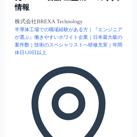
情報
株式会社BREXA Technology
半導体工場での職場経験がある方｜『エンジニア
が選ぶ』働きやすいホワイト企業｜日本最大級の
案件数｜技術のスペシャリストへ研修充実｜年間
休日120日以上