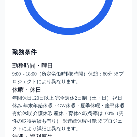
勤務条件
勤務時間・曜日
9:00～18:00（所定労働時間8時間）休憩：60分 ※プ
ロジェクトにより異なります。
休暇・休日
年間休日120日以上 完全週休2日制（土・日） 祝日
休み 年末年始休暇・GW休暇・夏季休暇・慶弔休暇
有給休暇 介護休暇 産休・育休の取得率は100%（男
性の取得実績も有り） ※連続休暇可能 ※プロジェ
クトにより詳細は異なります。
待遇・福利厚生