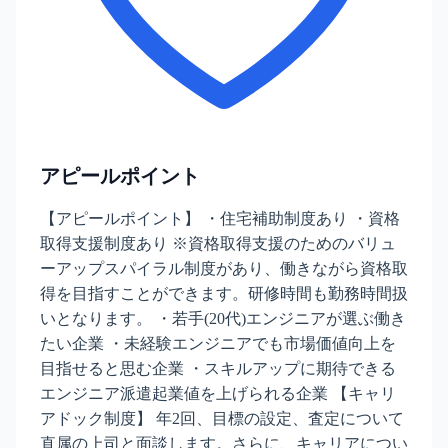
アピールポイント
【アピールポイント】 ・住宅補助制度あり ・資格
取得支援制度あり ※資格取得支援のためのバリュ
ーアップスパイラル制度があり、働きながら資格取
得を目指すことができます。研修時間も勤務時間扱
いとなります。 ・若手(20代)エンジニアが選ぶ働き
たい企業 ・未経験エンジニアでも市場価値向上を
目指せると思む企業 ・スキルアップに期待できる
エンジニア派遣起業値を上げられる企業 【キャリ
アドック制度】 年2回、目標の設定、査定について
直属の上司と面談します。さらに、キャリアについ