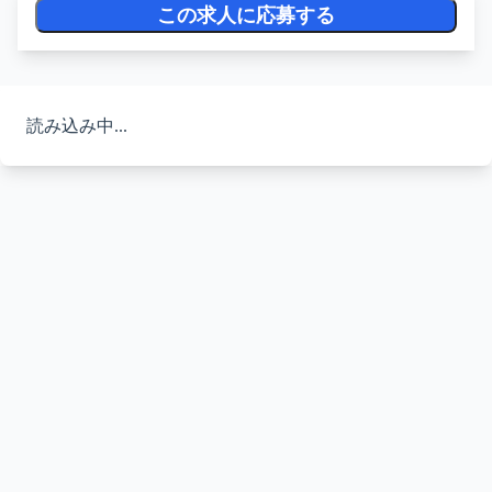
この求人に応募する
読み込み中...