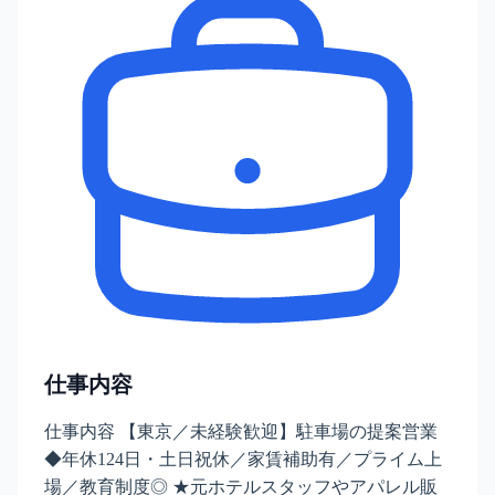
仕事内容
仕事内容 【東京／未経験歓迎】駐車場の提案営業
◆年休124日・土日祝休／家賃補助有／プライム上
場／教育制度◎ ★元ホテルスタッフやアパレル販