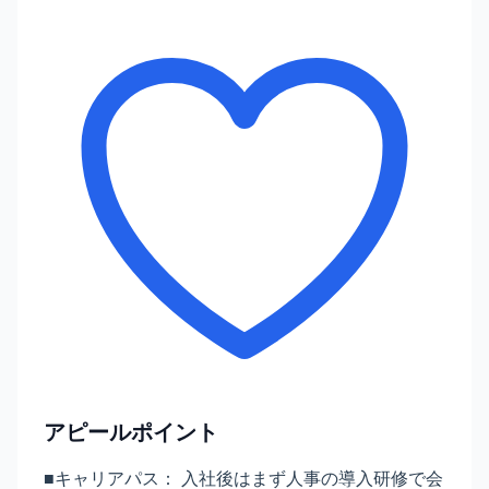
アピールポイント
■キャリアパス： 入社後はまず人事の導入研修で会