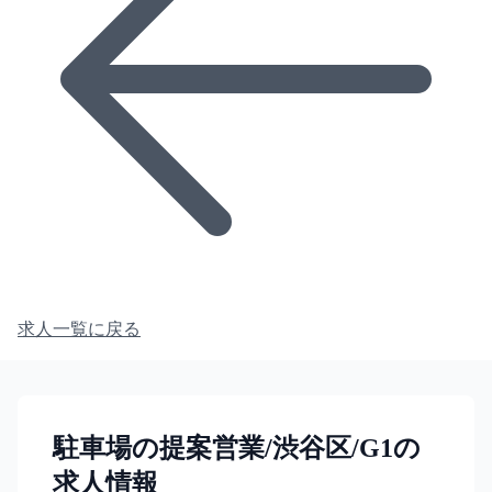
求人一覧に戻る
駐車場の提案営業/渋谷区/G1の
求人情報