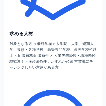
求める人材
対象となる方 ＜最終学歴＞大学院、大学、短期大
学、専修・各種学校、高等専門学校、高等学校卒以
上 ＜応募資格/応募条件＞ ＜業界未経験・職種未経
験歓迎！＞ ■必須条件：いずれか必須 営業職にチ
ャレンジしたい意欲がある方