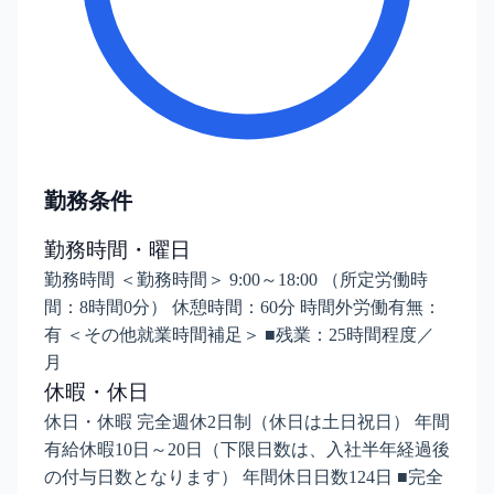
勤務条件
勤務時間・曜日
勤務時間 ＜勤務時間＞ 9:00～18:00 （所定労働時
間：8時間0分） 休憩時間：60分 時間外労働有無：
有 ＜その他就業時間補足＞ ■残業：25時間程度／
月
休暇・休日
休日・休暇 完全週休2日制（休日は土日祝日） 年間
有給休暇10日～20日（下限日数は、入社半年経過後
の付与日数となります） 年間休日日数124日 ■完全