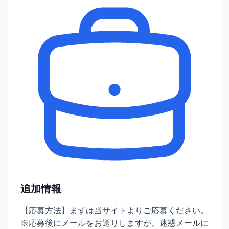
追加情報
【応募方法】まずは当サイトよりご応募ください。
※応募後にメールをお送りしますが、迷惑メールに