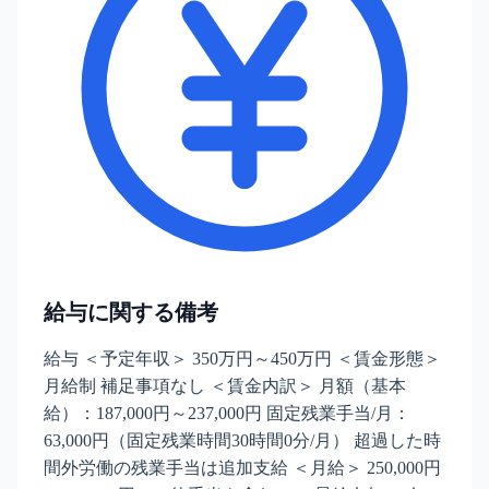
給与に関する備考
給与 ＜予定年収＞ 350万円～450万円 ＜賃金形態＞
月給制 補足事項なし ＜賃金内訳＞ 月額（基本
給）：187,000円～237,000円 固定残業手当/月：
63,000円（固定残業時間30時間0分/月） 超過した時
間外労働の残業手当は追加支給 ＜月給＞ 250,000円