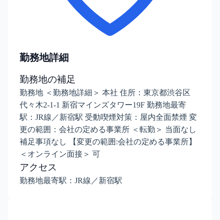
勤務地詳細
勤務地の補足
勤務地 ＜勤務地詳細＞ 本社 住所：東京都渋谷区
代々木2-1-1 新宿マインズタワー19F 勤務地最寄
駅：JR線／新宿駅 受動喫煙対策：屋内全面禁煙 変
更の範囲：会社の定める事業所 ＜転勤＞ 当面なし
補足事項なし 【変更の範囲:会社の定める事業所】
＜オンライン面接＞ 可
アクセス
勤務地最寄駅：JR線／新宿駅