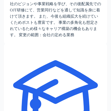
社のビジョンや事業戦略を学び、その後配属先での
OJT研修にて、営業同行などを通して知識を身に着
けて頂きます。 また、今後も組織拡大を続けてい
くためポストも豊富です。 事業の多角化も想定さ
れているため様々なキャリア構築の機会もありま
す。 変更の範囲：会社の定める業務