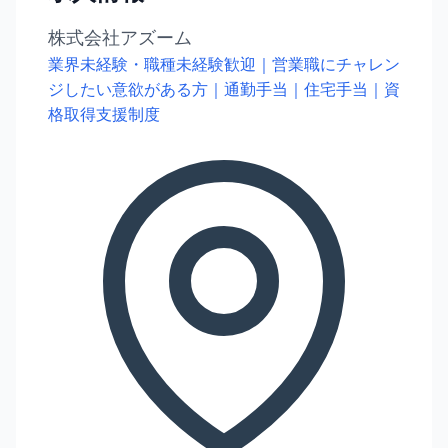
株式会社アズーム
業界未経験・職種未経験歓迎｜営業職にチャレン
ジしたい意欲がある方｜通勤手当｜住宅手当｜資
格取得支援制度