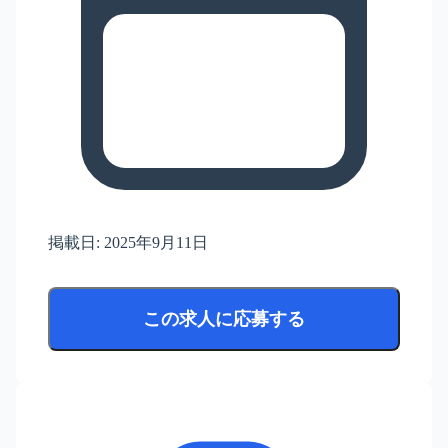
掲載日:
2025年9月11日
この求人に応募する