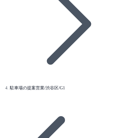
駐車場の提案営業/渋谷区/G1