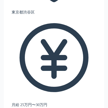
東京都渋谷区
月給 25万円〜30万円