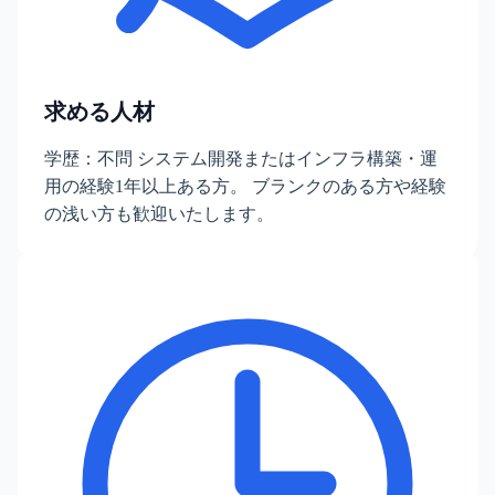
求める人材
学歴：不問 システム開発またはインフラ構築・運
用の経験1年以上ある方。 ブランクのある方や経験
の浅い方も歓迎いたします。