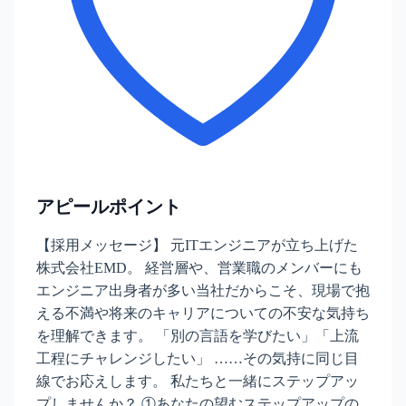
アピールポイント
【採用メッセージ】 元ITエンジニアが立ち上げた
株式会社EMD。 経営層や、営業職のメンバーにも
エンジニア出身者が多い当社だからこそ、現場で抱
える不満や将来のキャリアについての不安な気持ち
を理解できます。 「別の言語を学びたい」「上流
工程にチャレンジしたい」 ……その気持に同じ目
線でお応えします。 私たちと一緒にステップアッ
プしませんか？ ①あなたの望むステップアップの