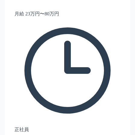
月給 23万円〜80万円
正社員