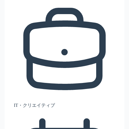
IT・クリエイティブ