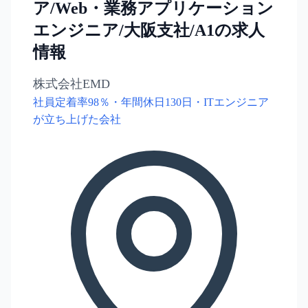
ア/Web・業務アプリケーション
エンジニア/大阪支社/A1の求人
情報
株式会社EMD
社員定着率98％・年間休日130日・ITエンジニア
が立ち上げた会社