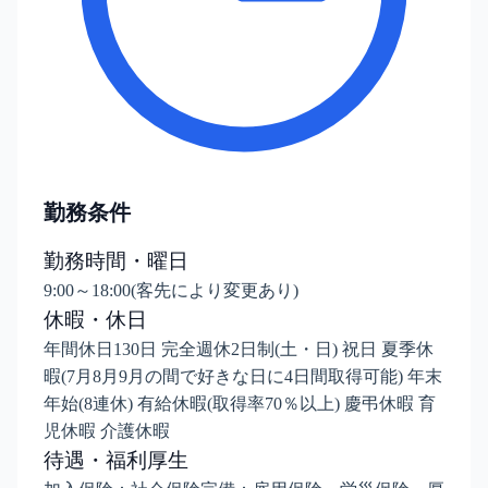
勤務条件
勤務時間・曜日
9:00～18:00(客先により変更あり)
休暇・休日
年間休日130日 完全週休2日制(土・日) 祝日 夏季休
暇(7月8月9月の間で好きな日に4日間取得可能) 年末
年始(8連休) 有給休暇(取得率70％以上) 慶弔休暇 育
児休暇 介護休暇
待遇・福利厚生