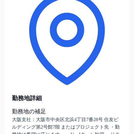
勤務地詳細
勤務地の補足
大阪支社：大阪市中央区北浜4丁目7番28号 住友ビ
ルディング第2号館7階 またはプロジェクト先 ・勤