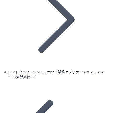
ソフトウェアエンジニア/Web・業務アプリケーションエンジ
ニア/大阪支社/A1