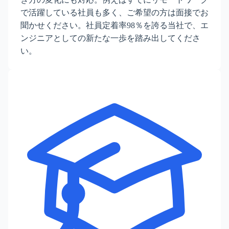
で活躍している社員も多く、ご希望の方は面接でお
聞かせください。社員定着率98％を誇る当社で、エ
ンジニアとしての新たな一歩を踏み出してくださ
い。