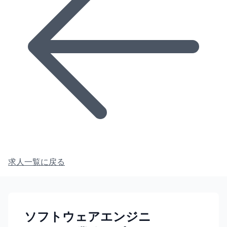
求人一覧に戻る
ソフトウェアエンジニ