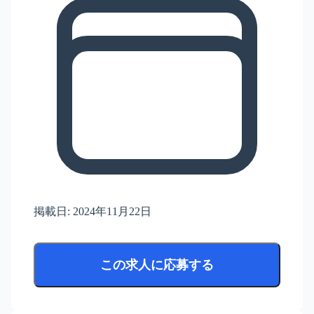
掲載日:
2024年11月22日
この求人に応募する