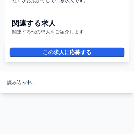
社）がお預かりしている求人です。
関連する求人
関連する他の求人をご紹介します
この求人に応募する
読み込み中...